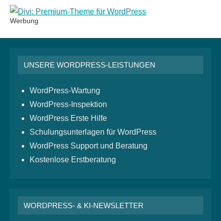
Werbung
UNSERE WORDPRESS-LEISTUNGEN
WordPress-Wartung
WordPress-Inspektion
WordPress Erste Hilfe
Schulungsunterlagen für WordPress
WordPress Support und Beratung
Kostenlose Erstberatung
WORDPRESS- & KI-NEWSLETTER