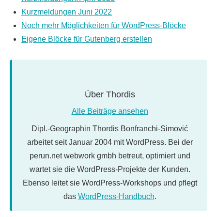
Kurzmeldungen Juni 2022
Noch mehr Möglichkeiten für WordPress-Blöcke
Eigene Blöcke für Gutenberg erstellen
Über
Thordis
Alle Beiträge ansehen
Dipl.-Geographin Thordis Bonfranchi-Simović
arbeitet seit Januar 2004 mit WordPress. Bei der
perun.net webwork gmbh betreut, optimiert und
wartet sie die WordPress-Projekte der Kunden.
Ebenso leitet sie WordPress-Workshops und pflegt
das
WordPress-Handbuch
.