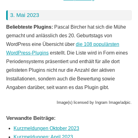
3. Mai 2023
Beliebteste Plugins:
Pascal Bircher hat sich die Mühe
gemacht und anlässlich des 20. Geburtstags von
WordPress eine Übersicht über
die 108 populärsten
WordPress-Plugins
erstellt. Die Liste wird in Form eines
Periodensystems präsentiert und enthält für alle dort
gelisteten Plugins nicht nur die Anzahl der aktiven
Installationen, sondern auch die Bewertung sowie
Angaben darüber, seit wann es das Plugin gibt.
Image(s) licensed by Ingram Image/adpic.
Verwandte Beiträge:
Kurzmeldungen Oktober 2023
Kurzmeldungen: April 2023