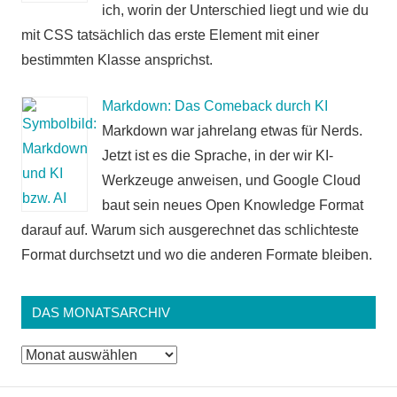
ich, worin der Unterschied liegt und wie du
mit CSS tatsächlich das erste Element mit einer
bestimmten Klasse ansprichst.
Markdown: Das Comeback durch KI
Markdown war jahrelang etwas für Nerds.
Jetzt ist es die Sprache, in der wir KI-
Werkzeuge anweisen, und Google Cloud
baut sein neues Open Knowledge Format
darauf auf. Warum sich ausgerechnet das schlichteste
Format durchsetzt und wo die anderen Formate bleiben.
DAS MONATSARCHIV
Das
Monatsarchiv