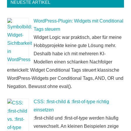
NEUESTE ARTIKEL
WordPress-Plugin: Widgets mit Conditional
Tags steuern
Widget Logic war praktisch, aber für meine
Hobbyprojekte keine gute Lösung mehr.
Deshalb habe ich mit mehreren KI-
Modellen einen schlanken Nachfolger
entwickelt: Widget Conditional Tags steuert klassische
WordPress-Widgets per Conditional Tags, AND, OR und
Negation. Bewusst ohne eval().
CSS: :first-child & :first-of-type richtig
einsetzen
:first-child und :first-of-type werden häufig
verwechselt. An kleinen Beispielen zeige