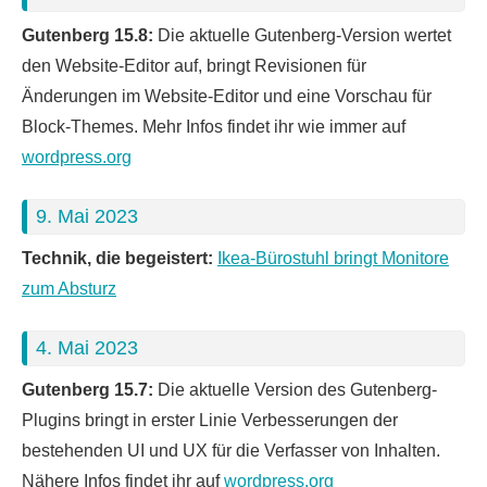
Gutenberg 15.8:
Die aktuelle Gutenberg-Version wertet
den Website-Editor auf, bringt Revisionen für
Änderungen im Website-Editor und eine Vorschau für
Block-Themes. Mehr Infos findet ihr wie immer auf
wordpress.org
9. Mai 2023
Technik, die begeistert:
Ikea-Bürostuhl bringt Monitore
zum Absturz
4. Mai 2023
Gutenberg 15.7
:
Die aktuelle Version des Gutenberg-
Plugins bringt in erster Linie Verbesserungen der
bestehenden UI und UX für die Verfasser von Inhalten.
Nähere Infos findet ihr auf
wordpress.org