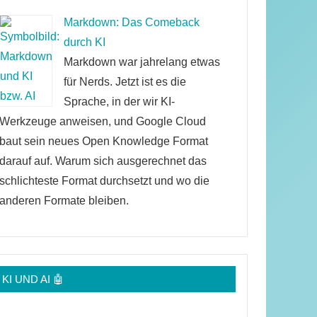
Markdown: Das Comeback
durch KI
Markdown war jahrelang etwas
für Nerds. Jetzt ist es die
Sprache, in der wir KI-
Werkzeuge anweisen, und Google Cloud
baut sein neues Open Knowledge Format
darauf auf. Warum sich ausgerechnet das
schlichteste Format durchsetzt und wo die
anderen Formate bleiben.
KI UND AI 🤖