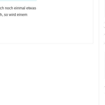
ich noch einmal etwas
ch, so wird einem