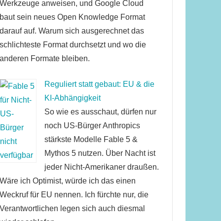
Werkzeuge anweisen, und Google Cloud
baut sein neues Open Knowledge Format
darauf auf. Warum sich ausgerechnet das
schlichteste Format durchsetzt und wo die
anderen Formate bleiben.
Reguliert statt gebaut: EU & die
KI-Abhängigkeit
So wie es ausschaut, dürfen nur
noch US-Bürger Anthropics
stärkste Modelle Fable 5 &
Mythos 5 nutzen. Über Nacht ist
jeder Nicht-Amerikaner draußen.
Wäre ich Optimist, würde ich das einen
Weckruf für EU nennen. Ich fürchte nur, die
Verantwortlichen legen sich auch diesmal