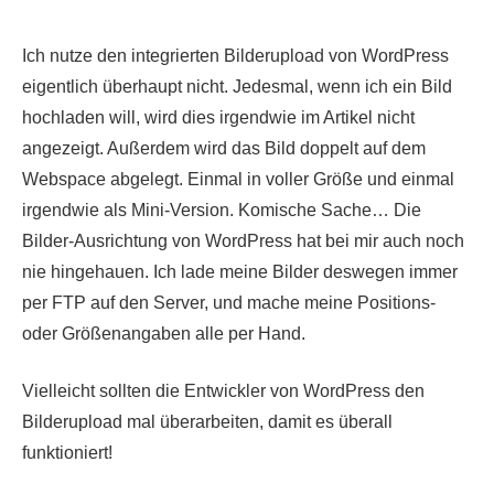
Ich nutze den integrierten Bilderupload von WordPress
eigentlich überhaupt nicht. Jedesmal, wenn ich ein Bild
hochladen will, wird dies irgendwie im Artikel nicht
angezeigt. Außerdem wird das Bild doppelt auf dem
Webspace abgelegt. Einmal in voller Größe und einmal
irgendwie als Mini-Version. Komische Sache… Die
Bilder-Ausrichtung von WordPress hat bei mir auch noch
nie hingehauen. Ich lade meine Bilder deswegen immer
per FTP auf den Server, und mache meine Positions-
oder Größenangaben alle per Hand.
Vielleicht sollten die Entwickler von WordPress den
Bilderupload mal überarbeiten, damit es überall
funktioniert!