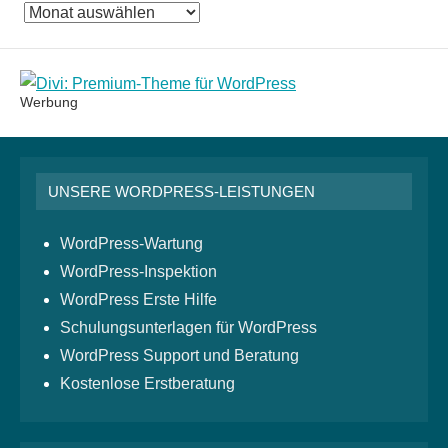
Das
Monatsarchiv
Werbung
UNSERE WORDPRESS-LEISTUNGEN
WordPress-Wartung
WordPress-Inspektion
WordPress Erste Hilfe
Schulungsunterlagen für WordPress
WordPress Support und Beratung
Kostenlose Erstberatung