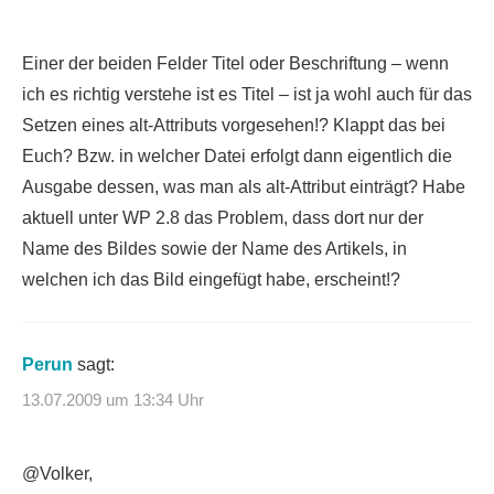
Einer der beiden Felder Titel oder Beschriftung – wenn
ich es richtig verstehe ist es Titel – ist ja wohl auch für das
Setzen eines alt-Attributs vorgesehen!? Klappt das bei
Euch? Bzw. in welcher Datei erfolgt dann eigentlich die
Ausgabe dessen, was man als alt-Attribut einträgt? Habe
aktuell unter WP 2.8 das Problem, dass dort nur der
Name des Bildes sowie der Name des Artikels, in
welchen ich das Bild eingefügt habe, erscheint!?
Perun
sagt:
13.07.2009 um 13:34 Uhr
@Volker,