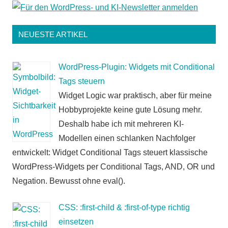
NEUESTE ARTIKEL
WordPress-Plugin: Widgets mit Conditional
Tags steuern
Widget Logic war praktisch, aber für meine
Hobbyprojekte keine gute Lösung mehr.
Deshalb habe ich mit mehreren KI-
Modellen einen schlanken Nachfolger
entwickelt: Widget Conditional Tags steuert klassische
WordPress-Widgets per Conditional Tags, AND, OR und
Negation. Bewusst ohne eval().
CSS: :first-child & :first-of-type richtig
einsetzen