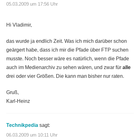
05.03.2009 um 17:56 Uhr
Hi Vladimir,
das wurde ja endlich Zeit. Was ich mich darüber schon
geärgert habe, dass ich mir die Pfade über FTP suchen
musste. Noch besser wäre es natürlich, wenn die Pfade
auch im Medienarchiv zu sehen wären, und zwar für
alle
drei oder vier Größen. Die kann man bisher nur raten.
Gruß,
Karl-Heinz
Technikpedia
sagt:
06.03.2009 um 10:11 Uhr