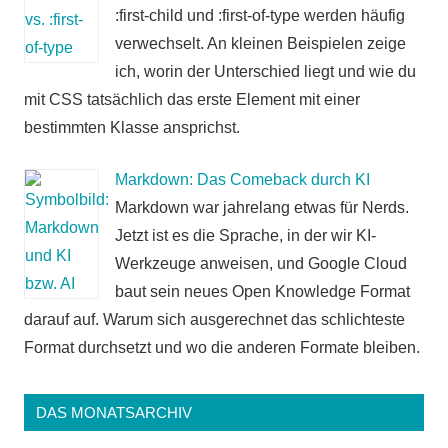
:first-child und :first-of-type werden häufig
verwechselt. An kleinen Beispielen zeige
ich, worin der Unterschied liegt und wie du
mit CSS tatsächlich das erste Element mit einer
bestimmten Klasse ansprichst.
Markdown: Das Comeback durch KI
Markdown war jahrelang etwas für Nerds.
Jetzt ist es die Sprache, in der wir KI-
Werkzeuge anweisen, und Google Cloud
baut sein neues Open Knowledge Format
darauf auf. Warum sich ausgerechnet das schlichteste
Format durchsetzt und wo die anderen Formate bleiben.
DAS MONATSARCHIV