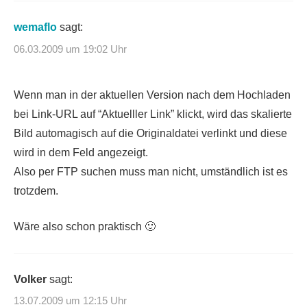
wemaflo
sagt:
06.03.2009 um 19:02 Uhr
Wenn man in der aktuellen Version nach dem Hochladen
bei Link-URL auf “Aktuelller Link” klickt, wird das skalierte
Bild automagisch auf die Originaldatei verlinkt und diese
wird in dem Feld angezeigt.
Also per FTP suchen muss man nicht, umständlich ist es
trotzdem.
Wäre also schon praktisch 🙂
Volker
sagt:
13.07.2009 um 12:15 Uhr