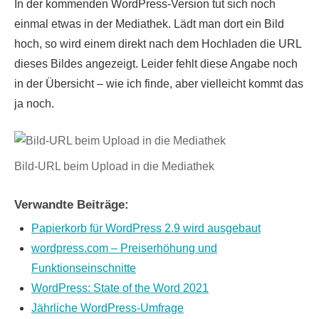
In der kommenden WordPress-Version tut sich noch
einmal etwas in der Mediathek. Lädt man dort ein Bild
hoch, so wird einem direkt nach dem Hochladen die URL
dieses Bildes angezeigt. Leider fehlt diese Angabe noch
in der Übersicht – wie ich finde, aber vielleicht kommt das
ja noch.
Bild-URL beim Upload in die Mediathek
Verwandte Beiträge:
Papierkorb für WordPress 2.9 wird ausgebaut
wordpress.com – Preiserhöhung und
Funktionseinschnitte
WordPress: State of the Word 2021
Jährliche WordPress-Umfrage