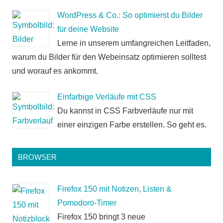
WordPress & Co.: So optimierst du Bilder
für deine Website
Lerne in unserem umfangreichen Leitfaden,
warum du Bilder für den Webeinsatz optimieren solltest
und worauf es ankommt.
Einfarbige Verläufe mit CSS
Du kannst in CSS Farbverläufe nur mit
einer einzigen Farbe erstellen. So geht es.
BROWSER
Firefox 150 mit Notizen, Listen &
Pomodoro-Timer
Firefox 150 bringt 3 neue