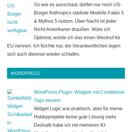
So wie es ausschaut, dürfen nur noch US-
Bürger Anthropics stärkste Modelle Fable 5
& Mythos 5 nutzen. Über Nacht ist jeder
Nicht-Amerikaner draußen. Wäre ich
Optimist, würde ich das einen Weckruf für
EU nennen. Ich fürchte nur, die Verantwortlichen legen
sich auch diesmal wieder schlafen.
WORDPRESS
WordPress-Plugin: Widgets mit Conditional
Tags steuern
Widget Logic war praktisch, aber für meine
Hobbyprojekte keine gute Lösung mehr.
Deshalb habe ich mit mehreren KI-