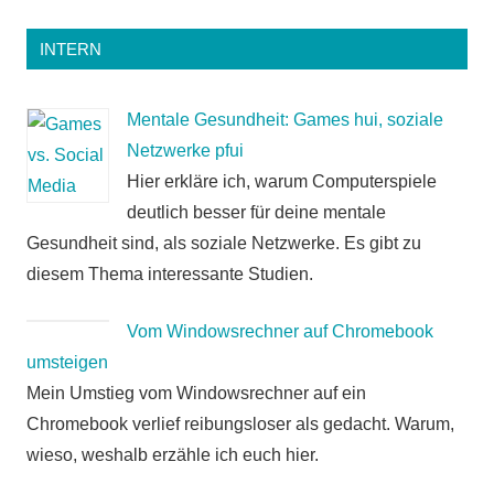
INTERN
Mentale Gesundheit: Games hui, soziale
Netzwerke pfui
Hier erkläre ich, warum Computerspiele
deutlich besser für deine mentale
Gesundheit sind, als soziale Netzwerke. Es gibt zu
diesem Thema interessante Studien.
Vom Windowsrechner auf Chromebook
umsteigen
Mein Umstieg vom Windowsrechner auf ein
Chromebook verlief reibungsloser als gedacht. Warum,
wieso, weshalb erzähle ich euch hier.