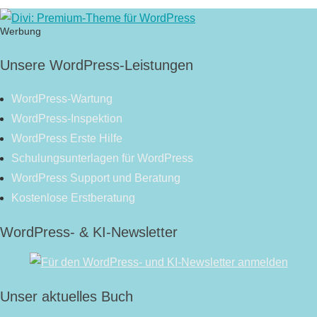
Werbung
Unsere WordPress-Leistungen
WordPress-Wartung
WordPress-Inspektion
WordPress Erste Hilfe
Schulungsunterlagen für WordPress
WordPress Support und Beratung
Kostenlose Erstberatung
WordPress- & KI-Newsletter
Unser aktuelles Buch