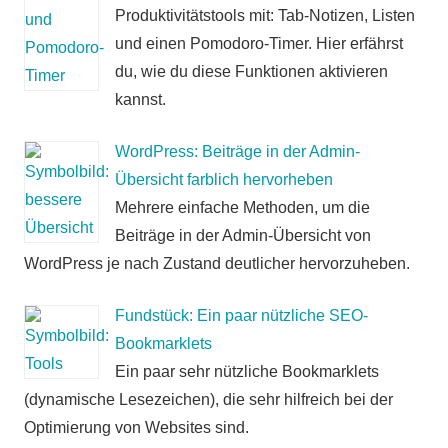
Produktivitätstools mit: Tab-Notizen, Listen
und einen Pomodoro-Timer. Hier erfährst
du, wie du diese Funktionen aktivieren
kannst.
WordPress: Beiträge in der Admin-
Übersicht farblich hervorheben
Mehrere einfache Methoden, um die
Beiträge in der Admin-Übersicht von
WordPress je nach Zustand deutlicher hervorzuheben.
Fundstück: Ein paar nützliche SEO-
Bookmarklets
Ein paar sehr nützliche Bookmarklets
(dynamische Lesezeichen), die sehr hilfreich bei der
Optimierung von Websites sind.