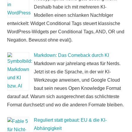
Deshalb habe ich mit mehreren KI-
Modellen einen schlanken Nachfolger
entwickelt: Widget Conditional Tags steuert klassische
WordPress-Widgets per Conditional Tags, AND, OR und
Negation. Bewusst ohne eval().
Markdown: Das Comeback durch KI
Markdown war jahrelang etwas für Nerds.
Jetzt ist es die Sprache, in der wir KI-
Werkzeuge anweisen, und Google Cloud
baut sein neues Open Knowledge Format
darauf auf. Warum sich ausgerechnet das schlichteste
Format durchsetzt und wo die anderen Formate bleiben.
Reguliert statt gebaut: EU & die KI-
Abhängigkeit