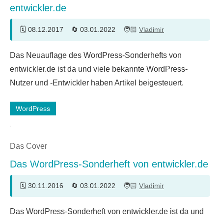
entwickler.de
08.12.2017
03.01.2022
Vladimir
Ein
Das Neuauflage des WordPress-Sonderhefts von
Kommentar
entwickler.de ist da und viele bekannte WordPress-
Nutzer und -Entwickler haben Artikel beigesteuert.
WordPress
Das Cover
Das WordPress-Sonderheft von entwickler.de
30.11.2016
03.01.2022
Vladimir
3
Das WordPress-Sonderheft von entwickler.de ist da und
Kommentare