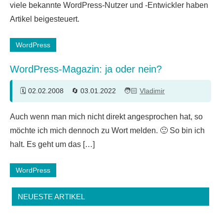
viele bekannte WordPress-Nutzer und -Entwickler haben
Artikel beigesteuert.
WordPress
WordPress-Magazin: ja oder nein?
02.02.2008
03.01.2022
Vladimir
22
Auch wenn man mich nicht direkt angesprochen hat, so
Kommentare
möchte ich mich dennoch zu Wort melden. 🙂 So bin ich
halt. Es geht um das […]
WordPress
NEUESTE ARTIKEL