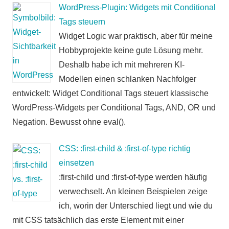
WordPress-Plugin: Widgets mit Conditional
Tags steuern
Widget Logic war praktisch, aber für meine
Hobbyprojekte keine gute Lösung mehr.
Deshalb habe ich mit mehreren KI-
Modellen einen schlanken Nachfolger
entwickelt: Widget Conditional Tags steuert klassische
WordPress-Widgets per Conditional Tags, AND, OR und
Negation. Bewusst ohne eval().
CSS: :first-child & :first-of-type richtig
einsetzen
:first-child und :first-of-type werden häufig
verwechselt. An kleinen Beispielen zeige
ich, worin der Unterschied liegt und wie du
mit CSS tatsächlich das erste Element mit einer