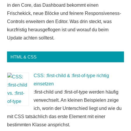
in den Core, das Dashboard bekommt einen
Frischekick, neue Blöcke und feinere Responsiveness-
Controls erweitern den Editor. Was drin steckt, was
kurzfristig herausgeflogen ist und worauf du beim
Update achten solltest.
HTML & CSS
CSS: :first-child & :first-of-type richtig
einsetzen
:first-child und :first-of-type werden häufig
verwechselt. An kleinen Beispielen zeige
ich, worin der Unterschied liegt und wie du
mit CSS tatsächlich das erste Element mit einer
bestimmten Klasse ansprichst.