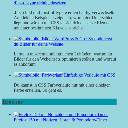
:first-of-type richtig einsetzen
:first-child und :first-of-type werden häufig verwechselt.
An kleinen Beispielen zeige ich, worin der Unterschied
liegt und wie du mit CSS tatsächlich das erste Element
mit einer bestimmten Klasse ansprichst.
WordPress & Co.: So optimierst
du Bilder für deine Website
Lerne in unserem umfangreichen Leitfaden, warum du
Bilder für den Webeinsatz optimieren solltest und worauf
es ankommt.
Einfarbige Verläufe mit CSS
Du kannst in CSS Farbverläufe nur mit einer einzigen
Farbe erstellen. So geht es.
Browser
Firefox 150 mit Notizen, Listen & Pomodoro-Timer