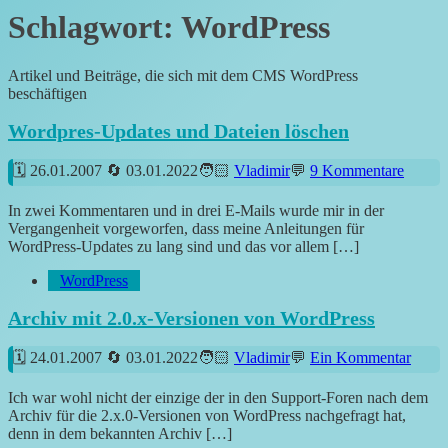
Schlagwort:
WordPress
Artikel und Beiträge, die sich mit dem CMS WordPress
beschäftigen
Wordpres-Updates und Dateien löschen
26.01.2007
03.01.2022
Vladimir
9 Kommentare
In zwei Kommentaren und in drei E-Mails wurde mir in der
Vergangenheit vorgeworfen, dass meine Anleitungen für
WordPress-Updates zu lang sind und das vor allem […]
WordPress
Archiv mit 2.0.x-Versionen von WordPress
24.01.2007
03.01.2022
Vladimir
Ein Kommentar
Ich war wohl nicht der einzige der in den Support-Foren nach dem
Archiv für die 2.x.0-Versionen von WordPress nachgefragt hat,
denn in dem bekannten Archiv […]