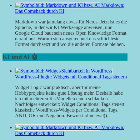
Markdown:
Das Comeback durch KI
Markdown war jahrelang etwas für Nerds. Jetzt ist es die
Sprache, in der wir KI-Werkzeuge anweisen, und
Google Cloud baut sein neues Open Knowledge Format
darauf auf. Warum sich ausgerechnet das schlichteste
Format durchsetzt und wo die anderen Formate bleiben.
KI und AI 🤖
WordPress-Plugin: Widgets mit Conditional Tags steuern
Widget Logic war praktisch, aber für meine
Hobbyprojekte keine gute Lösung mehr. Deshalb habe
ich mit mehreren KI-Modellen einen schlanken
Nachfolger entwickelt: Widget Conditional Tags steuert
klassische WordPress-Widgets per Conditional Tags,
AND, OR und Negation. Bewusst ohne eval().
Markdown:
Das Comeback durch KI