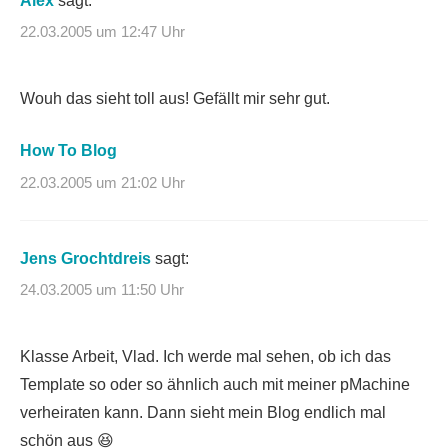
Alex
sagt:
22.03.2005 um 12:47 Uhr
Wouh das sieht toll aus! Gefällt mir sehr gut.
How To Blog
22.03.2005 um 21:02 Uhr
Jens Grochtdreis
sagt:
24.03.2005 um 11:50 Uhr
Klasse Arbeit, Vlad. Ich werde mal sehen, ob ich das
Template so oder so ähnlich auch mit meiner pMachine
verheiraten kann. Dann sieht mein Blog endlich mal
schön aus 😆