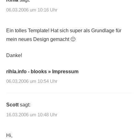
06.03.2006 um 10:16 Uhr
Ein tolles Template! Hat sich super als Grundlage für
mein neues Design gemacht 🙂
Danke!
rihla.info - blooks » Impressum
06.03.2006 um 10:54 Uhr
Scott
sagt:
16.03.2006 um 10:48 Uhr
Hi,