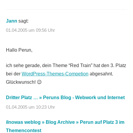
Jann
sagt:
01.04.2005 um 09:56 Uhr
Hallo Perun,
ich sehe gerade, dein Theme “Red Train” hat den 3. Platz
bei der
WordPress-Themes-Competion
abgesahnt.
Glückwunsch! 😉
Dritter Platz … » Peruns Blog - Webwork und Internet
01.04.2005 um 10:23 Uhr
ilnowas weblog » Blog Archive » Perun auf Platz 3 im
Themencontest