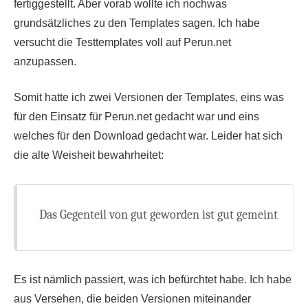
fertiggestellt. Aber vorab wollte ich nochwas
grundsätzliches zu den Templates sagen. Ich habe
versucht die Testtemplates voll auf Perun.net
anzupassen.
Somit hatte ich zwei Versionen der Templates, eins was
für den Einsatz für Perun.net gedacht war und eins
welches für den Download gedacht war. Leider hat sich
die alte Weisheit bewahrheitet:
Das Gegenteil von gut geworden ist gut gemeint
Es ist nämlich passiert, was ich befürchtet habe. Ich habe
aus Versehen, die beiden Versionen miteinander