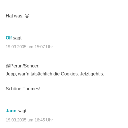
Hat was. 🙂
Olf
sagt:
19.03.2005 um 15:07 Uhr
@Perun/Sencer:
Jepp, war’n tatsächlich die Cookies. Jetzt geht’s.
Schöne Themes!
Jann
sagt:
19.03.2005 um 16:45 Uhr