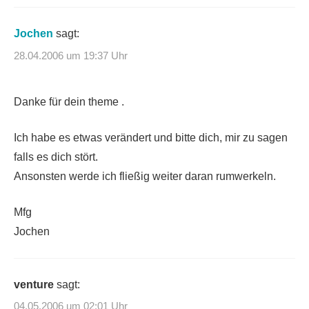
Jochen
sagt:
28.04.2006 um 19:37 Uhr
Danke für dein theme .
Ich habe es etwas verändert und bitte dich, mir zu sagen
falls es dich stört.
Ansonsten werde ich fließig weiter daran rumwerkeln.
Mfg
Jochen
venture
sagt:
04.05.2006 um 02:01 Uhr