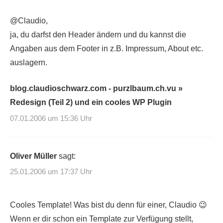
@Claudio,
ja, du darfst den Header ändern und du kannst die
Angaben aus dem Footer in z.B. Impressum, About etc.
auslagern.
blog.claudioschwarz.com - purzlbaum.ch.vu »
Redesign (Teil 2) und ein cooles WP Plugin
07.01.2006 um 15:36 Uhr
Oliver Müller
sagt:
25.01.2006 um 17:37 Uhr
Cooles Template! Was bist du denn für einer, Claudio 😉
Wenn er dir schon ein Template zur Verfügung stellt,