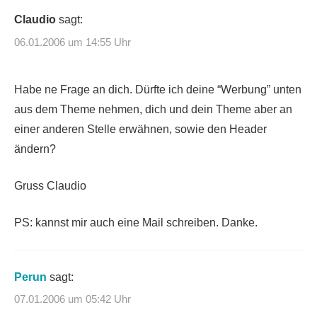
Claudio
sagt:
06.01.2006 um 14:55 Uhr
Habe ne Frage an dich. Dürfte ich deine “Werbung” unten
aus dem Theme nehmen, dich und dein Theme aber an
einer anderen Stelle erwähnen, sowie den Header
ändern?
Gruss Claudio
PS: kannst mir auch eine Mail schreiben. Danke.
Perun
sagt:
07.01.2006 um 05:42 Uhr