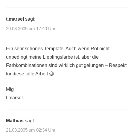
t.marsel
sagt:
20.03.2005 um 17:40 Uhr
Ein sehr schönes Template. Auch wenn Rot nicht
unbedingt meine Lieblingsfarbe ist, aber die
Farbkombinationen sind wirklich gut gelungen – Respekt
für diese tolle Arbeit 😉
Mfg
t.marsel
Mathias
sagt:
21.03.2005 um 02:34 Uhr