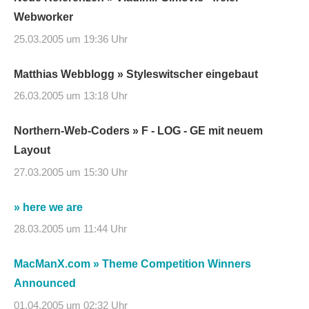
Webworker
25.03.2005 um 19:36 Uhr
Matthias Webblogg » Styleswitscher eingebaut
26.03.2005 um 13:18 Uhr
Northern-Web-Coders » F - LOG - GE mit neuem
Layout
27.03.2005 um 15:30 Uhr
» here we are
28.03.2005 um 11:44 Uhr
MacManX.com » Theme Competition Winners
Announced
01.04.2005 um 02:32 Uhr