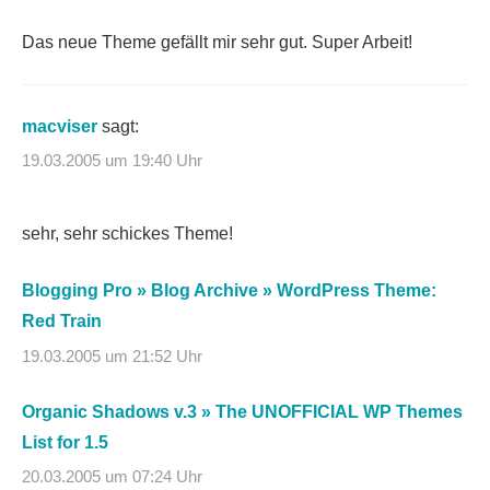
Das neue Theme gefällt mir sehr gut. Super Arbeit!
macviser
sagt:
19.03.2005 um 19:40 Uhr
sehr, sehr schickes Theme!
Blogging Pro » Blog Archive » WordPress Theme:
Red Train
19.03.2005 um 21:52 Uhr
Organic Shadows v.3 » The UNOFFICIAL WP Themes
List for 1.5
20.03.2005 um 07:24 Uhr