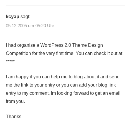
kcyap
sagt:
05.12.2005 um 05:20 Uhr
I had organise a WordPress 2.0 Theme Design
Competition for the very first time. You can check it out at
*****
I am happy if you can help me to blog about it and send
me the link to your entry or you can add your blog link
entry to my comment. Im looking forward to get an email
from you.
Thanks