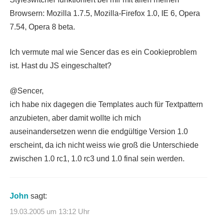
Browsern: Mozilla 1.7.5, Mozilla-Firefox 1.0, IE 6, Opera
7.54, Opera 8 beta.
Ich vermute mal wie Sencer das es ein Cookieproblem
ist. Hast du JS eingeschaltet?
@Sencer,
ich habe nix dagegen die Templates auch für Textpattern
anzubieten, aber damit wollte ich mich
auseinandersetzen wenn die endgültige Version 1.0
erscheint, da ich nicht weiss wie groß die Unterschiede
zwischen 1.0 rc1, 1.0 rc3 und 1.0 final sein werden.
John
sagt:
19.03.2005 um 13:12 Uhr