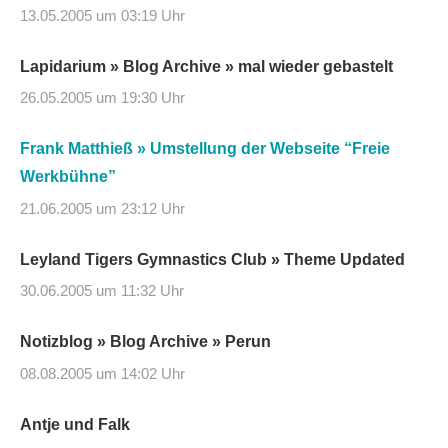
13.05.2005 um 03:19 Uhr
Lapidarium » Blog Archive » mal wieder gebastelt
26.05.2005 um 19:30 Uhr
Frank Matthieß » Umstellung der Webseite “Freie
Werkbühne”
21.06.2005 um 23:12 Uhr
Leyland Tigers Gymnastics Club » Theme Updated
30.06.2005 um 11:32 Uhr
Notizblog » Blog Archive » Perun
08.08.2005 um 14:02 Uhr
Antje und Falk