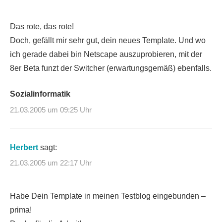
Das rote, das rote!
Doch, gefällt mir sehr gut, dein neues Template. Und wo
ich gerade dabei bin Netscape auszuprobieren, mit der
8er Beta funzt der Switcher (erwartungsgemäß) ebenfalls.
Sozialinformatik
21.03.2005 um 09:25 Uhr
Herbert
sagt:
21.03.2005 um 22:17 Uhr
Habe Dein Template in meinen Testblog eingebunden –
prima!