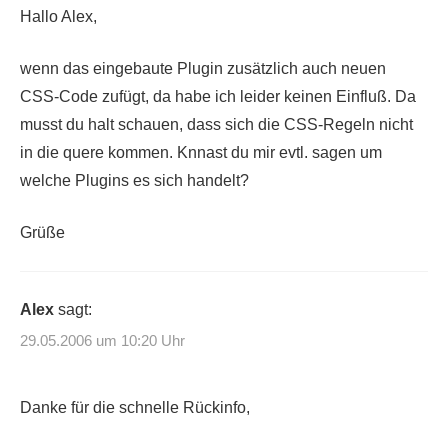
Hallo Alex,
wenn das eingebaute Plugin zusätzlich auch neuen
CSS-Code zufügt, da habe ich leider keinen Einfluß. Da
musst du halt schauen, dass sich die CSS-Regeln nicht
in die quere kommen. Knnast du mir evtl. sagen um
welche Plugins es sich handelt?
Grüße
Alex
sagt:
29.05.2006 um 10:20 Uhr
Danke für die schnelle Rückinfo,