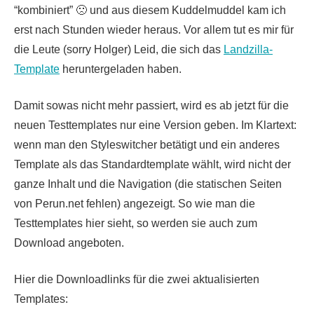
“kombiniert” 🙁 und aus diesem Kuddelmuddel kam ich
erst nach Stunden wieder heraus. Vor allem tut es mir für
die Leute (sorry Holger) Leid, die sich das
Landzilla-
Template
heruntergeladen haben.
Damit sowas nicht mehr passiert, wird es ab jetzt für die
neuen Testtemplates nur eine Version geben. Im Klartext:
wenn man den Styleswitcher betätigt und ein anderes
Template als das Standardtemplate wählt, wird nicht der
ganze Inhalt und die Navigation (die statischen Seiten
von Perun.net fehlen) angezeigt. So wie man die
Testtemplates hier sieht, so werden sie auch zum
Download angeboten.
Hier die Downloadlinks für die zwei aktualisierten
Templates: