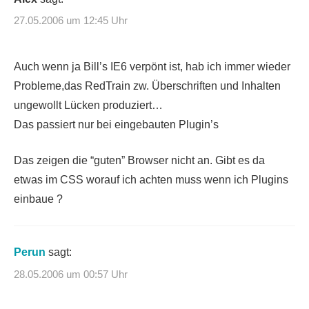
27.05.2006 um 12:45 Uhr
Auch wenn ja Bill’s IE6 verpönt ist, hab ich immer wieder
Probleme,das RedTrain zw. Überschriften und Inhalten
ungewollt Lücken produziert…
Das passiert nur bei eingebauten Plugin’s
Das zeigen die “guten” Browser nicht an. Gibt es da
etwas im CSS worauf ich achten muss wenn ich Plugins
einbaue ?
Perun
sagt:
28.05.2006 um 00:57 Uhr