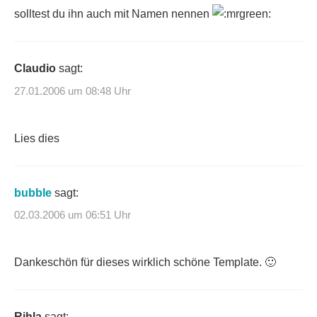
solltest du ihn auch mit Namen nennen
Claudio
sagt:
27.01.2006 um 08:48 Uhr
Lies dies
bubble
sagt:
02.03.2006 um 06:51 Uhr
Dankeschön für dieses wirklich schöne Template. 🙂
Rihla
sagt: