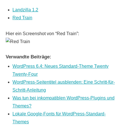
Landzilla 1.2
Red Train
Hier ein Screenshot von “Red Train”:
Verwandte Beiträge:
WordPress 6.4: Neues Standard-Theme Twenty
Twenty-Four
WordPress-Seitentitel ausblenden: Eine Schritt-für-
Schritt-Anleitung
Was tun bei inkompatiblen WordPress-Plugins und
Themes?
Lokale Google-Fonts für WordPress-Standard-
Themes