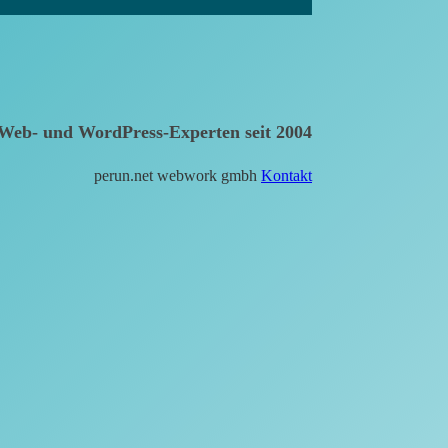
Web- und WordPress-Experten seit 2004
perun.net webwork gmbh
Kontakt