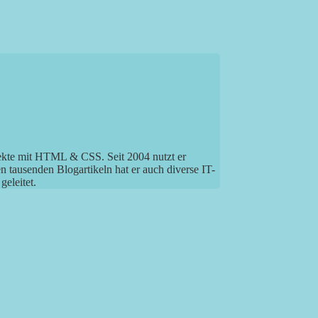
jekte mit HTML & CSS. Seit 2004 nutzt er
tausenden Blogartikeln hat er auch diverse IT-
eleitet.