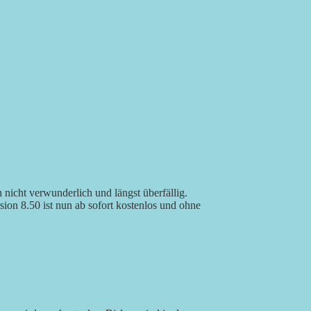
nicht verwunderlich und längst überfällig.
on 8.50 ist nun ab sofort kostenlos und ohne