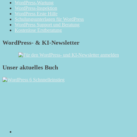
WordPress-Wartung
WordPress-Inspektion
WordPress Erste Hilfe
Schulungsunterlagen für WordPress
WordPress Support und Beratung
Kostenlose Erstberatung
WordPress- & KI-Newsletter
Unser aktuelles Buch
RSS