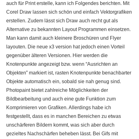
auch für Print erstelle, kann ich Folgendes berichten. Mit
Corel Draw lassen sich schön und einfach Vektorgrafiken
erstellen. Zudem lässt sich Draw auch recht gut als
Alternative zu bekannten Layout Programmen einsetzen.
Man kann damit auch kleinere Broschüren und Flyer
layouten. Die neue x3 version hat jedoch einen Vorteil
gegenüber älteren Versionen. Hier werden die
Knotenpunkte angezeigt bzw. wenn “Ausrichten an
Objekten” markiert ist, rasten Knotenpunkte benachbarter
Objekte automatisch ein, sobald sie nah genug sind.
Photopaint bietet zahlreiche Möglichkeiten der
Bildbearbeitung und auch eine gute Funktion zum
Komprimieren von Grafiken. Allerdings habe ich
festgestellt, dass es in manchen Bereichen zu etwas
unschärferen Bildern kommt, was sich aber durch
gezieltes Nachschärfen beheben lässt. Bei Gifs mit