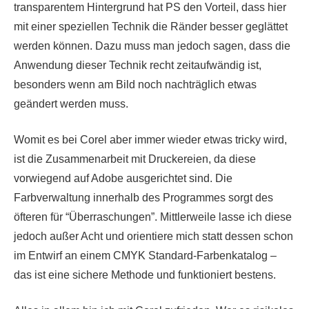
transparentem Hintergrund hat PS den Vorteil, dass hier
mit einer speziellen Technik die Ränder besser geglättet
werden können. Dazu muss man jedoch sagen, dass die
Anwendung dieser Technik recht zeitaufwändig ist,
besonders wenn am Bild noch nachträglich etwas
geändert werden muss.
Womit es bei Corel aber immer wieder etwas tricky wird,
ist die Zusammenarbeit mit Druckereien, da diese
vorwiegend auf Adobe ausgerichtet sind. Die
Farbverwaltung innerhalb des Programmes sorgt des
öfteren für “Überraschungen”. Mittlerweile lasse ich diese
jedoch außer Acht und orientiere mich statt dessen schon
im Entwirf an einem CMYK Standard-Farbenkatalog –
das ist eine sichere Methode und funktioniert bestens.