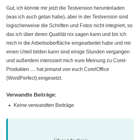
Gut, ich könnte mir jetzt die Testversion herunterladen
(was ich auch getan habe), aber in der Testversion sind
logischerweise die Schriften und Fotos nicht integriert, so
das ich über deren Qualität nix sagen kann und bis ich
mich in die Arbeitsoberfläche eingearbeitet habe und mir
einen Urteil bilden kann sind einige Stunden vergangen
und außerdem interssiert mich eure Meinung zu Corel-
Produkten … hat jemand von euch CorelOffice
(WordPerfect) eingesetzt.
Verwandte Beiträge:
Keine verwandten Beiträge