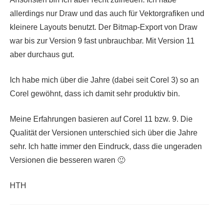
allerdings nur Draw und das auch für Vektorgrafiken und
kleinere Layouts benutzt. Der Bitmap-Export von Draw
war bis zur Version 9 fast unbrauchbar. Mit Version 11
aber durchaus gut.
Ich habe mich über die Jahre (dabei seit Corel 3) so an
Corel gewöhnt, dass ich damit sehr produktiv bin.
Meine Erfahrungen basieren auf Corel 11 bzw. 9. Die
Qualität der Versionen unterschied sich über die Jahre
sehr. Ich hatte immer den Eindruck, dass die ungeraden
Versionen die besseren waren 🙂
HTH