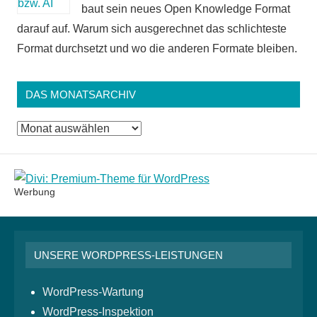
baut sein neues Open Knowledge Format
darauf auf. Warum sich ausgerechnet das schlichteste
Format durchsetzt und wo die anderen Formate bleiben.
DAS MONATSARCHIV
Das
Monatsarchiv
Werbung
UNSERE WORDPRESS-LEISTUNGEN
WordPress-Wartung
WordPress-Inspektion