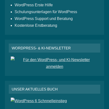
WordPress Erste Hilfe
Schulungsunterlagen für WordPress
WordPress Support und Beratung
Kostenlose Erstberatung
WORDPRESS- & KI-NEWSLETTER
UNSER AKTUELLES BUCH