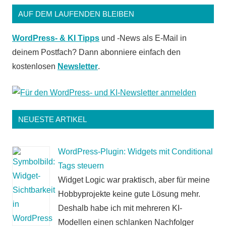
AUF DEM LAUFENDEN BLEIBEN
WordPress- & KI Tipps
und -News als E-Mail in
deinem Postfach? Dann abonniere einfach den
kostenlosen
Newsletter
.
NEUESTE ARTIKEL
WordPress-Plugin: Widgets mit Conditional
Tags steuern
Widget Logic war praktisch, aber für meine
Hobbyprojekte keine gute Lösung mehr.
Deshalb habe ich mit mehreren KI-
Modellen einen schlanken Nachfolger