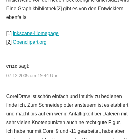
Eine Graphikbibliothek[2] gibt es von den Entwicklern
ebenfalls
[1]
Inkscape-Homepage
[2]
Openclipart.org
enze
sagt:
07.12.2005 um 19:44 Uhr
CorelDraw ist schön einfach und intuitiv zu bedienen
finde ich. Zum Schneideplotter ansteuern ist es etabliert
und macht bis auf ein wenig Anfälligkeit bei Dateien mit
sehr vielen Knotenpunkten auch ne recht gute Figur.
Ich habe nur mit Corel 9 und -11 gearbeitet, habe aber