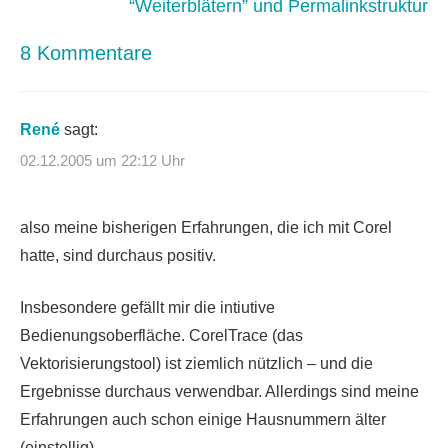
“Weiterblätern” und Permalinkstruktur
8 Kommentare
René
sagt:
02.12.2005 um 22:12 Uhr
also meine bisherigen Erfahrungen, die ich mit Corel
hatte, sind durchaus positiv.
Insbesondere gefällt mir die intiutive
Bedienungsoberfläche. CorelTrace (das
Vektorisierungstool) ist ziemlich nützlich – und die
Ergebnisse durchaus verwendbar. Allerdings sind meine
Erfahrungen auch schon einige Hausnummern älter
(einstellig).