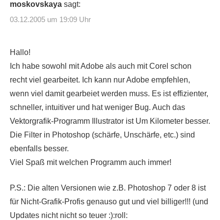
moskovskaya
sagt:
03.12.2005 um 19:09 Uhr
Hallo!
Ich habe sowohl mit Adobe als auch mit Corel schon
recht viel gearbeitet. Ich kann nur Adobe empfehlen,
wenn viel damit gearbeiet werden muss. Es ist effizienter,
schneller, intuitiver und hat weniger Bug. Auch das
Vektorgrafik-Programm Illustrator ist Um Kilometer besser.
Die Filter in Photoshop (schärfe, Unschärfe, etc.) sind
ebenfalls besser.
Viel Spaß mit welchen Programm auch immer!
P.S.: Die alten Versionen wie z.B. Photoshop 7 oder 8 ist
für Nicht-Grafik-Profis genauso gut und viel billiger!!! (und
Updates nicht nicht so teuer :):roll: