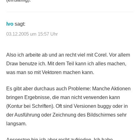
Ivo
sagt:
03.12.2005 um 15:57 Uhr
Also ich arbeite ab und an recht viel mit Corel. Vor allem
Draw benutze ich. Mit dem Teil kann ich alles machen,
was man so mit Vektoren machen kann.
Es gibt aber durchaus auch Probleme: Manche Aktionen
bringen Ergebnisse, die man nicht verwenden kann
(Kontur bei Schriften). Oft sind Versionen buggy oder in
der Ausführung oder Zeichnung des Bildschirmes sehr
langsam.
Ansonsten bin ich aber recht zufrieden. Ich habe