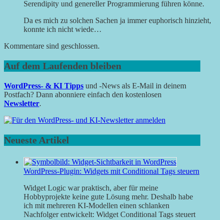
Serendipity und genereller Programmierung führen könne.
Da es mich zu solchen Sachen ja immer euphorisch hinzieht,
konnte ich nicht wiede…
Kommentare sind geschlossen.
Auf dem Laufenden bleiben
WordPress- & KI Tipps
und -News als E-Mail in deinem
Postfach? Dann abonniere einfach den kostenlosen
Newsletter
.
Neueste Artikel
WordPress-Plugin: Widgets mit Conditional Tags steuern
Widget Logic war praktisch, aber für meine
Hobbyprojekte keine gute Lösung mehr. Deshalb habe
ich mit mehreren KI-Modellen einen schlanken
Nachfolger entwickelt: Widget Conditional Tags steuert