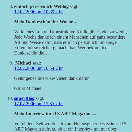
einfach persoenlich Weblog
sagt:
12.02.2006 um 10:39 Uhr
Mein Dankeschön der Woche…
Wirkliches Lob und konstruktive Kritik gibt es viel zu wenig.
Jede Woche danke ich einem Menschen auf ganz besondere
Art und Weise dafür, dass er mich persönlich um einige
Erkenntnisse reicher gemacht hat. Wer bekommt das
Dankeschön die…
Michael
sagt:
12.02.2006 um 16:54 Uhr
Gelungenes Interview vielen dank dafür.
Gruss Michael
superBlog
sagt:
17.07.2006 um 15:35 Uhr
Mein Interview im ITS ART Magazine…
Vor einiger Zeit wurde ich vom Herausgeber des eZines ITS
ART Magazin gefragt, ob er ein Interview mit mir über