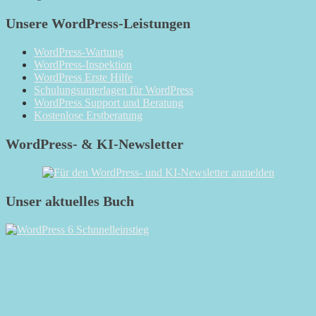
Unsere WordPress-Leistungen
WordPress-Wartung
WordPress-Inspektion
WordPress Erste Hilfe
Schulungsunterlagen für WordPress
WordPress Support und Beratung
Kostenlose Erstberatung
WordPress- & KI-Newsletter
Unser aktuelles Buch
RSS