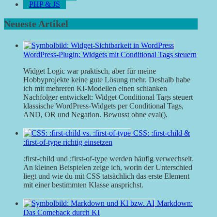
PHP & JS
Neueste Artikel
WordPress-Plugin: Widgets mit Conditional Tags steuern
Widget Logic war praktisch, aber für meine
Hobbyprojekte keine gute Lösung mehr. Deshalb habe
ich mit mehreren KI-Modellen einen schlanken
Nachfolger entwickelt: Widget Conditional Tags steuert
klassische WordPress-Widgets per Conditional Tags,
AND, OR und Negation. Bewusst ohne eval().
CSS: :first-child &
:first-of-type richtig einsetzen
:first-child und :first-of-type werden häufig verwechselt.
An kleinen Beispielen zeige ich, worin der Unterschied
liegt und wie du mit CSS tatsächlich das erste Element
mit einer bestimmten Klasse ansprichst.
Markdown:
Das Comeback durch KI