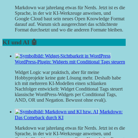
Markdown war jahrelang etwas für Nerds. Jetzt ist es die
Sprache, in der wir KI-Werkzeuge anweisen, und
Google Cloud baut sein neues Open Knowledge Format
darauf auf. Warum sich ausgerechnet das schlichteste
Format durchsetzt und wo die anderen Formate bleiben.
KI und AI 🤖
WordPress-Plugin: Widgets mit Conditional Tags steuern
Widget Logic war praktisch, aber für meine
Hobbyprojekte keine gute Lösung mehr. Deshalb habe
ich mit mehreren KI-Modellen einen schlanken
Nachfolger entwickelt: Widget Conditional Tags steuert
klassische WordPress-Widgets per Conditional Tags,
AND, OR und Negation. Bewusst ohne eval().
Markdown:
Das Comeback durch KI
Markdown war jahrelang etwas für Nerds. Jetzt ist es die
Sprache, in der wir KI-Werkzeuge anweisen, und