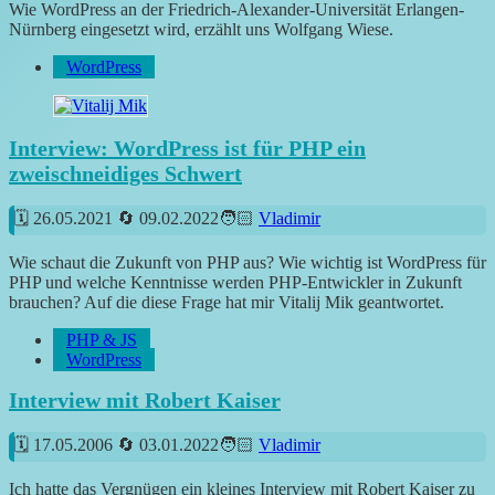
Wie WordPress an der Friedrich-Alexander-Universität Erlangen-
Nürnberg eingesetzt wird, erzählt uns Wolfgang Wiese.
WordPress
Interview: WordPress ist für PHP ein
zweischneidiges Schwert
26.05.2021
09.02.2022
Vladimir
Wie schaut die Zukunft von PHP aus? Wie wichtig ist WordPress für
PHP und welche Kenntnisse werden PHP-Entwickler in Zukunft
brauchen? Auf die diese Frage hat mir Vitalij Mik geantwortet.
PHP & JS
WordPress
Interview mit Robert Kaiser
17.05.2006
03.01.2022
Vladimir
Ich hatte das Vergnügen ein kleines Interview mit Robert Kaiser zu