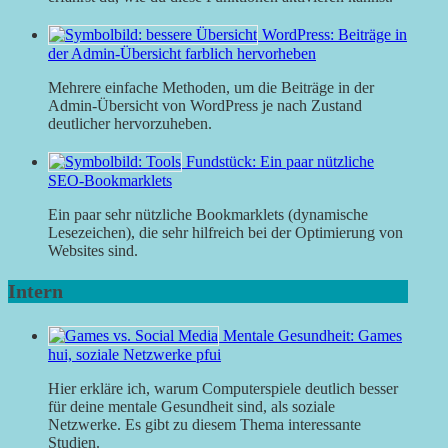
WordPress: Beiträge in
der Admin-Übersicht farblich hervorheben
Mehrere einfache Methoden, um die Beiträge in der
Admin-Übersicht von WordPress je nach Zustand
deutlicher hervorzuheben.
Fundstück: Ein paar nützliche
SEO-Bookmarklets
Ein paar sehr nützliche Bookmarklets (dynamische
Lesezeichen), die sehr hilfreich bei der Optimierung von
Websites sind.
Intern
Mentale Gesundheit: Games
hui, soziale Netzwerke pfui
Hier erkläre ich, warum Computerspiele deutlich besser
für deine mentale Gesundheit sind, als soziale
Netzwerke. Es gibt zu diesem Thema interessante
Studien.