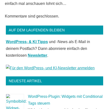
einfach mal anschauen lohnt sich…
Kommentare sind geschlossen.
AUF DEM LAUFENDEN BLEIBEN
WordPress- & KI Tipps
und -News als E-Mail in
deinem Postfach? Dann abonniere einfach den
kostenlosen
Newsletter
.
NEUESTE ARTIKEL
WordPress-Plugin: Widgets mit Conditional
Tags steuern