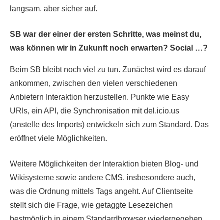
langsam, aber sicher auf.
SB war der einer der ersten Schritte, was meinst du,
was können wir in Zukunft noch erwarten? Social …?
Beim SB bleibt noch viel zu tun. Zunächst wird es darauf
ankommen, zwischen den vielen verschiedenen
Anbietern Interaktion herzustellen. Punkte wie Easy
URIs, ein API, die Synchronisation mit del.icio.us
(anstelle des Imports) entwickeln sich zum Standard. Das
eröffnet viele Möglichkeiten.
Weitere Möglichkeiten der Interaktion bieten Blog- und
Wikisysteme sowie andere CMS, insbesondere auch,
was die Ordnung mittels Tags angeht. Auf Clientseite
stellt sich die Frage, wie getaggte Lesezeichen
bestmöglich in einem Standardbrowser wiedergegeben