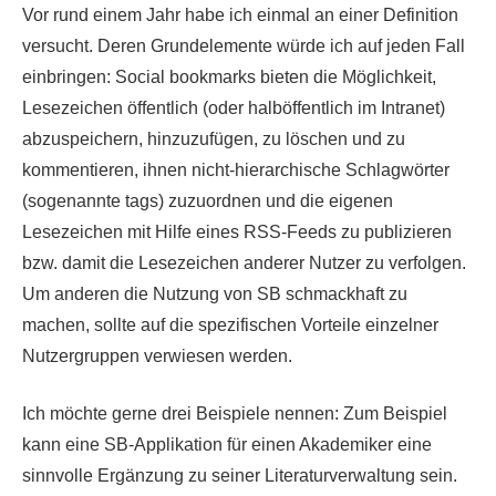
Vor rund einem Jahr habe ich einmal an einer Definition
versucht. Deren Grundelemente würde ich auf jeden Fall
einbringen: Social bookmarks bieten die Möglichkeit,
Lesezeichen öffentlich (oder halböffentlich im Intranet)
abzuspeichern, hinzuzufügen, zu löschen und zu
kommentieren, ihnen nicht-hierarchische Schlagwörter
(sogenannte tags) zuzuordnen und die eigenen
Lesezeichen mit Hilfe eines RSS-Feeds zu publizieren
bzw. damit die Lesezeichen anderer Nutzer zu verfolgen.
Um anderen die Nutzung von SB schmackhaft zu
machen, sollte auf die spezifischen Vorteile einzelner
Nutzergruppen verwiesen werden.
Ich möchte gerne drei Beispiele nennen: Zum Beispiel
kann eine SB-Applikation für einen Akademiker eine
sinnvolle Ergänzung zu seiner Literaturverwaltung sein.