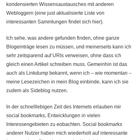
kondensierten Wissensaustausches mit anderen
Webloggern (eine just aktualisierte Liste von
interessanten Sammlungen findet sich hier).
Ich sehe, was andere gefunden finden, ohne ganze
Blogeinträge lesen zu müssen, und meinerseits kann ich
sehr zeitsparend auf URIs verweisen, ohne dass ich
gleich einen Artikel schreiben muss. Gemeinhin ist das
auch als Linkdump bekannt, wenn ich – wie momentan –
meine Lesezeichen in mein Blog einbinde, kann ich sie
zudem als Sideblog nutzen.
In der schnelllebigen Zeit des Internets erlauben mir
social bookmarks, Entwicklungen in vielen
Interessengebieten zu eobachten. Social bookmarks
anderer Nutzer haben mich wiederholt auf interessante