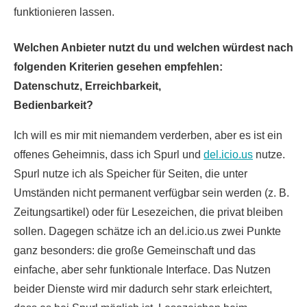
funktionieren lassen.
Welchen Anbieter nutzt du und welchen würdest nach
folgenden Kriterien gesehen empfehlen:
Datenschutz, Erreichbarkeit,
Bedienbarkeit?
Ich will es mir mit niemandem verderben, aber es ist ein
offenes Geheimnis, dass ich Spurl und
del.icio.us
nutze.
Spurl nutze ich als Speicher für Seiten, die unter
Umständen nicht permanent verfügbar sein werden (z. B.
Zeitungsartikel) oder für Lesezeichen, die privat bleiben
sollen. Dagegen schätze ich an del.icio.us zwei Punkte
ganz besonders: die große Gemeinschaft und das
einfache, aber sehr funktionale Interface. Das Nutzen
beider Dienste wird mir dadurch sehr stark erleichtert,