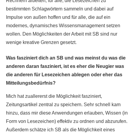
Rechnern arbeiten, für alle, die Lesezeichen zu
bestimmten Schlagwörtern sammeln und dabei auf
Impulse von außen hoffen und für alle, die auf ein
modernes, dynamisches Wissensmanagement setzen
wollen. Den Möglichkeiten der Arbeit mit SB sind nur
wenige kreative Grenzen gesetzt.
Was fasziniert dich an SB und was meinst du was die
anderen daran fasziniert, ist es eher die Neugier was
die anderen für Lesezeichen ablegen oder eher das
Mitteilungsbedürfnis?
Mich hat zuallererst die Möglichkeit fasziniert,
Zeitungsartikel zentral zu speichern. Sehr schnell kam
hinzu, dass mir diese Anwendungen erlauben, Wissen (in
Form von Lesezeichen) effektiv zu ordnen und abzurufen.
Außerdem schätze ich SB als die Möglichkeit eines