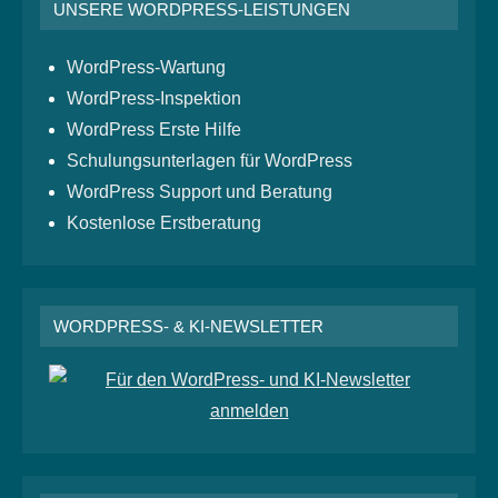
UNSERE WORDPRESS-LEISTUNGEN
WordPress-Wartung
WordPress-Inspektion
WordPress Erste Hilfe
Schulungsunterlagen für WordPress
WordPress Support und Beratung
Kostenlose Erstberatung
WORDPRESS- & KI-NEWSLETTER