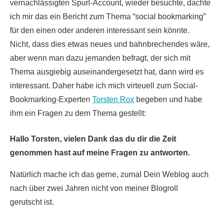
vernachlässigten Spurl-Account, wieder besuchte, dachte
ich mir das ein Bericht zum Thema “social bookmarking”
für den einen oder anderen interessant sein könnte.
Nicht, dass dies etwas neues und bahnbrechendes wäre,
aber wenn man dazu jemanden befragt, der sich mit
Thema ausgiebig auseinandergesetzt hat, dann wird es
interessant. Daher habe ich mich virteuell zum Social-
Bookmarking-Experten
Torsten Rox
begeben und habe
ihm ein Fragen zu dem Thema gestellt:
Hallo Torsten, vielen Dank das du dir die Zeit
genommen hast auf meine Fragen zu antworten.
Natürlich mache ich das gerne, zumal Dein Weblog auch
nach über zwei Jahren nicht von meiner Blogroll
gerutscht ist.