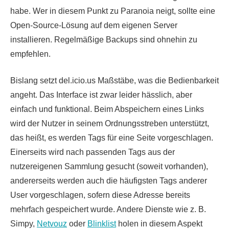
habe. Wer in diesem Punkt zu Paranoia neigt, sollte eine
Open-Source-Lösung auf dem eigenen Server
installieren. Regelmäßige Backups sind ohnehin zu
empfehlen.
Bislang setzt del.icio.us Maßstäbe, was die Bedienbarkeit
angeht. Das Interface ist zwar leider hässlich, aber
einfach und funktional. Beim Abspeichern eines Links
wird der Nutzer in seinem Ordnungsstreben unterstützt,
das heißt, es werden Tags für eine Seite vorgeschlagen.
Einerseits wird nach passenden Tags aus der
nutzereigenen Sammlung gesucht (soweit vorhanden),
andererseits werden auch die häufigsten Tags anderer
User vorgeschlagen, sofern diese Adresse bereits
mehrfach gespeichert wurde. Andere Dienste wie z. B.
Simpy,
Netvouz
oder
Blinklist
holen in diesem Aspekt