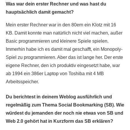
Was war dein erster Rechner und was hast du
hauptsächlich damit gemacht?
Mein erster Rechner war in den 80ern ein Klotz mit 16
KB. Damit konnte man natürlich nicht viel machen, außer
Basic programmieren und kleinere Spiele spielen.
Immerhin habe ich es damit mal geschafft, ein Monopoly-
Spiel zu programmieren. Aber das ist lange her. Der erste
eigene Rechner, den ich produktiv eingesetzt habe, war
ab 1994 ein 386er Laptop von Toshiba mit 4 MB
Arbeitsspeicher.
Du berichtest in deinem Weblog ausführlich und
regelmäßig zum Thema Social Bookmarking (SB). Wie
würdest du jemanden der noch nie etwas von SB und
Web 2.0 gehört hat in Kurzform das SB erklären?