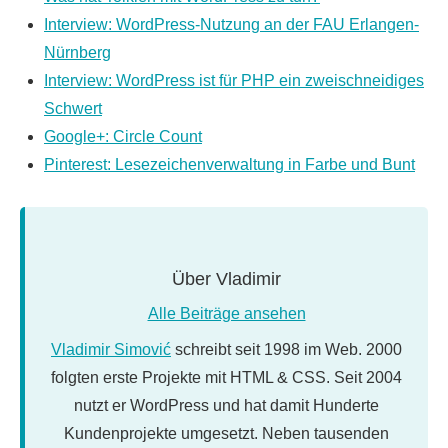
Interview: WordPress-Nutzung an der FAU Erlangen-
Nürnberg
Interview: WordPress ist für PHP ein zweischneidiges
Schwert
Google+: Circle Count
Pinterest: Lesezeichenverwaltung in Farbe und Bunt
Über
Vladimir
Alle Beiträge ansehen
Vladimir Simović
schreibt seit 1998 im Web. 2000
folgten erste Projekte mit HTML & CSS. Seit 2004
nutzt er WordPress und hat damit Hunderte
Kundenprojekte umgesetzt. Neben tausenden