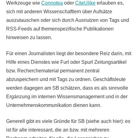
Werkzeuge wie
Connotea
oder
CiteUlike
erlauben es,
sich mit anderen Wissenschaftlern über Aufsätze
auszutauschen oder sich durch Ausnutzen von Tags und
RSS-Feeds auf themenspezifische Publikationen
hinweisen zu lassen.
Für einen Journalisten liegt der besondere Reiz darin, mit
Hilfe eines Dienstes wie Furl oder Spurl Zeitungsartikel
bzw. Recherchematerial permanent zentral
abzuspeichern und mit Tags zu ordnen. Geschäftsleute
werden dagegen am SB schätzen, dass es als sinnvolle
Ergänzung im internen Wissensmanagement und in der
Unternehmenskommunikation dienen kann.
Generell gibt es viele Gründe für SB (siehe auch hier): es
ist für alle interessant, die an bzw. mit mehreren