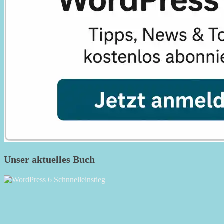
Unser aktuelles Buch
RSS