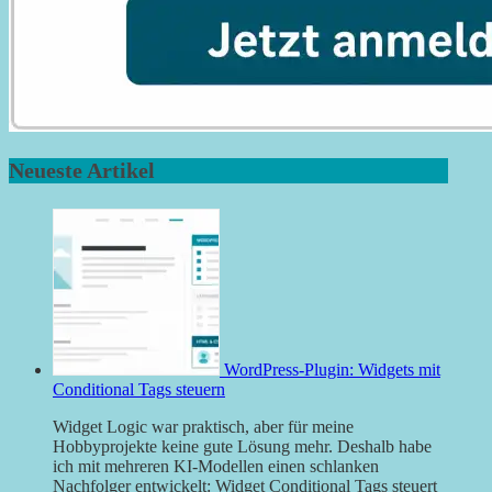
Neueste Artikel
WordPress-Plugin: Widgets mit
Conditional Tags steuern
Widget Logic war praktisch, aber für meine
Hobbyprojekte keine gute Lösung mehr. Deshalb habe
ich mit mehreren KI-Modellen einen schlanken
Nachfolger entwickelt: Widget Conditional Tags steuert