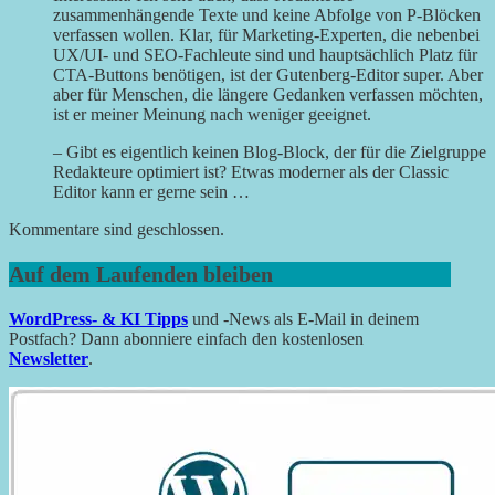
zusammenhängende Texte und keine Abfolge von P-Blöcken
verfassen wollen. Klar, für Marketing-Experten, die nebenbei
UX/UI- und SEO-Fachleute sind und hauptsächlich Platz für
CTA-Buttons benötigen, ist der Gutenberg-Editor super. Aber
aber für Menschen, die längere Gedanken verfassen möchten,
ist er meiner Meinung nach weniger geeignet.
– Gibt es eigentlich keinen Blog-Block, der für die Zielgruppe
Redakteure optimiert ist? Etwas moderner als der Classic
Editor kann er gerne sein …
Kommentare sind geschlossen.
Auf dem Laufenden bleiben
WordPress- & KI Tipps
und -News als E-Mail in deinem
Postfach? Dann abonniere einfach den kostenlosen
Newsletter
.