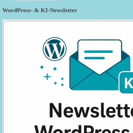
WordPress- & KI-Newsletter