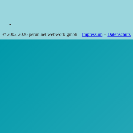
© 2002-2026 perun.net webwork gmbh –
Impressum
+
Datenschutz