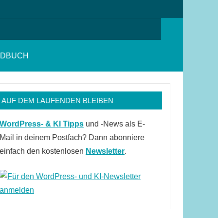
Suchen
NDBUCH
AUF DEM LAUFENDEN BLEIBEN
WordPress- & KI Tipps
und -News als E-
Mail in deinem Postfach? Dann abonniere
einfach den kostenlosen
Newsletter
.