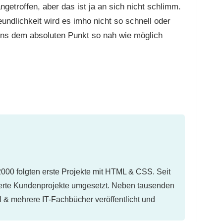
ngetroffen, aber das ist ja an sich nicht schlimm.
undlichkeit wird es imho nicht so schnell oder
uns dem absoluten Punkt so nah wie möglich
2000 folgten erste Projekte mit HTML & CSS. Seit
erte Kundenprojekte umgesetzt. Neben tausenden
el & mehrere IT-Fachbücher veröffentlicht und