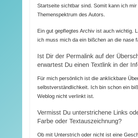
Startseite sichtbar sind. Somit kann ich mir
Themenspektrum des Autors.
Ein gut gepflegtes Archiv ist auch wichtig. 
ich muss mich da ein bißchen an die nase f
Ist Dir der Permalink auf der Übersc
erwartest Du einen Textlink in der Inf
Für mich persönlich ist die anklickbare Über
selbstverständlichkeit. Ich bin schon ein bi
Weblog nicht verlinkt ist.
Vermisst Du unterstrichene Links od
Farbe oder Textauszeichnung?
Ob mit Unterstrich oder nicht ist eine Ges