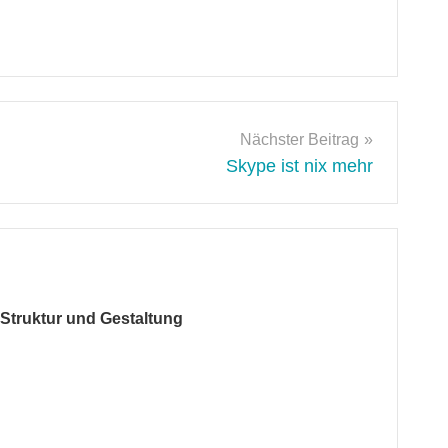
Nächster Beitrag
Skype ist nix mehr
 Struktur und Gestaltung