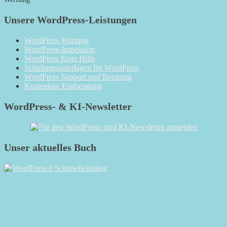
Unsere WordPress-Leistungen
WordPress-Wartung
WordPress-Inspektion
WordPress Erste Hilfe
Schulungsunterlagen für WordPress
WordPress Support und Beratung
Kostenlose Erstberatung
WordPress- & KI-Newsletter
Unser aktuelles Buch
RSS