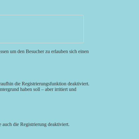
elassen um den Besucher zu erlauben sich einen
ufhin die Registrierungsfunktion deaktiviert.
tergrund haben soll – aber irritiert und
auch die Registrierung deaktiviert.