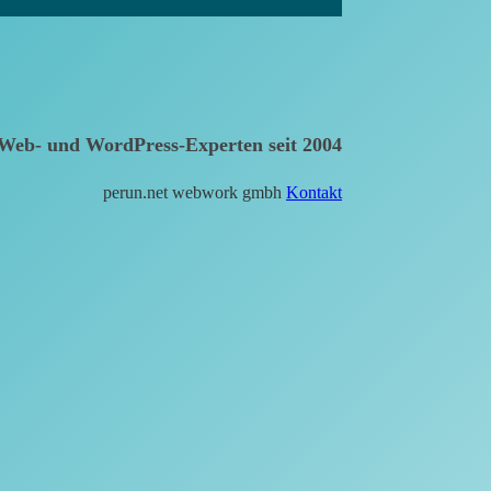
Web- und WordPress-Experten seit 2004
perun.net webwork gmbh
Kontakt