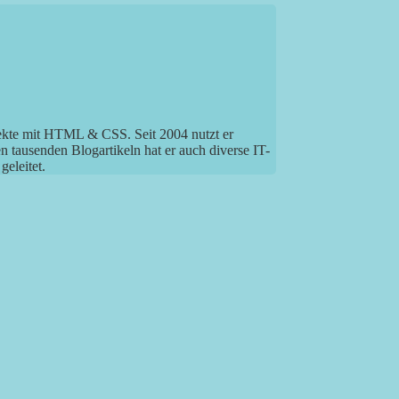
jekte mit HTML & CSS. Seit 2004 nutzt er
tausenden Blogartikeln hat er auch diverse IT-
eleitet.