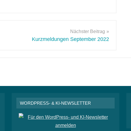
Nächster Beitrag
Kurzmeldungen September 2022
WORDPRESS- & KI-NEWSLETTER