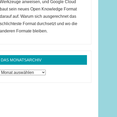
Werkzeuge anweisen, und Google Cloud
baut sein neues Open Knowledge Format
darauf auf. Warum sich ausgerechnet das
schlichteste Format durchsetzt und wo die
anderen Formate bleiben.
DAS MONATSARCHIV
Das
Monatsarchiv