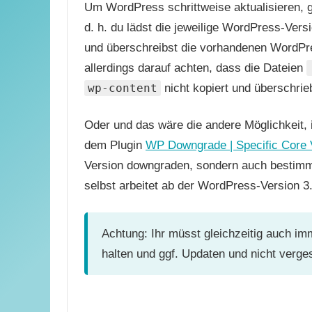
Um WordPress schrittweise aktualisieren, g
d. h. du lädst die jeweilige WordPress-Ver
und überschreibst die vorhandenen WordPr
allerdings darauf achten, dass die Dateien
wp-content
nicht kopiert und überschri
Oder und das wäre die andere Möglichkeit, 
dem Plugin
WP Downgrade | Specific Core 
Version downgraden, sondern auch bestimmt
selbst arbeitet ab der WordPress-Version 3.
Achtung: Ihr müsst gleichzeitig auch i
halten und ggf. Updaten und nicht verge