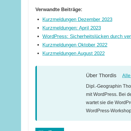
Verwandte Beiträge:
Kurzmeldungen Dezember 2023
Kurzmeldungen: April 2023
WordPress: Sicherheitslücken durch ver
Kurzmeldungen Oktober 2022
Kurzmeldungen August 2022
Über
Thordis
All
Dipl.-Geographin Thor
mit WordPress. Bei d
wartet sie die WordPr
WordPress-Workshops