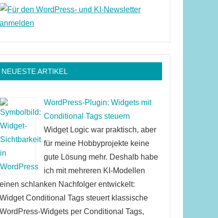
NEUESTE ARTIKEL
WordPress-Plugin: Widgets mit
Conditional Tags steuern
Widget Logic war praktisch, aber
für meine Hobbyprojekte keine
gute Lösung mehr. Deshalb habe
ich mit mehreren KI-Modellen
einen schlanken Nachfolger entwickelt:
Widget Conditional Tags steuert klassische
WordPress-Widgets per Conditional Tags,