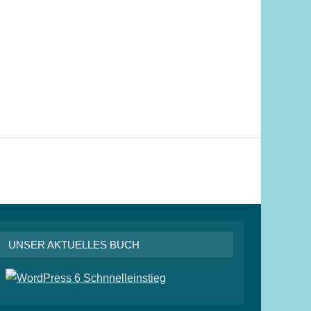
UNSER AKTUELLES BUCH