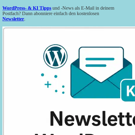
WordPress- & KI Tipps
und -News als E-Mail in deinem
Postfach? Dann abonniere einfach den kostenlosen
Newsletter
.