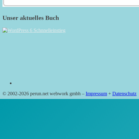
Unser aktuelles Buch
RSS
© 2002-2026 perun.net webwork gmbh –
Impressum
+
Datenschutz