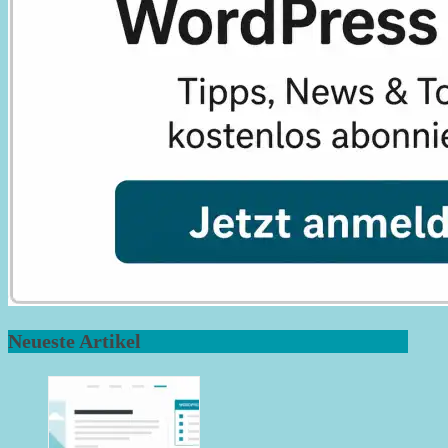
Neueste Artikel