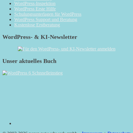
WordPress-Inspektion
WordPress Erste Hilfe
Schulungsunterlagen für WordPress
WordPress Support und Beratung
Kostenlose Erstberatung
WordPress- & KI-Newsletter
Unser aktuelles Buch
RSS