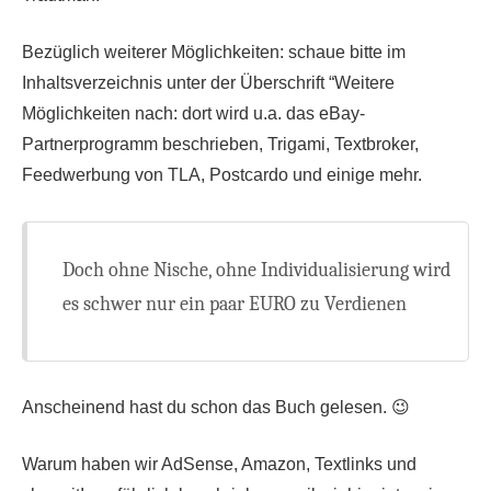
Bezüglich weiterer Möglichkeiten: schaue bitte im
Inhaltsverzeichnis unter der Überschrift “Weitere
Möglichkeiten nach: dort wird u.a. das eBay-
Partnerprogramm beschrieben, Trigami, Textbroker,
Feedwerbung von TLA, Postcardo und einige mehr.
Doch ohne Nische, ohne Individualisierung wird
es schwer nur ein paar EURO zu Verdienen
Anscheinend hast du schon das Buch gelesen. 😉
Warum haben wir AdSense, Amazon, Textlinks und