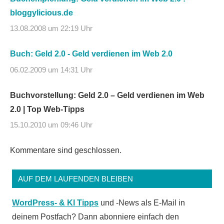
bloggylicious.de
13.08.2008 um 22:19 Uhr
Buch: Geld 2.0 - Geld verdienen im Web 2.0
06.02.2009 um 14:31 Uhr
Buchvorstellung: Geld 2.0 – Geld verdienen im Web
2.0 | Top Web-Tipps
15.10.2010 um 09:46 Uhr
Kommentare sind geschlossen.
AUF DEM LAUFENDEN BLEIBEN
WordPress- & KI Tipps
und -News als E-Mail in
deinem Postfach? Dann abonniere einfach den