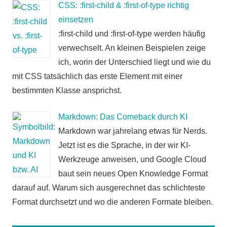
CSS: :first-child & :first-of-type richtig
einsetzen
:first-child und :first-of-type werden häufig
verwechselt. An kleinen Beispielen zeige
ich, worin der Unterschied liegt und wie du
mit CSS tatsächlich das erste Element mit einer
bestimmten Klasse ansprichst.
Markdown: Das Comeback durch KI
Markdown war jahrelang etwas für Nerds.
Jetzt ist es die Sprache, in der wir KI-
Werkzeuge anweisen, und Google Cloud
baut sein neues Open Knowledge Format
darauf auf. Warum sich ausgerechnet das schlichteste
Format durchsetzt und wo die anderen Formate bleiben.