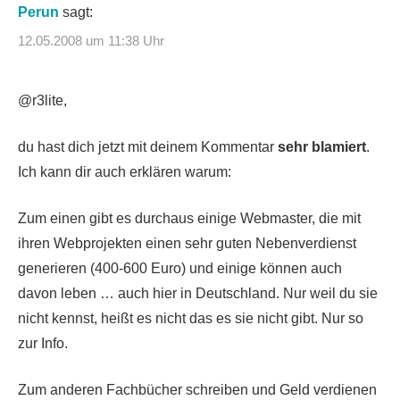
Perun
sagt:
12.05.2008 um 11:38 Uhr
@r3lite,
du hast dich jetzt mit deinem Kommentar
sehr blamiert
.
Ich kann dir auch erklären warum:
Zum einen gibt es durchaus einige Webmaster, die mit
ihren Webprojekten einen sehr guten Nebenverdienst
generieren (400-600 Euro) und einige können auch
davon leben … auch hier in Deutschland. Nur weil du sie
nicht kennst, heißt es nicht das es sie nicht gibt. Nur so
zur Info.
Zum anderen Fachbücher schreiben und Geld verdienen