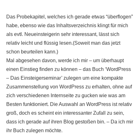
Das Probekapitel, welches ich gerade etwas “überflogen”
habe, ebenso wie das Inhaltsverzeichnis klingt für mich
als evtl. Neueinsteigerin sehr interessant, lässt sich
relativ leicht und flüssig lesen.(Soweit man das jetzt
schon beurteilen kann.)
Mal abgesehen davon, werde ich mir – um überhaupt
einen Einstieg finden zu können – das Buch ‘WordPress
– Das Einsteigerseminar’ zulegen um eine kompakte
Zusammenstellung von WordPress zu erhalten, ohne auf
zich verschiedenen Internseite zu gucken wie was am
Besten funktioniert. Die Auswahl an WordPress ist relativ
groß, doch es scheint ein interessanter Zufall zu sein,
dass ich gerade auf ihren Blog gestoßen bin. – Da ich mir
ihr Buch zulegen möchte.