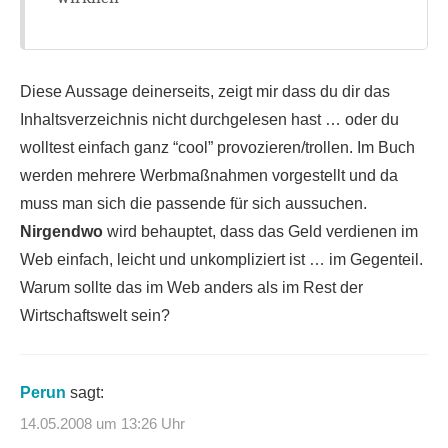
Diese Aussage deinerseits, zeigt mir dass du dir das
Inhaltsverzeichnis nicht durchgelesen hast … oder du
wolltest einfach ganz “cool” provozieren/trollen. Im Buch
werden mehrere Werbmaßnahmen vorgestellt und da
muss man sich die passende für sich aussuchen.
Nirgendwo
wird behauptet, dass das Geld verdienen im
Web einfach, leicht und unkompliziert ist … im Gegenteil.
Warum sollte das im Web anders als im Rest der
Wirtschaftswelt sein?
Perun
sagt:
14.05.2008 um 13:26 Uhr