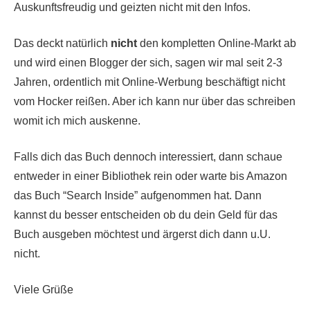
Auskunftsfreudig und geizten nicht mit den Infos.
Das deckt natürlich
nicht
den kompletten Online-Markt ab
und wird einen Blogger der sich, sagen wir mal seit 2-3
Jahren, ordentlich mit Online-Werbung beschäftigt nicht
vom Hocker reißen. Aber ich kann nur über das schreiben
womit ich mich auskenne.
Falls dich das Buch dennoch interessiert, dann schaue
entweder in einer Bibliothek rein oder warte bis Amazon
das Buch “Search Inside” aufgenommen hat. Dann
kannst du besser entscheiden ob du dein Geld für das
Buch ausgeben möchtest und ärgerst dich dann u.U.
nicht.
Viele Grüße