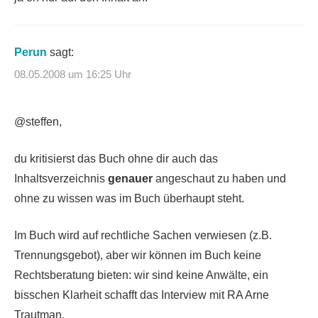
Perun
sagt:
08.05.2008 um 16:25 Uhr
@steffen,
du kritisierst das Buch ohne dir auch das
Inhaltsverzeichnis
genauer
angeschaut zu haben und
ohne zu wissen was im Buch überhaupt steht.
Im Buch wird auf rechtliche Sachen verwiesen (z.B.
Trennungsgebot), aber wir können im Buch keine
Rechtsberatung bieten: wir sind keine Anwälte, ein
bisschen Klarheit schafft das Interview mit RA Arne
Trautman.