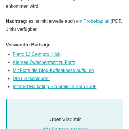
ankommen wird.
Nachtrag:
es ist mittlerweile auch
ein Probekapitel
(PDF,
1mb) verfügbar.
Verwandte Beiträge:
Flattr: 12 Cent pro Klick
Kleines Zwischenfazit zu Flattr
Mit Flattr die Blog-Kaffeekasse auffüllen
Die Linkschleuder
Internet Marketing Stammtisch Köln 2008
Über
Vladimir