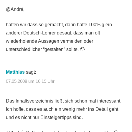
@André,
hätten wir dass so gemacht, dann hätte 100%ig ein
anderer Deutsch-Lehrer gesagt, dass man oft
wiederholende Aussagen vermeiden oder
unterschiedlicher “gestalten” sollte. 🙂
Matthias
sagt:
07.05.2008 um 16:19 Uhr
Das Inhaltsverzeichnis ließt sich schon mal interessant.
Ich hoffe, dass es auch ein wenig mehr ins Detail geht
und es nicht nur Einsteigertipps sind.