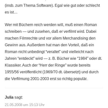
(insb. zum Thema Software). Egal wie gut oder schlecht
es ist…
Wer mit Büchern reich werden will, muß einen Roman
schreiben — und zusehen, daß er verfilmt wird. Dabei
machen Filmrechte und vor allem Merchandising den
Gewinn aus. Außerdem hat man den Vorteil, daß ein
Roman nicht unbedingt “veraltet” und vielleicht nach
Jahren “entdeckt” wird — z. B. Bücher wie “1984” oder dt.
Klassiker. Auch der “Herr der Ringe” wurde bereits
1955/56 veröffentlicht (1969/70 dt. übersetzt) und durch
die Verfilmung 2001-2003 erst so richtig populär.
Julia
sagt:
21.05.2008 um 15:13 Uhr