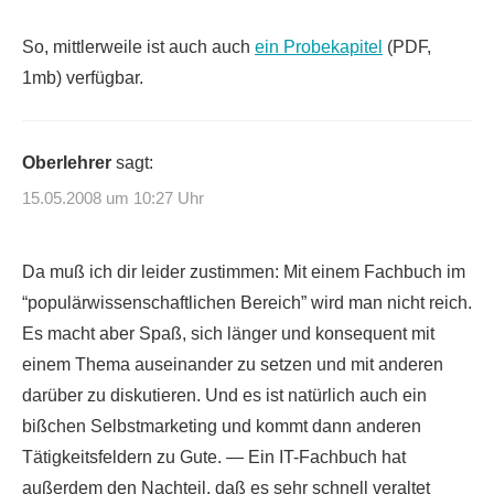
So, mittlerweile ist auch auch
ein Probekapitel
(PDF,
1mb) verfügbar.
Oberlehrer
sagt:
15.05.2008 um 10:27 Uhr
Da muß ich dir leider zustimmen: Mit einem Fachbuch im
“populärwissenschaftlichen Bereich” wird man nicht reich.
Es macht aber Spaß, sich länger und konsequent mit
einem Thema auseinander zu setzen und mit anderen
darüber zu diskutieren. Und es ist natürlich auch ein
bißchen Selbstmarketing und kommt dann anderen
Tätigkeitsfeldern zu Gute. — Ein IT-Fachbuch hat
außerdem den Nachteil, daß es sehr schnell veraltet