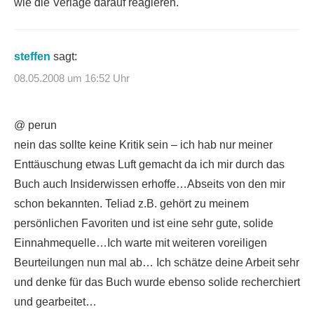
wie die Verlage darauf reagieren.
steffen
sagt:
08.05.2008 um 16:52 Uhr
@ perun
nein das sollte keine Kritik sein – ich hab nur meiner
Enttäuschung etwas Luft gemacht da ich mir durch das
Buch auch Insiderwissen erhoffe…Abseits von den mir
schon bekannten. Teliad z.B. gehört zu meinem
persönlichen Favoriten und ist eine sehr gute, solide
Einnahmequelle…Ich warte mit weiteren voreiligen
Beurteilungen nun mal ab… Ich schätze deine Arbeit sehr
und denke für das Buch wurde ebenso solide recherchiert
und gearbeitet…