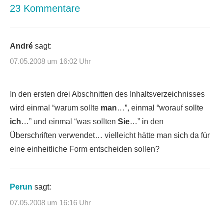
23 Kommentare
André
sagt:
07.05.2008 um 16:02 Uhr
In den ersten drei Abschnitten des Inhaltsverzeichnisses
wird einmal “warum sollte
man
…”, einmal “worauf sollte
ich
…” und einmal “was sollten
Sie
…” in den
Überschriften verwendet… vielleicht hätte man sich da für
eine einheitliche Form entscheiden sollen?
Perun
sagt:
07.05.2008 um 16:16 Uhr