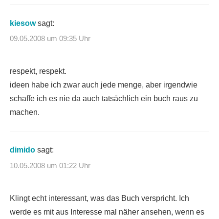
kiesow
sagt:
09.05.2008 um 09:35 Uhr
respekt, respekt.
ideen habe ich zwar auch jede menge, aber irgendwie
schaffe ich es nie da auch tatsächlich ein buch raus zu
machen.
dimido
sagt:
10.05.2008 um 01:22 Uhr
Klingt echt interessant, was das Buch verspricht. Ich
werde es mit aus Interesse mal näher ansehen, wenn es