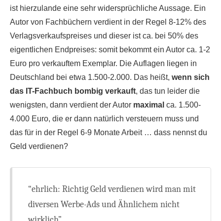
ist hierzulande eine sehr widersprüchliche Aussage. Ein
Autor von Fachbüchern verdient in der Regel 8-12% des
Verlagsverkaufspreises und dieser ist ca. bei 50% des
eigentlichen Endpreises: somit bekommt ein Autor ca. 1-2
Euro pro verkauftem Exemplar. Die Auflagen liegen in
Deutschland bei etwa 1.500-2.000. Das heißt,
wenn sich
das IT-Fachbuch bombig verkauft
, das tun leider die
wenigsten, dann verdient der Autor
maximal
ca. 1.500-
4.000 Euro, die er dann natürlich versteuern muss und
das für in der Regel 6-9 Monate Arbeit … dass nennst du
Geld verdienen?
“ehrlich: Richtig Geld verdienen wird man mit
diversen Werbe-Ads und Ähnlichem nicht
wirklich”