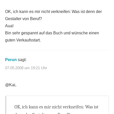
OK, ich kann es mir nicht verkneifen: Was ist denn der
Gestalter von Beruf?
Aua!
Bin sehr gespannt auf das Buch und wünsche einen
guten Verkaufsstart.
Perun
sagt:
07.05.2008 um 19:21 Uhr
@Kai,
OK, ich kann es mir nicht verkneifen: Was ist