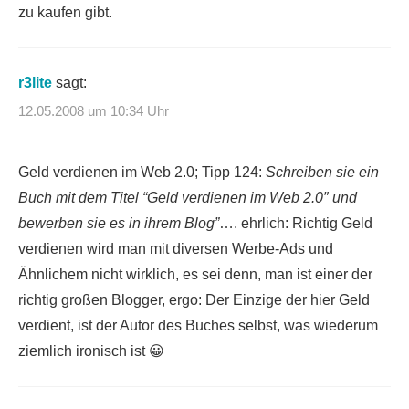
zu kaufen gibt.
r3lite
sagt:
12.05.2008 um 10:34 Uhr
Geld verdienen im Web 2.0; Tipp 124:
Schreiben sie ein
Buch mit dem Titel “Geld verdienen im Web 2.0″ und
bewerben sie es in ihrem Blog”
…. ehrlich: Richtig Geld
verdienen wird man mit diversen Werbe-Ads und
Ähnlichem nicht wirklich, es sei denn, man ist einer der
richtig großen Blogger, ergo: Der Einzige der hier Geld
verdient, ist der Autor des Buches selbst, was wiederum
ziemlich ironisch ist 😀