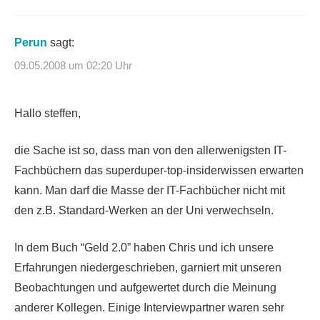
Perun
sagt:
09.05.2008 um 02:20 Uhr
Hallo steffen,
die Sache ist so, dass man von den allerwenigsten IT-
Fachbüchern das superduper-top-insiderwissen erwarten
kann. Man darf die Masse der IT-Fachbücher nicht mit
den z.B. Standard-Werken an der Uni verwechseln.
In dem Buch “Geld 2.0” haben Chris und ich unsere
Erfahrungen niedergeschrieben, garniert mit unseren
Beobachtungen und aufgewertet durch die Meinung
anderer Kollegen. Einige Interviewpartner waren sehr