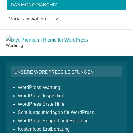
DAS MONATSARCHIV
Das
Monatsarchiv
Werbung
UNSERE WORDPRESS-LEISTUNGEN
WordPress-Wartung
WordPress-Inspektion
WordPress Erste Hilfe
Schulungsunterlagen für WordPress
WordPress Support und Beratung
Kostenlose Erstberatung