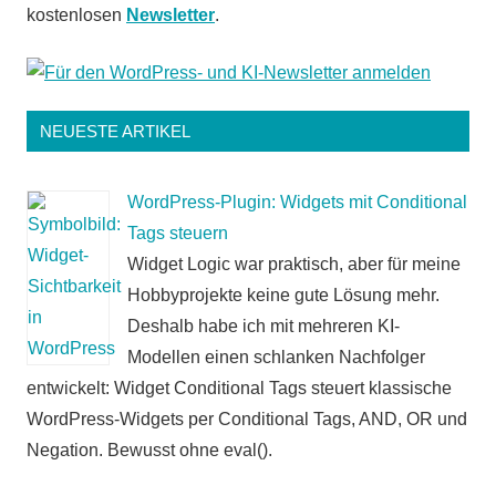
kostenlosen
Newsletter
.
NEUESTE ARTIKEL
WordPress-Plugin: Widgets mit Conditional
Tags steuern
Widget Logic war praktisch, aber für meine
Hobbyprojekte keine gute Lösung mehr.
Deshalb habe ich mit mehreren KI-
Modellen einen schlanken Nachfolger
entwickelt: Widget Conditional Tags steuert klassische
WordPress-Widgets per Conditional Tags, AND, OR und
Negation. Bewusst ohne eval().