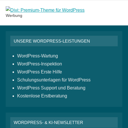
Werbung
UNSERE WORDPRESS-LEISTUNGEN
WordPress-Wartung
WordPress-Inspektion
WordPress Erste Hilfe
Schulungsunterlagen für WordPress
WordPress Support und Beratung
Kostenlose Erstberatung
WORDPRESS- & KI-NEWSLETTER