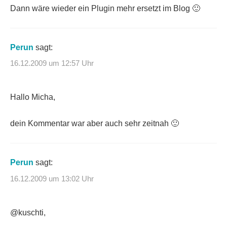
Dann wäre wieder ein Plugin mehr ersetzt im Blog 🙂
Perun
sagt:
16.12.2009 um 12:57 Uhr
Hallo Micha,
dein Kommentar war aber auch sehr zeitnah 🙂
Perun
sagt:
16.12.2009 um 13:02 Uhr
@kuschti,