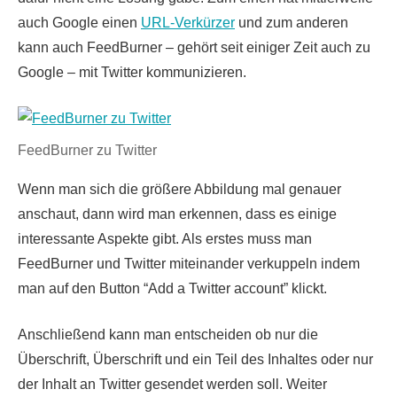
auch Google einen
URL-Verkürzer
und zum anderen
kann auch FeedBurner – gehört seit einiger Zeit auch zu
Google – mit Twitter kommunizieren.
FeedBurner zu Twitter
Wenn man sich die größere Abbildung mal genauer
anschaut, dann wird man erkennen, dass es einige
interessante Aspekte gibt. Als erstes muss man
FeedBurner und Twitter miteinander verkuppeln indem
man auf den Button “Add a Twitter account” klickt.
Anschließend kann man entscheiden ob nur die
Überschrift, Überschrift und ein Teil des Inhaltes oder nur
der Inhalt an Twitter gesendet werden soll. Weiter