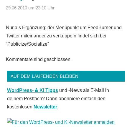
29.06.2010 um 23:10 Uhr
Nur als Ergänzung: der Menüpunkt um FeedBurner und
Twitter miteinander zu verkuppeln findet sich bei
“Publicize/Socialize”
Kommentare sind geschlossen.
AUF DEM LAUFENDEN BLEIBEN
WordPress- & KI Tipps
und -News als E-Mail in
deinem Postfach? Dann abonniere einfach den
kostenlosen
Newsletter
.