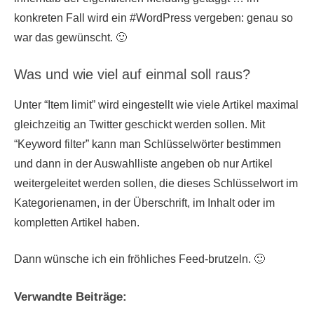
konkreten Fall wird ein #WordPress vergeben: genau so
war das gewünscht. 🙂
Was und wie viel auf einmal soll raus?
Unter “Item limit” wird eingestellt wie viele Artikel maximal
gleichzeitig an Twitter geschickt werden sollen. Mit
“Keyword filter” kann man Schlüsselwörter bestimmen
und dann in der Auswahlliste angeben ob nur Artikel
weitergeleitet werden sollen, die dieses Schlüsselwort im
Kategorienamen, in der Überschrift, im Inhalt oder im
kompletten Artikel haben.
Dann wünsche ich ein fröhliches Feed-brutzeln. 🙂
Verwandte Beiträge: