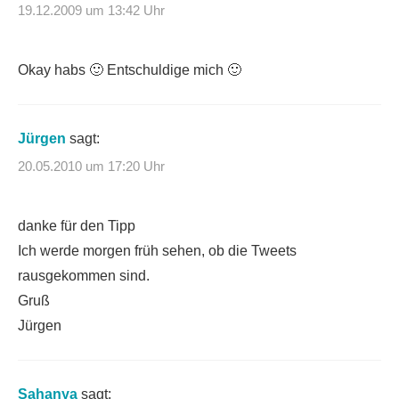
19.12.2009 um 13:42 Uhr
Okay habs 🙂 Entschuldige mich 🙂
Jürgen
sagt:
20.05.2010 um 17:20 Uhr
danke für den Tipp
Ich werde morgen früh sehen, ob die Tweets
rausgekommen sind.
Gruß
Jürgen
Sahanya
sagt: