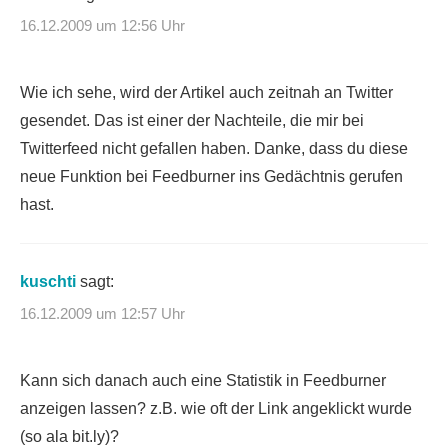
16.12.2009 um 12:56 Uhr
Wie ich sehe, wird der Artikel auch zeitnah an Twitter
gesendet. Das ist einer der Nachteile, die mir bei
Twitterfeed nicht gefallen haben. Danke, dass du diese
neue Funktion bei Feedburner ins Gedächtnis gerufen
hast.
kuschti
sagt:
16.12.2009 um 12:57 Uhr
Kann sich danach auch eine Statistik in Feedburner
anzeigen lassen? z.B. wie oft der Link angeklickt wurde
(so ala bit.ly)?