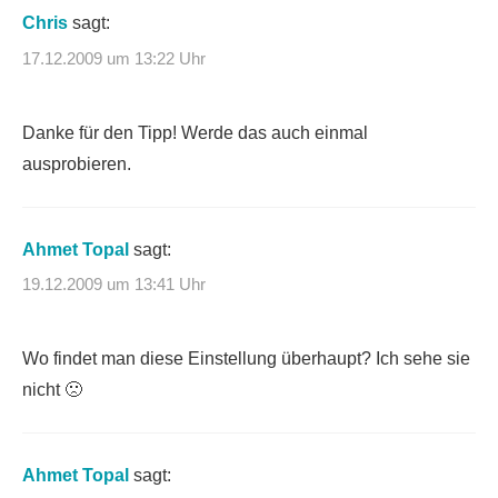
Chris
sagt:
17.12.2009 um 13:22 Uhr
Danke für den Tipp! Werde das auch einmal
ausprobieren.
Ahmet Topal
sagt:
19.12.2009 um 13:41 Uhr
Wo findet man diese Einstellung überhaupt? Ich sehe sie
nicht 🙁
Ahmet Topal
sagt: