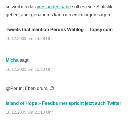
so weit ich das
verstanden habe
soll es eine Statistik
geben, aber genaueres kann ich erst morgen sagen.
Tweets that mention Peruns Weblog -- Topsy.com
16.12.2009 um 14:28 Uhr
Micha
sagt:
16.12.2009 um 15:30 Uhr
@Perun: Eben drum. 😉
Island of Hope » Feedburner spricht jetzt auch Twitter
16.12.2009 um 21:19 Uhr