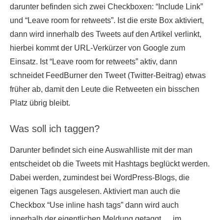
darunter befinden sich zwei Checkboxen: “Include Link”
und “Leave room for retweets”. Ist die erste Box aktiviert,
dann wird innerhalb des Tweets auf den Artikel verlinkt,
hierbei kommt der URL-Verkürzer von Google zum
Einsatz. Ist “Leave room for retweets” aktiv, dann
schneidet FeedBurner den Tweet (Twitter-Beitrag) etwas
früher ab, damit den Leute die Retweeten ein bisschen
Platz übrig bleibt.
Was soll ich taggen?
Darunter befindet sich eine Auswahlliste mit der man
entscheidet ob die Tweets mit Hashtags beglückt werden.
Dabei werden, zumindest bei WordPress-Blogs, die
eigenen Tags ausgelesen. Aktiviert man auch die
Checkbox “Use inline hash tags” dann wird auch
innerhalb der eigentlichen Meldung getaggt … im