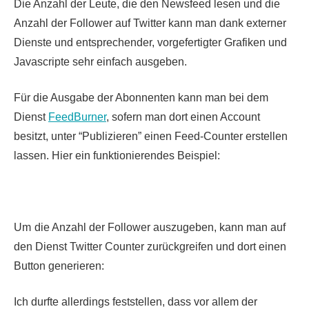
Die Anzahl der Leute, die den Newsfeed lesen und die
Anzahl der Follower auf Twitter kann man dank externer
Dienste und entsprechender, vorgefertigter Grafiken und
Javascripte sehr einfach ausgeben.
Für die Ausgabe der Abonnenten kann man bei dem
Dienst
FeedBurner
, sofern man dort einen Account
besitzt, unter “Publizieren” einen Feed-Counter erstellen
lassen. Hier ein funktionierendes Beispiel:
Um
die Anzahl der Follower auszugeben, kann man auf
den Dienst Twitter Counter zurückgreifen und dort einen
Button generieren:
Ich durfte allerdings feststellen, dass vor allem der