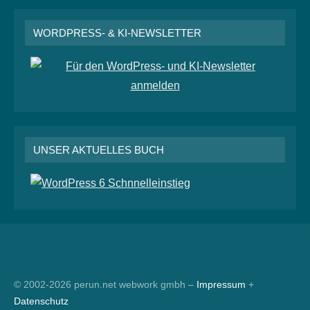
WORDPRESS- & KI-NEWSLETTER
UNSER AKTUELLES BUCH
RSS
© 2002-2026 perun.net webwork gmbh –
Impressum
+
Datenschutz