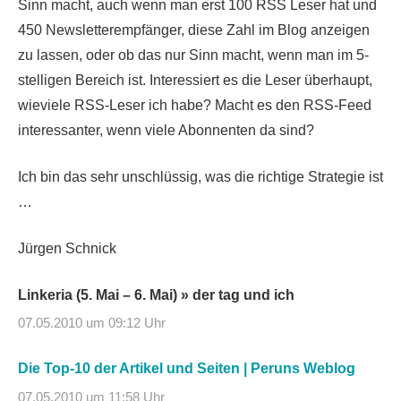
Sinn macht, auch wenn man erst 100 RSS Leser hat und
450 Newsletterempfänger, diese Zahl im Blog anzeigen
zu lassen, oder ob das nur Sinn macht, wenn man im 5-
stelligen Bereich ist. Interessiert es die Leser überhaupt,
wieviele RSS-Leser ich habe? Macht es den RSS-Feed
interessanter, wenn viele Abonnenten da sind?
Ich bin das sehr unschlüssig, was die richtige Strategie ist
…
Jürgen Schnick
Linkeria (5. Mai – 6. Mai) » der tag und ich
07.05.2010 um 09:12 Uhr
Die Top-10 der Artikel und Seiten | Peruns Weblog
07.05.2010 um 11:58 Uhr