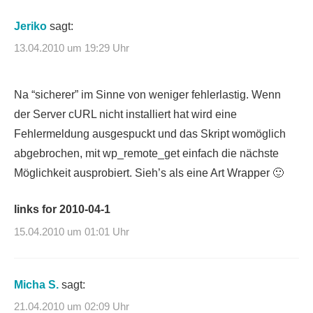
Jeriko
sagt:
13.04.2010 um 19:29 Uhr
Na “sicherer” im Sinne von weniger fehlerlastig. Wenn
der Server cURL nicht installiert hat wird eine
Fehlermeldung ausgespuckt und das Skript womöglich
abgebrochen, mit wp_remote_get einfach die nächste
Möglichkeit ausprobiert. Sieh’s als eine Art Wrapper 🙂
links for 2010-04-1
15.04.2010 um 01:01 Uhr
Micha S.
sagt:
21.04.2010 um 02:09 Uhr