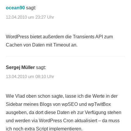
ocean90
sagt:
12.04.2010 um 23:27 Uhr
WordPress bietet außerdem die Transients API zum
Cachen von Daten mit Timeout an.
Sergej Müller
sagt:
13.04.2010 um 08:10 Uhr
Wie Vlad oben schon sagte, lasse ich die Werte in der
Sidebar meines Blogs von wpSEO und wpTwitBox
ausgeben, da dort diese Daten eh zur Verfügung stehen
und werden via WordPress Cron aktualisiert – da muss
ich noch extra Script implementieren.