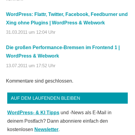
WordPress: Flattr, Twitter, Facebook, Feedburner und
Xing ohne Plugins | WordPress & Webwork
31.03.2011 um 12:04 Uhr
Die großen Performance-Bremsen im Frontend 1 |
WordPress & Webwork
13.07.2011 um 17:52 Uhr
Kommentare sind geschlossen.
AUF DEM LAUFENDEN BLEIBEN
WordPress- & KI Tipps
und -News als E-Mail in
deinem Postfach? Dann abonniere einfach den
kostenlosen
Newsletter
.