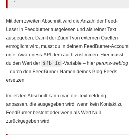
Mit dem zweiten Abschnitt wird die Anzahl der Feed-
Leser in Feedburner ausgelesen und als reiner Text
ausgegeben. Damit der Zugriff von externen Quellen
ermöglicht wird, musst du in deinem FeedBurner-Account
unter Awareness-API dem auch zustimmen. Hier musst
$fb_id
du den Wert der
-Variable – hier
peruns-weblog
– durch den FeedBurner-Namen deines Blog-Feeds
ersetzen.
Im letzten Abschnitt kann man die Textmeldung
anpassen, die ausgegeben wird, wenn kein Kontakt zu
FeedBurner besteht oder wenn als Wert Null
zurückgegeben wird.