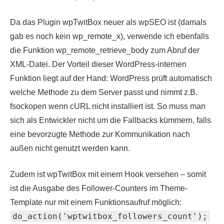
Da das Plugin wpTwitBox neuer als wpSEO ist (damals
gab es noch kein wp_remote_x), verwende ich ebenfalls
die Funktion wp_remote_retrieve_body zum Abruf der
XML-Datei. Der Vorteil dieser WordPress-internen
Funktion liegt auf der Hand: WordPress prüft automatisch
welche Methode zu dem Server passt und nimmt z.B.
fsockopen wenn cURL nicht installiert ist. So muss man
sich als Entwickler nicht um die Fallbacks kümmern, falls
eine bevorzugte Methode zur Kommunikation nach
außen nicht genutzt werden kann.
Zudem ist wpTwitBox mit einem Hook versehen – somit
ist die Ausgabe des Follower-Counters im Theme-
Template nur mit einem Funktionsaufruf möglich:
do_action('wptwitbox_followers_count');