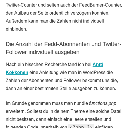
Twitter-Counter und selten auch der FeedBurner-Counter,
den Aufbau der Seite ordentlich verzögern konnten.
Außerdem kann man die Zahlen nicht individuell
einbinden.
Die Anzahl der Fedd-Abonnenten und Twitter-
Follower individuell ausgeben
Nach ein bisschen Recherche fand ich bei
Antti
Kokkonen
eine Anleitung wie man in WordPress die
Zahlen der Abonnenten und Follower bekommt uns die,
dann an einer bestimmten Stelle ausgeben zu können.
Im Grunde genommen muss man nur die
functions.php
erweitern. Solltest du in deinem Theme eine solche Datei
nicht besitzen, dann einfach eine leere erstellen und
<?php ?>
folgenden Code innerhalb von
einfügen.