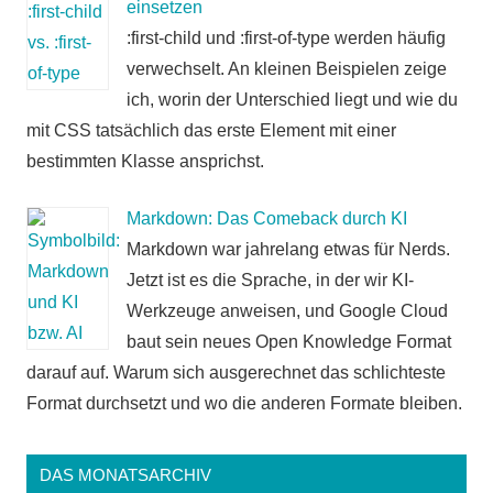
einsetzen
:first-child und :first-of-type werden häufig
verwechselt. An kleinen Beispielen zeige
ich, worin der Unterschied liegt und wie du
mit CSS tatsächlich das erste Element mit einer
bestimmten Klasse ansprichst.
Markdown: Das Comeback durch KI
Markdown war jahrelang etwas für Nerds.
Jetzt ist es die Sprache, in der wir KI-
Werkzeuge anweisen, und Google Cloud
baut sein neues Open Knowledge Format
darauf auf. Warum sich ausgerechnet das schlichteste
Format durchsetzt und wo die anderen Formate bleiben.
DAS MONATSARCHIV