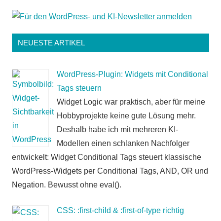
NEUESTE ARTIKEL
WordPress-Plugin: Widgets mit Conditional
Tags steuern
Widget Logic war praktisch, aber für meine
Hobbyprojekte keine gute Lösung mehr.
Deshalb habe ich mit mehreren KI-
Modellen einen schlanken Nachfolger
entwickelt: Widget Conditional Tags steuert klassische
WordPress-Widgets per Conditional Tags, AND, OR und
Negation. Bewusst ohne eval().
CSS: :first-child & :first-of-type richtig