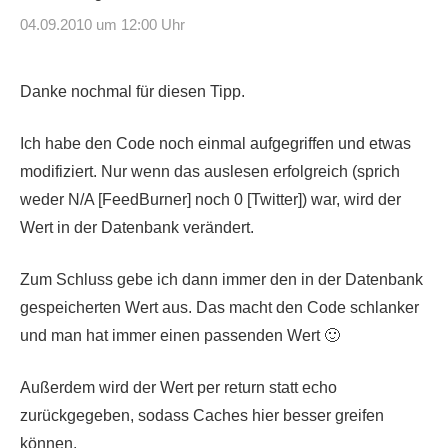
04.09.2010 um 12:00 Uhr
Danke nochmal für diesen Tipp.
Ich habe den Code noch einmal aufgegriffen und etwas
modifiziert. Nur wenn das auslesen erfolgreich (sprich
weder N/A [FeedBurner] noch 0 [Twitter]) war, wird der
Wert in der Datenbank verändert.
Zum Schluss gebe ich dann immer den in der Datenbank
gespeicherten Wert aus. Das macht den Code schlanker
und man hat immer einen passenden Wert 🙂
Außerdem wird der Wert per return statt echo
zurückgegeben, sodass Caches hier besser greifen
können.