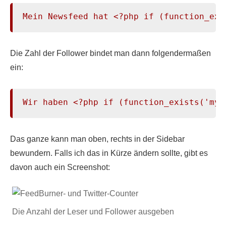
Mein Newsfeed hat <?php if (function_exi
Die Zahl der Follower bindet man dann folgendermaßen
ein:
Wir haben <?php if (function_exists('myt
Das ganze kann man oben, rechts in der Sidebar
bewundern. Falls ich das in Kürze ändern sollte, gibt es
davon auch ein Screenshot:
Die Anzahl der Leser und Follower ausgeben