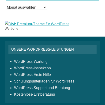
Das
Monatsarchiv
Werbung
UNSERE WORDPRESS-LEISTUNGEN
WordPress-Wartung
WordPress-Inspektion
WordPress Erste Hilfe
Schulungsunterlagen für WordPress
WordPress Support und Beratung
Kostenlose Erstberatung