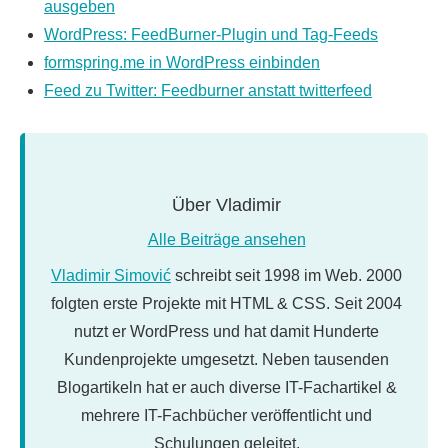
ausgeben
WordPress: FeedBurner-Plugin und Tag-Feeds
formspring.me in WordPress einbinden
Feed zu Twitter: Feedburner anstatt twitterfeed
Über
Vladimir
Alle Beiträge ansehen
Vladimir Simović
schreibt seit 1998 im Web. 2000
folgten erste Projekte mit HTML & CSS. Seit 2004
nutzt er WordPress und hat damit Hunderte
Kundenprojekte umgesetzt. Neben tausenden
Blogartikeln hat er auch diverse IT-Fachartikel &
mehrere IT-Fachbücher veröffentlicht und
Schulungen geleitet.