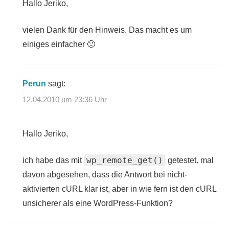
Hallo Jeriko,
vielen Dank für den Hinweis. Das macht es um
einiges einfacher 🙂
Perun
sagt:
12.04.2010 um 23:36 Uhr
Hallo Jeriko,
wp_remote_get()
ich habe das mit
getestet. mal
davon abgesehen, dass die Antwort bei nicht-
aktivierten cURL klar ist, aber in wie fern ist den cURL
unsicherer als eine WordPress-Funktion?