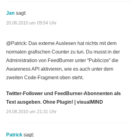
Jan
sagt:
20.06.2010 um 09:54 Uhr
@Patrick: Das externe Auslesen hat nichts mit dem
normalen grafischen Counter zu tun. Du musst in der
Administration von FeedBurner unter “Publicize” die
Awareness API aktivieren, wie es auch unter dem
zweiten Code-Fragment oben steht.
Twitter-Follower und FeedBurner-Abonnenten als
Text ausgeben. Ohne Plugin! | visualMIND
24.08.2010 um 21:31 Uhr
Patrick
sagt: