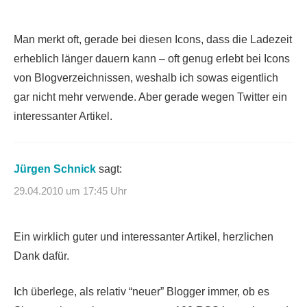
Man merkt oft, gerade bei diesen Icons, dass die Ladezeit
erheblich länger dauern kann – oft genug erlebt bei Icons
von Blogverzeichnissen, weshalb ich sowas eigentlich
gar nicht mehr verwende. Aber gerade wegen Twitter ein
interessanter Artikel.
Jürgen Schnick
sagt:
29.04.2010 um 17:45 Uhr
Ein wirklich guter und interessanter Artikel, herzlichen
Dank dafür.
Ich überlege, als relativ “neuer” Blogger immer, ob es