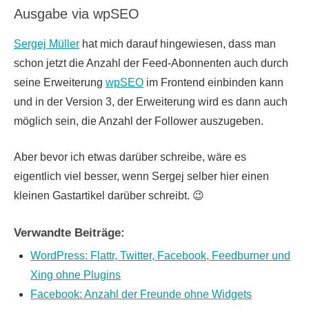
Ausgabe via wpSEO
Sergej Müller
hat mich darauf hingewiesen, dass man
schon jetzt die Anzahl der Feed-Abonnenten auch durch
seine Erweiterung
wpSEO
im Frontend einbinden kann
und in der Version 3, der Erweiterung wird es dann auch
möglich sein, die Anzahl der Follower auszugeben.
Aber bevor ich etwas darüber schreibe, wäre es
eigentlich viel besser, wenn Sergej selber hier einen
kleinen Gastartikel darüber schreibt. 😉
Verwandte Beiträge:
WordPress: Flattr, Twitter, Facebook, Feedburner und
Xing ohne Plugins
Facebook: Anzahl der Freunde ohne Widgets