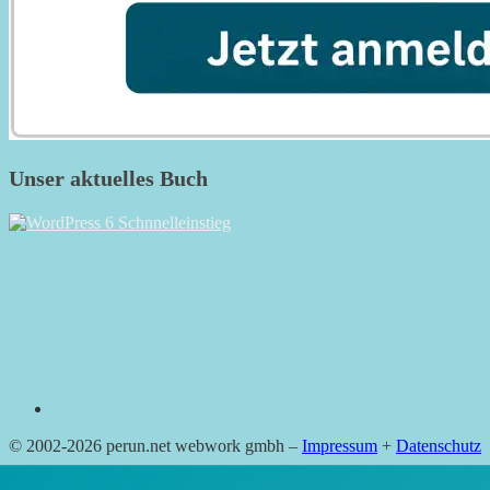
Unser aktuelles Buch
RSS
© 2002-2026 perun.net webwork gmbh –
Impressum
+
Datenschutz