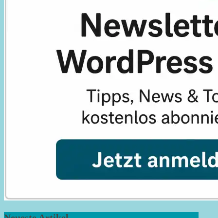
Neueste Artikel