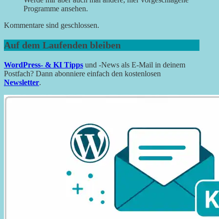
Programme ansehen.
Kommentare sind geschlossen.
Auf dem Laufenden bleiben
WordPress- & KI Tipps
und -News als E-Mail in deinem
Postfach? Dann abonniere einfach den kostenlosen
Newsletter
.