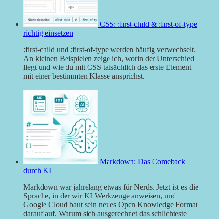
CSS: :first-child & :first-of-type
richtig einsetzen
:first-child und :first-of-type werden häufig verwechselt.
An kleinen Beispielen zeige ich, worin der Unterschied
liegt und wie du mit CSS tatsächlich das erste Element
mit einer bestimmten Klasse ansprichst.
Markdown: Das Comeback
durch KI
Markdown war jahrelang etwas für Nerds. Jetzt ist es die
Sprache, in der wir KI-Werkzeuge anweisen, und
Google Cloud baut sein neues Open Knowledge Format
darauf auf. Warum sich ausgerechnet das schlichteste