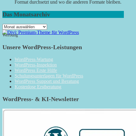
Format durchsetzt und wo die anderen Formate bleiben.
Das Monatsarchiv
Das
Monatsarchiv
Werbung
Unsere WordPress-Leistungen
WordPress-Wartung
WordPress-Inspektion
WordPress Erste Hilfe
Schulungsunterlagen für WordPress
WordPress Support und Beratung
Kostenlose Erstberatung
WordPress- & KI-Newsletter