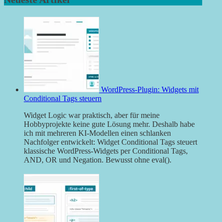
WordPress-Plugin: Widgets mit
Conditional Tags steuern
Widget Logic war praktisch, aber für meine
Hobbyprojekte keine gute Lösung mehr. Deshalb habe
ich mit mehreren KI-Modellen einen schlanken
Nachfolger entwickelt: Widget Conditional Tags steuert
klassische WordPress-Widgets per Conditional Tags,
AND, OR und Negation. Bewusst ohne eval().