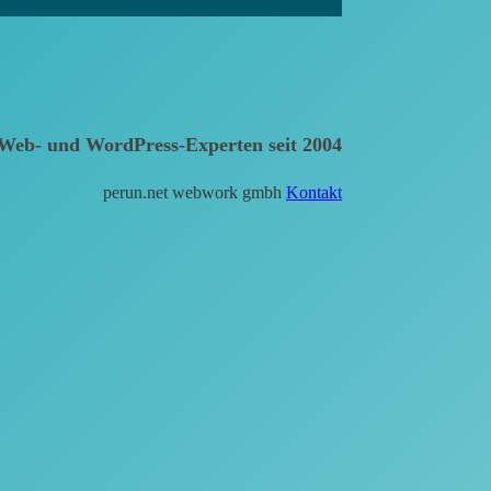
Web- und WordPress-Experten seit 2004
perun.net webwork gmbh
Kontakt