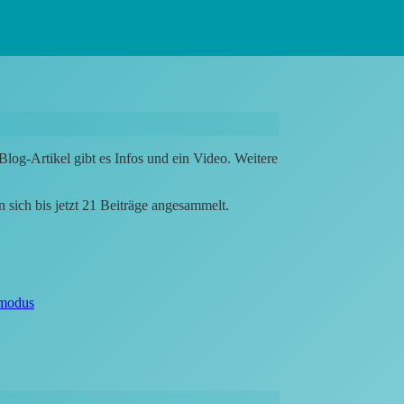
Blog-Artikel gibt es Infos und ein Video. Weitere
 sich bis jetzt 21 Beiträge angesammelt.
smodus