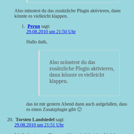
Also müsstest du das zusätzliche Plugin aktivieren, dann
könnte es vielleicht klappen.
Perun
sagt:
29.08.2010 um 21:50 Uhr
Hallo dath,
Also müsstest du das
zusätzliche Plugin aktivieren,
dann könnte es vielleicht
klappen.
das ist mir gestern Abend dann auch aufgefallen, dass
es einen Zusatzplugin gibt 🙂
Torsten Landsiedel
sagt:
29.08.2010 um 21:51 Uhr