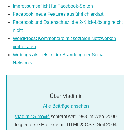
Impressumspflicht für Facebook-Seiten
Facebook: neue Features ausführlich erklärt
Facebook und Datenschutz: die 2-Klick-Lösung reicht
nicht
WordPress: Kommentare mit sozialen Netzwerken
verheiraten
Weblogs als Fels in der Brandung der Social
Networks
Über
Vladimir
Alle Beiträge ansehen
Vladimir Simović
schreibt seit 1998 im Web. 2000
folgten erste Projekte mit HTML & CSS. Seit 2004