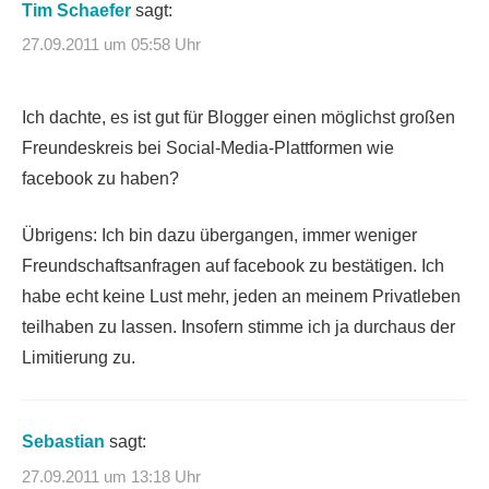
Tim Schaefer
sagt:
27.09.2011 um 05:58 Uhr
Ich dachte, es ist gut für Blogger einen möglichst großen
Freundeskreis bei Social-Media-Plattformen wie
facebook zu haben?
Übrigens: Ich bin dazu übergangen, immer weniger
Freundschaftsanfragen auf facebook zu bestätigen. Ich
habe echt keine Lust mehr, jeden an meinem Privatleben
teilhaben zu lassen. Insofern stimme ich ja durchaus der
Limitierung zu.
Sebastian
sagt:
27.09.2011 um 13:18 Uhr