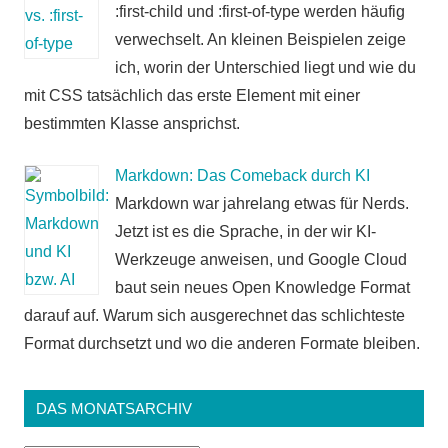
:first-child und :first-of-type werden häufig
verwechselt. An kleinen Beispielen zeige
ich, worin der Unterschied liegt und wie du
mit CSS tatsächlich das erste Element mit einer
bestimmten Klasse ansprichst.
Markdown: Das Comeback durch KI
Markdown war jahrelang etwas für Nerds.
Jetzt ist es die Sprache, in der wir KI-
Werkzeuge anweisen, und Google Cloud
baut sein neues Open Knowledge Format
darauf auf. Warum sich ausgerechnet das schlichteste
Format durchsetzt und wo die anderen Formate bleiben.
DAS MONATSARCHIV