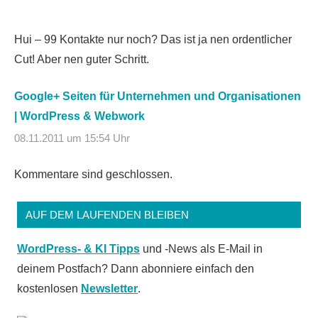
Hui – 99 Kontakte nur noch? Das ist ja nen ordentlicher
Cut! Aber nen guter Schritt.
Google+ Seiten für Unternehmen und Organisationen
| WordPress & Webwork
08.11.2011 um 15:54 Uhr
Kommentare sind geschlossen.
AUF DEM LAUFENDEN BLEIBEN
WordPress- & KI Tipps
und -News als E-Mail in
deinem Postfach? Dann abonniere einfach den
kostenlosen
Newsletter
.