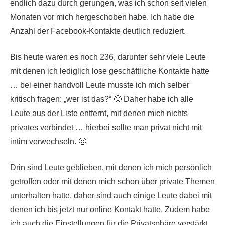
endlich dazu durch gerungen, was ich schon seit vielen
Monaten vor mich hergeschoben habe. Ich habe die
Anzahl der Facebook-Kontakte deutlich reduziert.
Bis heute waren es noch 236, darunter sehr viele Leute
mit denen ich lediglich lose geschäftliche Kontakte hatte
… bei einer handvoll Leute musste ich mich selber
kritisch fragen:
wer ist das?
🙂 Daher habe ich alle
Leute aus der Liste entfernt, mit denen mich nichts
privates verbindet … hierbei sollte man privat nicht mit
intim verwechseln. 🙂
Drin sind Leute geblieben, mit denen ich mich persönlich
getroffen oder mit denen mich schon über private Themen
unterhalten hatte, daher sind auch einige Leute dabei mit
denen ich bis jetzt nur online Kontakt hatte. Zudem habe
ich auch die Einstellungen für die Privatsphäre verstärkt.