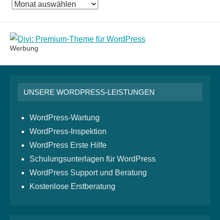
Das
Monatsarchiv
Werbung
UNSERE WORDPRESS-LEISTUNGEN
WordPress-Wartung
WordPress-Inspektion
WordPress Erste Hilfe
Schulungsunterlagen für WordPress
WordPress Support und Beratung
Kostenlose Erstberatung