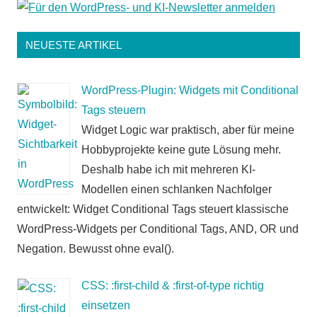
NEUESTE ARTIKEL
WordPress-Plugin: Widgets mit Conditional
Tags steuern
Widget Logic war praktisch, aber für meine
Hobbyprojekte keine gute Lösung mehr.
Deshalb habe ich mit mehreren KI-
Modellen einen schlanken Nachfolger
entwickelt: Widget Conditional Tags steuert klassische
WordPress-Widgets per Conditional Tags, AND, OR und
Negation. Bewusst ohne eval().
CSS: :first-child & :first-of-type richtig
einsetzen