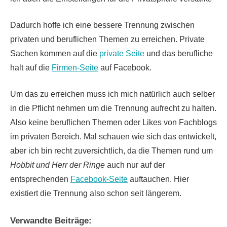
Dadurch hoffe ich eine bessere Trennung zwischen
privaten und beruflichen Themen zu erreichen. Private
Sachen kommen auf die
private Seite
und das berufliche
halt auf die
Firmen-Seite
auf Facebook.
Um das zu erreichen muss ich mich natürlich auch selber
in die Pflicht nehmen um die Trennung aufrecht zu halten.
Also keine beruflichen Themen oder Likes von Fachblogs
im privaten Bereich. Mal schauen wie sich das entwickelt,
aber ich bin recht zuversichtlich, da die Themen rund um
Hobbit und Herr der Ringe
auch nur auf der
entsprechenden
Facebook-Seite
auftauchen. Hier
existiert die Trennung also schon seit längerem.
Verwandte Beiträge: