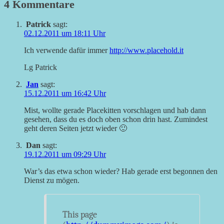
4 Kommentare
Patrick
sagt:
02.12.2011 um 18:11 Uhr
Ich verwende dafür immer
http://www.placehold.it
Lg Patrick
Jan
sagt:
15.12.2011 um 16:42 Uhr
Mist, wollte gerade Placekitten vorschlagen und hab dann
gesehen, dass du es doch oben schon drin hast. Zumindest
geht deren Seiten jetzt wieder 🙂
Dan
sagt:
19.12.2011 um 09:29 Uhr
War’s das etwa schon wieder? Hab gerade erst begonnen den
Dienst zu mögen.
This page