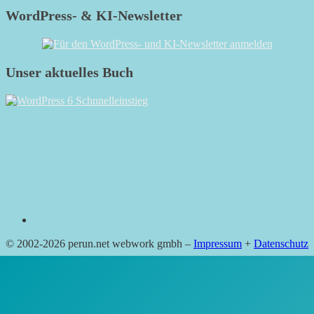
WordPress- & KI-Newsletter
Unser aktuelles Buch
RSS
© 2002-2026 perun.net webwork gmbh –
Impressum
+
Datenschutz