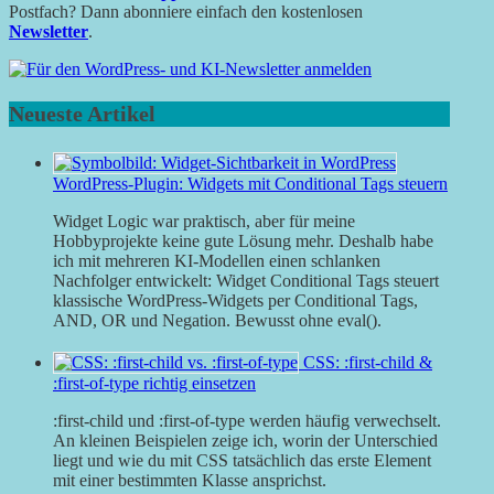
Postfach? Dann abonniere einfach den kostenlosen
Newsletter
.
Neueste Artikel
WordPress-Plugin: Widgets mit Conditional Tags steuern
Widget Logic war praktisch, aber für meine
Hobbyprojekte keine gute Lösung mehr. Deshalb habe
ich mit mehreren KI-Modellen einen schlanken
Nachfolger entwickelt: Widget Conditional Tags steuert
klassische WordPress-Widgets per Conditional Tags,
AND, OR und Negation. Bewusst ohne eval().
CSS: :first-child &
:first-of-type richtig einsetzen
:first-child und :first-of-type werden häufig verwechselt.
An kleinen Beispielen zeige ich, worin der Unterschied
liegt und wie du mit CSS tatsächlich das erste Element
mit einer bestimmten Klasse ansprichst.