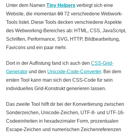
Unter dem Namen
Tiny Helpers
verbirgt sich eine
Website, die momentan
69
72 verschiedene Webwork-
Tools listet. Diese Tools decken verschiedene Aspekte
des Webworking-Bereiches ab: HTML, CSS, JavaScript,
Schriften, Performance, SVG, HTTP, Bildbearbeitung,
Favicons und ein paar mehr.
Dort in der Auflistung fand ich auch den
CSS-Grid-
Generator
und den
Unicode-Code-Converter
. Bei dem
ersten Tool kann man sich den CSS-Code für sein
individuelles Grid-Konstrukt generieren lassen.
Das zweite Tool hilft dir bei der Konvertierung zwischen
Sonderzeichen, Unicode-Zeichen, UTF-8- und UTF-16-
Codeeinheiten in hexadezimaler Form, prozentualen
Escape-Zeichen und numerischen Zeichenreferenzen