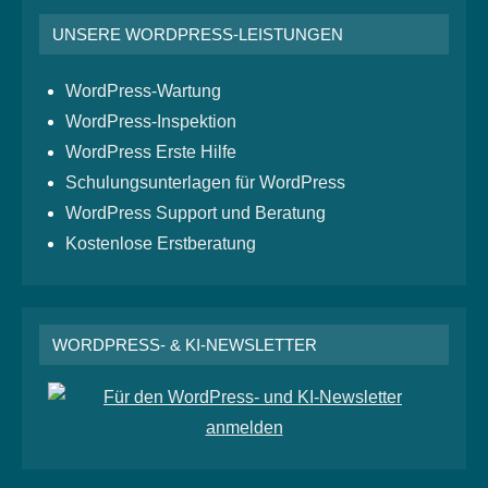
UNSERE WORDPRESS-LEISTUNGEN
WordPress-Wartung
WordPress-Inspektion
WordPress Erste Hilfe
Schulungsunterlagen für WordPress
WordPress Support und Beratung
Kostenlose Erstberatung
WORDPRESS- & KI-NEWSLETTER