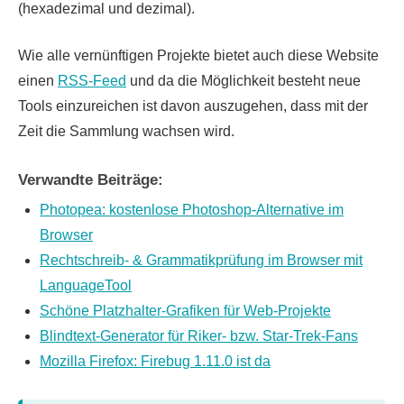
(hexadezimal und dezimal).
Wie alle vernünftigen Projekte bietet auch diese Website
einen
RSS-Feed
und da die Möglichkeit besteht neue
Tools einzureichen ist davon auszugehen, dass mit der
Zeit die Sammlung wachsen wird.
Verwandte Beiträge:
Photopea: kostenlose Photoshop-Alternative im
Browser
Rechtschreib- & Grammatikprüfung im Browser mit
LanguageTool
Schöne Platzhalter-Grafiken für Web-Projekte
Blindtext-Generator für Riker- bzw. Star-Trek-Fans
Mozilla Firefox: Firebug 1.11.0 ist da