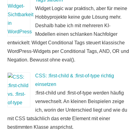
Widget Logic war praktisch, aber für meine
Hobbyprojekte keine gute Lösung mehr.
Deshalb habe ich mit mehreren KI-
Modellen einen schlanken Nachfolger
entwickelt: Widget Conditional Tags steuert klassische
WordPress-Widgets per Conditional Tags, AND, OR und
Negation. Bewusst ohne eval().
CSS: :first-child & :first-of-type richtig
einsetzen
:first-child und :first-of-type werden häufig
verwechselt. An kleinen Beispielen zeige
ich, worin der Unterschied liegt und wie du
mit CSS tatsächlich das erste Element mit einer
bestimmten Klasse ansprichst.