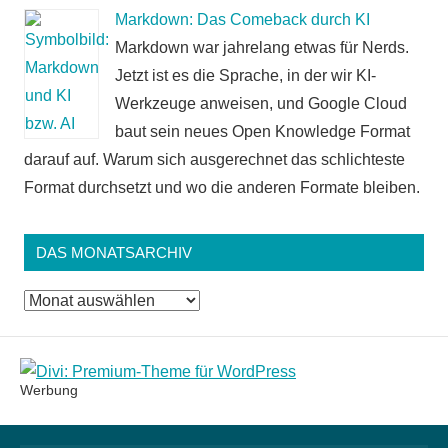
Markdown: Das Comeback durch KI
Markdown war jahrelang etwas für Nerds.
Jetzt ist es die Sprache, in der wir KI-
Werkzeuge anweisen, und Google Cloud
baut sein neues Open Knowledge Format
darauf auf. Warum sich ausgerechnet das schlichteste
Format durchsetzt und wo die anderen Formate bleiben.
DAS MONATSARCHIV
Das
Monatsarchiv
Werbung