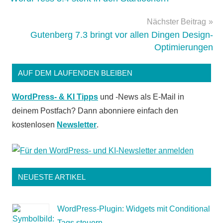
Nächster Beitrag
Gutenberg 7.3 bringt vor allen Dingen Design-
Optimierungen
AUF DEM LAUFENDEN BLEIBEN
WordPress- & KI Tipps
und -News als E-Mail in
deinem Postfach? Dann abonniere einfach den
kostenlosen
Newsletter
.
NEUESTE ARTIKEL
WordPress-Plugin: Widgets mit Conditional
Tags steuern