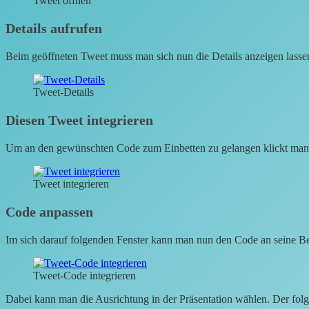
Tweet öffnen
Details aufrufen
Beim geöffneten Tweet muss man sich nun die Details anzeigen lasse
Tweet-Details
Diesen Tweet integrieren
Um an den gewünschten Code zum Einbetten zu gelangen klickt man 
Tweet integrieren
Code anpassen
Im sich darauf folgenden Fenster kann man nun den Code an seine B
Tweet-Code integrieren
Dabei kann man die Ausrichtung in der Präsentation wählen. Der folgen