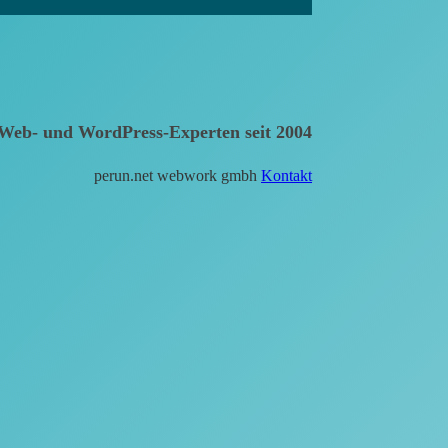
Web- und WordPress-Experten seit 2004
perun.net webwork gmbh
Kontakt