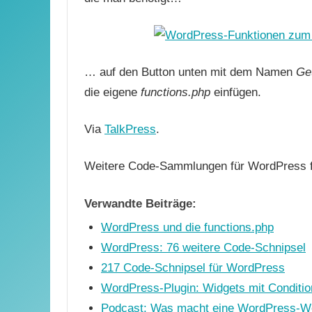
… auf den Button unten mit dem Namen
Ge
die eigene
functions.php
einfügen.
Via
TalkPress
.
Weitere Code-Sammlungen für WordPress 
Verwandte Beiträge:
WordPress und die functions.php
WordPress: 76 weitere Code-Schnipsel
217 Code-Schnipsel für WordPress
WordPress-Plugin: Widgets mit Conditio
Podcast: Was macht eine WordPress-Webs