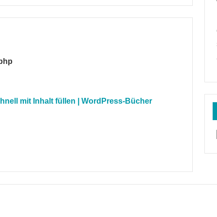
.php
hnell mit Inhalt füllen | WordPress-Bücher