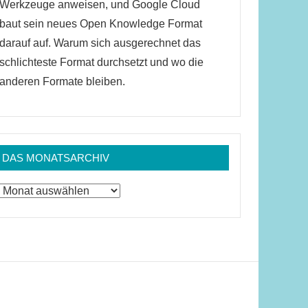
Werkzeuge anweisen, und Google Cloud
baut sein neues Open Knowledge Format
darauf auf. Warum sich ausgerechnet das
schlichteste Format durchsetzt und wo die
anderen Formate bleiben.
DAS MONATSARCHIV
Das
Monatsarchiv