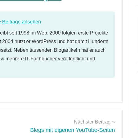
e Beiträge ansehen
eibt seit 1998 im Web. 2000 folgten erste Projekte
 2004 nutzt er WordPress und hat damit Hunderte
etzt. Neben tausenden Blogartikeln hat er auch
l & mehrere IT-Fachbücher veröffentlicht und
Nächster Beitrag
Blogs mit eigenen YouTube-Seiten