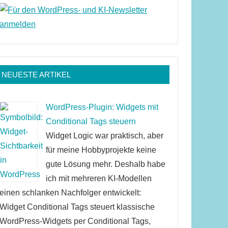
NEUESTE ARTIKEL
WordPress-Plugin: Widgets mit
Conditional Tags steuern
Widget Logic war praktisch, aber
für meine Hobbyprojekte keine
gute Lösung mehr. Deshalb habe
ich mit mehreren KI-Modellen
einen schlanken Nachfolger entwickelt:
Widget Conditional Tags steuert klassische
WordPress-Widgets per Conditional Tags,