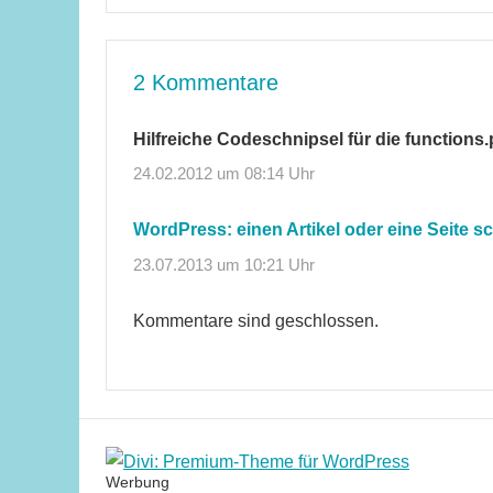
2 Kommentare
Hilfreiche Codeschnipsel für die functions
24.02.2012 um 08:14 Uhr
WordPress: einen Artikel oder eine Seite sc
23.07.2013 um 10:21 Uhr
Kommentare sind geschlossen.
Werbung