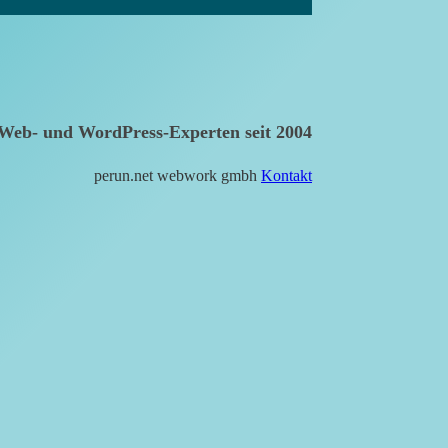
Web- und WordPress-Experten seit 2004
perun.net webwork gmbh
Kontakt