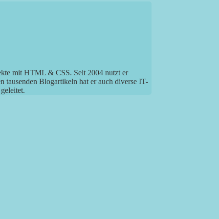
jekte mit HTML & CSS. Seit 2004 nutzt er
tausenden Blogartikeln hat er auch diverse IT-
eleitet.