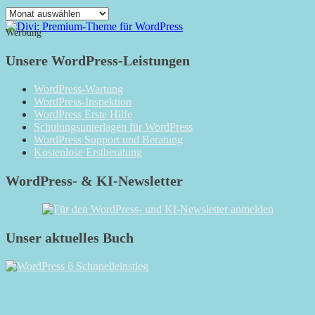
Das
Monatsarchiv
Werbung
Unsere WordPress-Leistungen
WordPress-Wartung
WordPress-Inspektion
WordPress Erste Hilfe
Schulungsunterlagen für WordPress
WordPress Support und Beratung
Kostenlose Erstberatung
WordPress- & KI-Newsletter
Unser aktuelles Buch
RSS