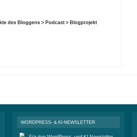
kte des Bloggens > Podcast > Blogprojekt
WORDPRESS- & KI-NEWSLETTER