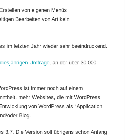
 Erstellen von eigenen Menüs
eitigen Bearbeiten von Artikeln
ss im letzten Jahr wieder sehr beeindruckend.
diesjährigen Umfrage
, an der über 30.000
rdPress ist immer noch auf einem
nntheit, mehr Websites, die mit WordPress
 Entwicklung von WordPress als “Application
nd/oder Blog.
 3.7. Die Version soll übrigens schon Anfang