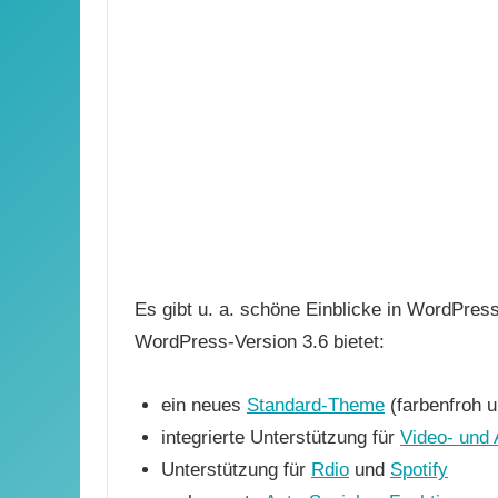
Es gibt u. a. schöne Einblicke in WordPress
WordPress-Version 3.6 bietet:
ein neues
Standard-Theme
(farbenfroh u
integrierte Unterstützung für
Video- und
Unterstützung für
Rdio
und
Spotify