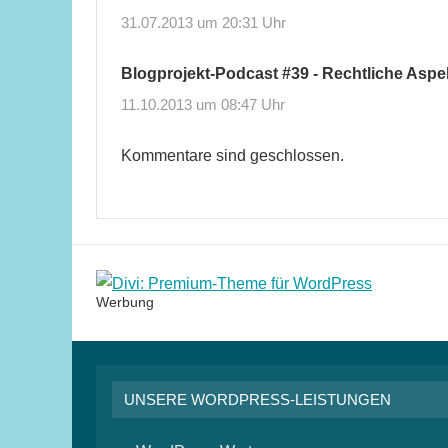
31.07.2013 um 20:31 Uhr
Blogprojekt-Podcast #39 - Rechtliche Aspe
11.10.2013 um 08:47 Uhr
Kommentare sind geschlossen.
Werbung
UNSERE WORDPRESS-LEISTUNGEN