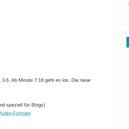
 3.6. Ab Minute 7:18 geht es los. Die neue
nd speziell für Blogs)
 Audio-Formate