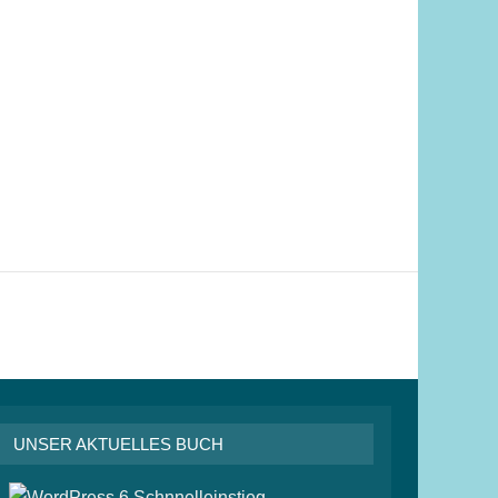
UNSER AKTUELLES BUCH