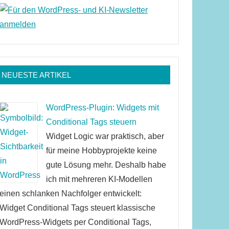
NEUESTE ARTIKEL
WordPress-Plugin: Widgets mit
Conditional Tags steuern
Widget Logic war praktisch, aber
für meine Hobbyprojekte keine
gute Lösung mehr. Deshalb habe
ich mit mehreren KI-Modellen
einen schlanken Nachfolger entwickelt:
Widget Conditional Tags steuert klassische
WordPress-Widgets per Conditional Tags,