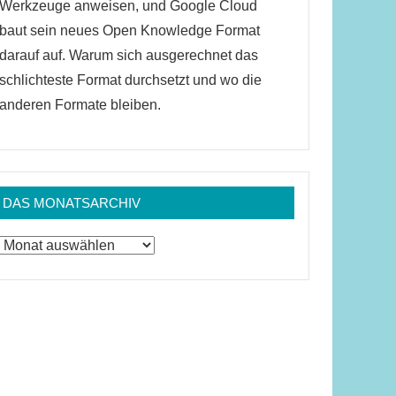
Werkzeuge anweisen, und Google Cloud
baut sein neues Open Knowledge Format
darauf auf. Warum sich ausgerechnet das
schlichteste Format durchsetzt und wo die
anderen Formate bleiben.
DAS MONATSARCHIV
Das
Monatsarchiv