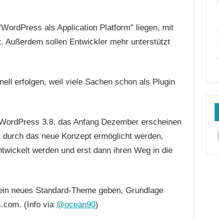
WordPress als Application Platform” liegen, mit
t. Außerdem sollen Entwickler mehr unterstützt
ell erfolgen, weil viele Sachen schon als Plugin
on WordPress 3.8, das Anfang Dezember erscheinen
er durch das neue Konzept ermöglicht werden,
twickelt werden und erst dann ihren Weg in die
ein neues Standard-Theme geben, Grundlage
com. (Info via
@ocean90
)