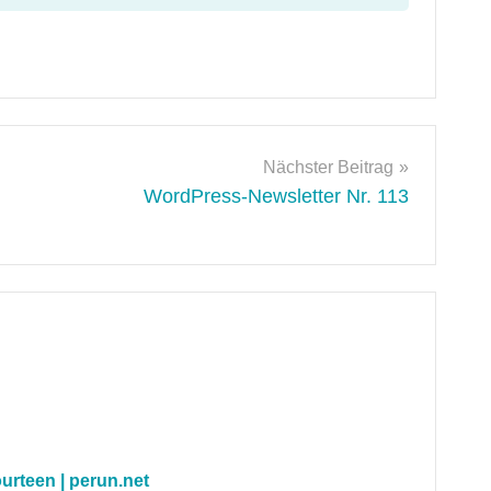
Nächster Beitrag
WordPress-Newsletter Nr. 113
rteen | perun.net