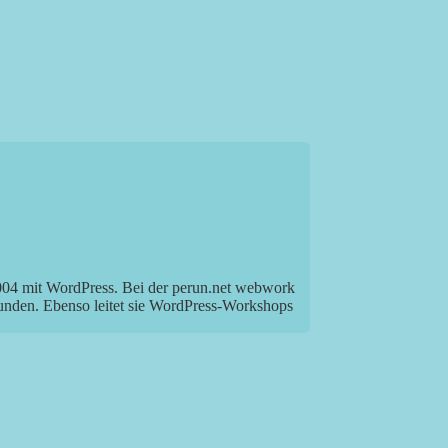
2004 mit WordPress. Bei der perun.net webwork
Kunden. Ebenso leitet sie WordPress-Workshops