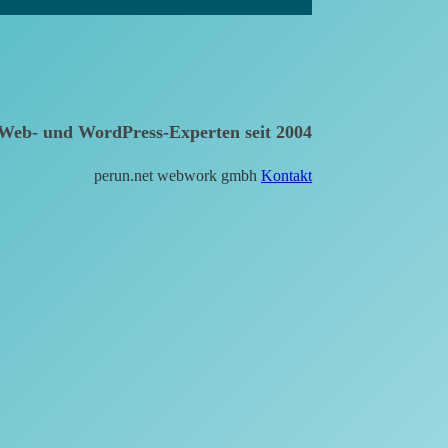
Web- und WordPress-Experten seit 2004
perun.net webwork gmbh
Kontakt