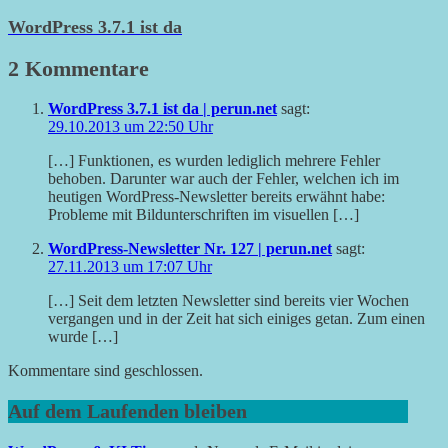
WordPress 3.7.1 ist da
2 Kommentare
WordPress 3.7.1 ist da | perun.net
sagt:
29.10.2013 um 22:50 Uhr
[…] Funktionen, es wurden lediglich mehrere Fehler
behoben. Darunter war auch der Fehler, welchen ich im
heutigen WordPress-Newsletter bereits erwähnt habe:
Probleme mit Bildunterschriften im visuellen […]
WordPress-Newsletter Nr. 127 | perun.net
sagt:
27.11.2013 um 17:07 Uhr
[…] Seit dem letzten Newsletter sind bereits vier Wochen
vergangen und in der Zeit hat sich einiges getan. Zum einen
wurde […]
Kommentare sind geschlossen.
Auf dem Laufenden bleiben