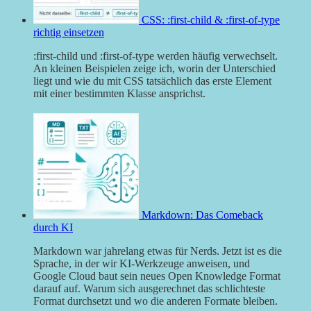
CSS: :first-child & :first-of-type
richtig einsetzen
:first-child und :first-of-type werden häufig verwechselt.
An kleinen Beispielen zeige ich, worin der Unterschied
liegt und wie du mit CSS tatsächlich das erste Element
mit einer bestimmten Klasse ansprichst.
Markdown: Das Comeback
durch KI
Markdown war jahrelang etwas für Nerds. Jetzt ist es die
Sprache, in der wir KI-Werkzeuge anweisen, und
Google Cloud baut sein neues Open Knowledge Format
darauf auf. Warum sich ausgerechnet das schlichteste
Format durchsetzt und wo die anderen Formate bleiben.