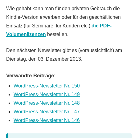
Wie gehabt kann man für den privaten Gebrauch die
Kindle-Version erwerben oder für den geschäftlichen
Einsatz (für Seminare, für Kunden etc.)
die PDF-
Volumenlizenzen
bestellen.
Den nächsten Newsletter gibt es (voraussichtlich) am
Dienstag, den 03. Dezember 2013.
Verwandte Beiträge:
WordPress-Newsletter Nr. 150
WordPress-Newsletter Nr. 149
WordPress-Newsletter Nr. 148
WordPress-Newsletter Nr. 147
WordPress-Newsletter Nr. 146