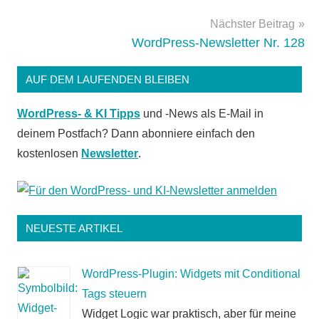
Tipps
Nächster Beitrag
WordPress-Newsletter Nr. 128
AUF DEM LAUFENDEN BLEIBEN
WordPress- & KI Tipps
und -News als E-Mail in
deinem Postfach? Dann abonniere einfach den
kostenlosen
Newsletter
.
NEUESTE ARTIKEL
WordPress-Plugin: Widgets mit Conditional
Tags steuern
Widget Logic war praktisch, aber für meine