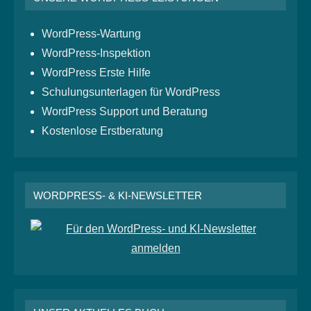
WordPress-Wartung
WordPress-Inspektion
WordPress Erste Hilfe
Schulungsunterlagen für WordPress
WordPress Support und Beratung
Kostenlose Erstberatung
WORDPRESS- & KI-NEWSLETTER