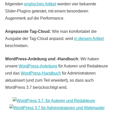
folgenden
englischen Artikel
werden vier bekannte
Slider-Plugins getestet, mit einem besonderen
Augenmerk auf die Performance.
Angepasste Tag-Cloud:
Wie man komfortabel die
Ausgabe der Tag-Cloud anpasst, wird
in diesem Artikel
beschrieben.
WordPress-Anleitung und -Handbuch:
Wir haben
unsere
WordPress-Anleitung
für Autoren und Redakteure
und das
WordPress-Handbuch
für Administratoren
aktualisiert (und zum Teil erweitert), so dass auch
WordPress 3.7 berücksichtigt wird.