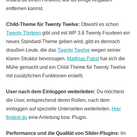
entfernen kannst.
Child-Theme für Twenty Twelve:
Obwohl es schon
Twenty Thirteen
gibt und mit WP 3.8 Twenty Fourteen ein
neues Standard-Theme geben wird, gibt es dennoch
draußen Leute, die das
Twenty Twelve
wegen seiner
klaren Struktur bevorzugen.
Matthias Pabst
hat sich die
Mühe gemacht und ein Child-Theme für Twenty Twelve
mit zusätzlichen Funktionen erstellt.
User nach dem Einloggen weiterleiten:
Du möchtest
die User, entsprechend deren Rollen, nach dem
einloggen auf spezielle Unterseiten weiterleiten.
Hier
findest du
eine Anleitung bzw. Plugin.
Performance und die Qualität von Slider-Plugins:
Im