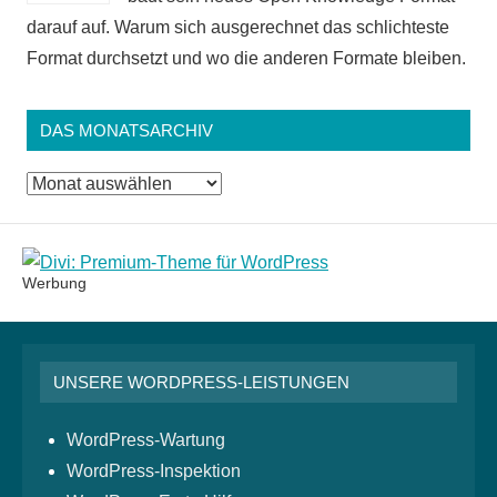
darauf auf. Warum sich ausgerechnet das schlichteste
Format durchsetzt und wo die anderen Formate bleiben.
DAS MONATSARCHIV
Das
Monatsarchiv
Werbung
UNSERE WORDPRESS-LEISTUNGEN
WordPress-Wartung
WordPress-Inspektion