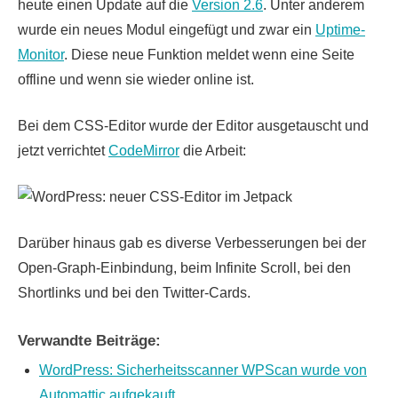
heute einen Update auf die
Version 2.6
. Unter anderem
wurde ein neues Modul eingefügt und zwar ein
Uptime-
Monitor
. Diese neue Funktion meldet wenn eine Seite
offline und wenn sie wieder online ist.
Bei dem CSS-Editor wurde der Editor ausgetauscht und
jetzt verrichtet
CodeMirror
die Arbeit:
Darüber hinaus gab es diverse Verbesserungen bei der
Open-Graph-Einbindung, beim Infinite Scroll, bei den
Shortlinks und bei den Twitter-Cards.
Verwandte Beiträge:
WordPress: Sicherheitsscanner WPScan wurde von
Automattic aufgekauft