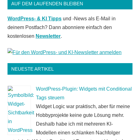
AUF DEM LAUFENDEN BLEIBEN
WordPress- & KI Tipps
und -News als E-Mail in
deinem Postfach? Dann abonniere einfach den
kostenlosen
Newsletter
.
NEUESTE ARTIKEL
WordPress-Plugin: Widgets mit Conditional
Tags steuern
Widget Logic war praktisch, aber für meine
Hobbyprojekte keine gute Lösung mehr.
Deshalb habe ich mit mehreren KI-
Modellen einen schlanken Nachfolger