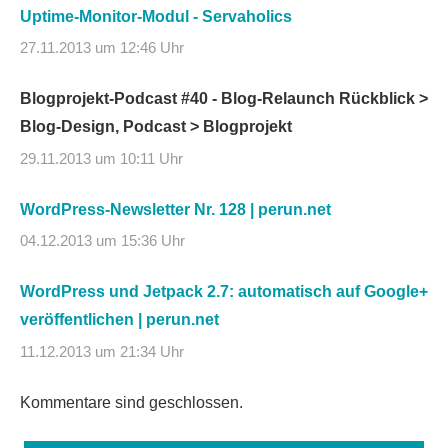
Uptime-Monitor-Modul - Servaholics
27.11.2013 um 12:46 Uhr
Blogprojekt-Podcast #40 - Blog-Relaunch Rückblick >
Blog-Design, Podcast > Blogprojekt
29.11.2013 um 10:11 Uhr
WordPress-Newsletter Nr. 128 | perun.net
04.12.2013 um 15:36 Uhr
WordPress und Jetpack 2.7: automatisch auf Google+
veröffentlichen | perun.net
11.12.2013 um 21:34 Uhr
Kommentare sind geschlossen.