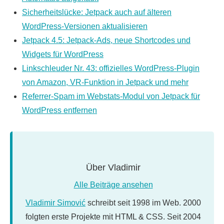
Sicherheitslücke: Jetpack auch auf älteren
WordPress-Versionen aktualisieren
Jetpack 4.5: Jetpack-Ads, neue Shortcodes und
Widgets für WordPress
Linkschleuder Nr. 43: offizielles WordPress-Plugin
von Amazon, VR-Funktion in Jetpack und mehr
Referrer-Spam im Webstats-Modul von Jetpack für
WordPress entfernen
Über
Vladimir
Alle Beiträge ansehen
Vladimir Simović
schreibt seit 1998 im Web. 2000
folgten erste Projekte mit HTML & CSS. Seit 2004