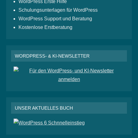
WordPress Erste Hilfe
Schulungsunterlagen für WordPress
WordPress Support und Beratung
Kostenlose Erstberatung
WORDPRESS- & KI-NEWSLETTER
UNSER AKTUELLES BUCH