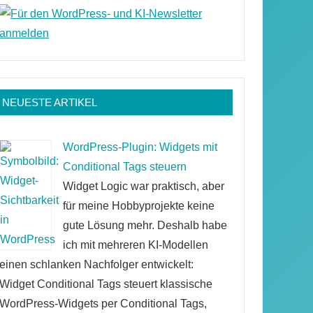
NEUESTE ARTIKEL
WordPress-Plugin: Widgets mit
Conditional Tags steuern
Widget Logic war praktisch, aber
für meine Hobbyprojekte keine
gute Lösung mehr. Deshalb habe
ich mit mehreren KI-Modellen
einen schlanken Nachfolger entwickelt:
Widget Conditional Tags steuert klassische
WordPress-Widgets per Conditional Tags,