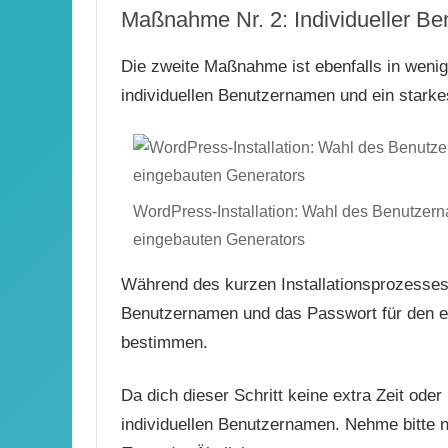
Maßnahme Nr. 2: Individueller B
Die zweite Maßnahme ist ebenfalls in weni
individuellen Benutzernamen und ein stark
WordPress-Installation: Wahl des Benutzer
eingebauten Generators
Während des kurzen Installationsprozesses
Benutzernamen und das Passwort für den er
bestimmen.
Da dich dieser Schritt keine extra Zeit oder
individuellen Benutzernamen. Nehme bitte 