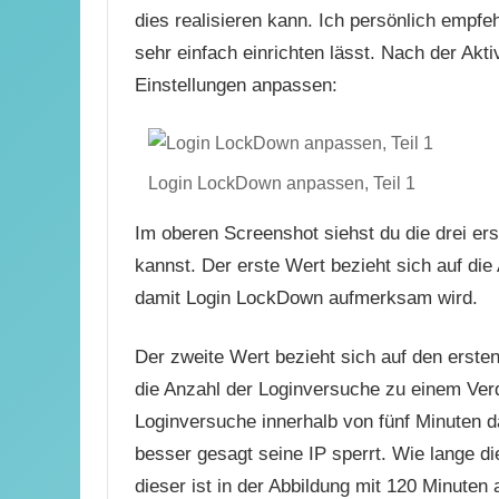
dies realisieren kann. Ich persönlich empf
sehr einfach einrichten lässt. Nach der Akt
Einstellungen anpassen:
Login LockDown anpassen, Teil 1
Im oberen Screenshot siehst du die drei ers
kannst. Der erste Wert bezieht sich auf die
damit Login LockDown aufmerksam wird.
Der zweite Wert bezieht sich auf den ersten
die Anzahl der Loginversuche zu einem Verda
Loginversuche innerhalb von fünf Minuten d
besser gesagt seine IP sperrt. Wie lange d
dieser ist in der Abbildung mit 120 Minuten