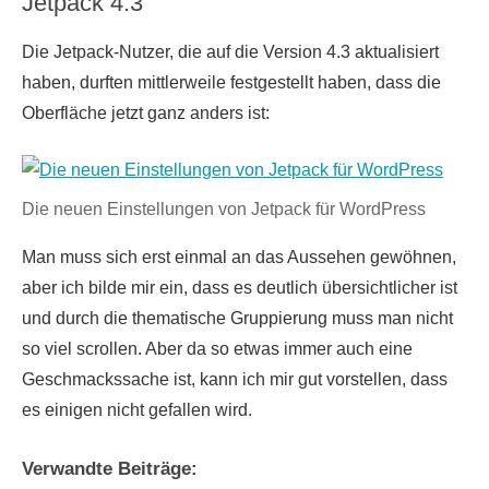
Jetpack 4.3
Die Jetpack-Nutzer, die auf die Version 4.3 aktualisiert
haben, durften mittlerweile festgestellt haben, dass die
Oberfläche jetzt ganz anders ist:
Die neuen Einstellungen von Jetpack für WordPress
Man muss sich erst einmal an das Aussehen gewöhnen,
aber ich bilde mir ein, dass es deutlich übersichtlicher ist
und durch die thematische Gruppierung muss man nicht
so viel scrollen. Aber da so etwas immer auch eine
Geschmackssache ist, kann ich mir gut vorstellen, dass
es einigen nicht gefallen wird.
Verwandte Beiträge: