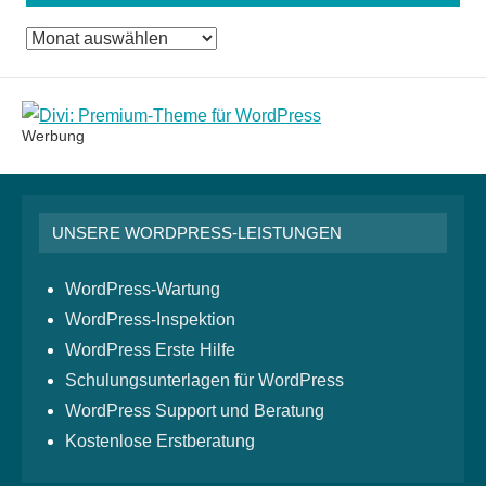
Das
Monatsarchiv
Werbung
UNSERE WORDPRESS-LEISTUNGEN
WordPress-Wartung
WordPress-Inspektion
WordPress Erste Hilfe
Schulungsunterlagen für WordPress
WordPress Support und Beratung
Kostenlose Erstberatung