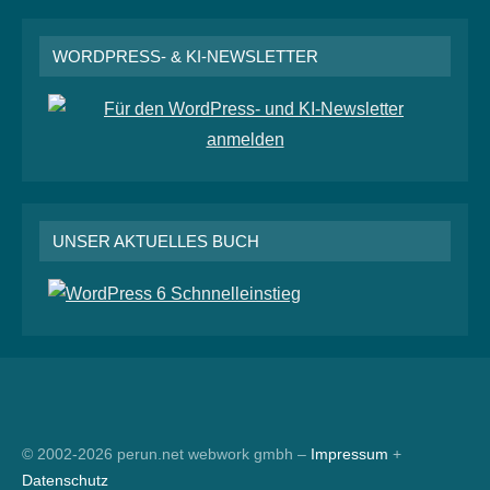
WORDPRESS- & KI-NEWSLETTER
UNSER AKTUELLES BUCH
RSS
© 2002-2026 perun.net webwork gmbh –
Impressum
+
Datenschutz