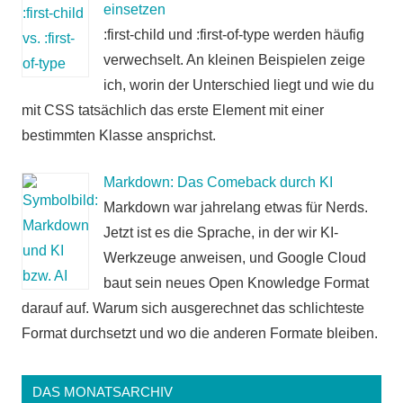
einsetzen
:first-child und :first-of-type werden häufig
verwechselt. An kleinen Beispielen zeige
ich, worin der Unterschied liegt und wie du
mit CSS tatsächlich das erste Element mit einer
bestimmten Klasse ansprichst.
Markdown: Das Comeback durch KI
Markdown war jahrelang etwas für Nerds.
Jetzt ist es die Sprache, in der wir KI-
Werkzeuge anweisen, und Google Cloud
baut sein neues Open Knowledge Format
darauf auf. Warum sich ausgerechnet das schlichteste
Format durchsetzt und wo die anderen Formate bleiben.
DAS MONATSARCHIV