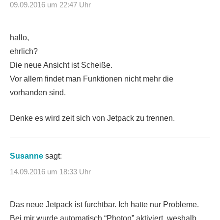
09.09.2016 um 22:47 Uhr
hallo,
ehrlich?
Die neue Ansicht ist Scheiße.
Vor allem findet man Funktionen nicht mehr die
vorhanden sind.
Denke es wird zeit sich von Jetpack zu trennen.
Susanne
sagt:
14.09.2016 um 18:33 Uhr
Das neue Jetpack ist furchtbar. Ich hatte nur Probleme.
Bei mir wurde automatisch “Photon” aktiviert, weshalb