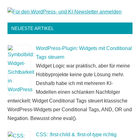
NEUESTE ARTIKEL
WordPress-Plugin: Widgets mit Conditional
Tags steuern
Widget Logic war praktisch, aber für meine
Hobbyprojekte keine gute Lösung mehr.
Deshalb habe ich mit mehreren KI-
Modellen einen schlanken Nachfolger
entwickelt: Widget Conditional Tags steuert klassische
WordPress-Widgets per Conditional Tags, AND, OR und
Negation. Bewusst ohne eval().
CSS: :first-child & :first-of-type richtig