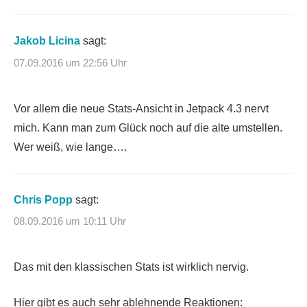
Jakob Licina
sagt:
07.09.2016 um 22:56 Uhr
Vor allem die neue Stats-Ansicht in Jetpack 4.3 nervt
mich. Kann man zum Glück noch auf die alte umstellen.
Wer weiß, wie lange….
Chris Popp
sagt:
08.09.2016 um 10:11 Uhr
Das mit den klassischen Stats ist wirklich nervig.
Hier gibt es auch sehr ablehnende Reaktionen: