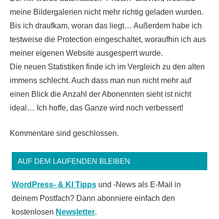
meine Bildergalerien nicht mehr richtig geladen wurden.
Bis ich draufkam, woran das liegt… Außerdem habe ich
testweise die Protection eingeschaltet, woraufhin ich aus
meiner eigenen Website ausgesperrt wurde.
Die neuen Statistiken finde ich im Vergleich zu den alten
immens schlecht. Auch dass man nun nicht mehr auf
einen Blick die Anzahl der Abonennten sieht ist nicht
ideal… Ich hoffe, das Ganze wird noch verbessert!
Kommentare sind geschlossen.
AUF DEM LAUFENDEN BLEIBEN
WordPress- & KI Tipps
und -News als E-Mail in
deinem Postfach? Dann abonniere einfach den
kostenlosen
Newsletter
.