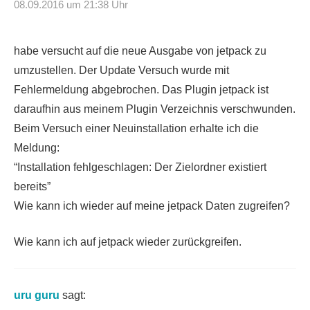
08.09.2016 um 21:38 Uhr
habe versucht auf die neue Ausgabe von jetpack zu
umzustellen. Der Update Versuch wurde mit
Fehlermeldung abgebrochen. Das Plugin jetpack ist
daraufhin aus meinem Plugin Verzeichnis verschwunden.
Beim Versuch einer Neuinstallation erhalte ich die
Meldung:
“Installation fehlgeschlagen: Der Zielordner existiert
bereits”
Wie kann ich wieder auf meine jetpack Daten zugreifen?
Wie kann ich auf jetpack wieder zurückgreifen.
uru guru
sagt: