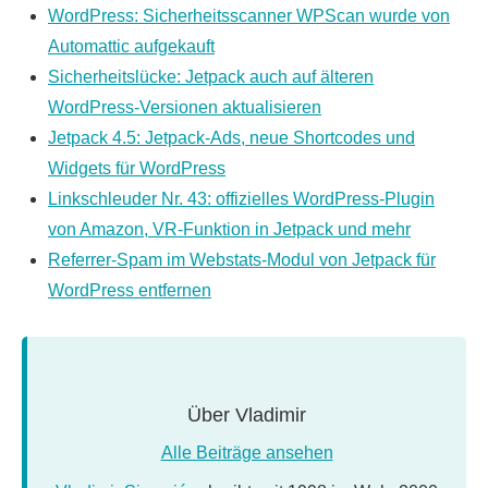
WordPress: Sicherheitsscanner WPScan wurde von
Automattic aufgekauft
Sicherheitslücke: Jetpack auch auf älteren
WordPress-Versionen aktualisieren
Jetpack 4.5: Jetpack-Ads, neue Shortcodes und
Widgets für WordPress
Linkschleuder Nr. 43: offizielles WordPress-Plugin
von Amazon, VR-Funktion in Jetpack und mehr
Referrer-Spam im Webstats-Modul von Jetpack für
WordPress entfernen
Über
Vladimir
Alle Beiträge ansehen