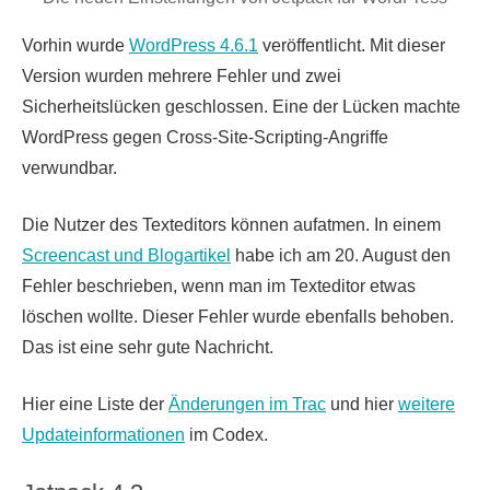
Vorhin wurde
WordPress 4.6.1
veröffentlicht. Mit dieser
Version wurden mehrere Fehler und zwei
Sicherheitslücken geschlossen. Eine der Lücken machte
WordPress gegen Cross-Site-Scripting-Angriffe
verwundbar.
Die Nutzer des Texteditors können aufatmen. In einem
Screencast und Blogartikel
habe ich am 20. August den
Fehler beschrieben, wenn man im Texteditor etwas
löschen wollte. Dieser Fehler wurde ebenfalls behoben.
Das ist eine sehr gute Nachricht.
Hier eine Liste der
Änderungen im Trac
und hier
weitere
Updateinformationen
im Codex.