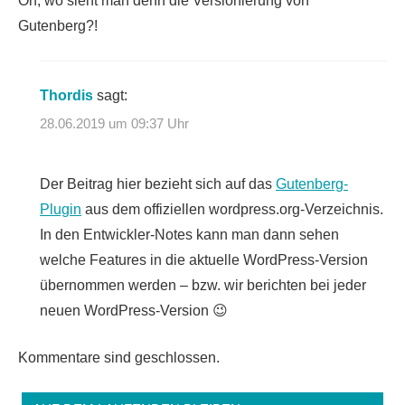
Öh, wo sieht man denn die Versionierung von
Gutenberg?!
Thordis
sagt:
28.06.2019 um 09:37 Uhr
Der Beitrag hier bezieht sich auf das
Gutenberg-
Plugin
aus dem offiziellen wordpress.org-Verzeichnis.
In den Entwickler-Notes kann man dann sehen
welche Features in die aktuelle WordPress-Version
übernommen werden – bzw. wir berichten bei jeder
neuen WordPress-Version 😉
Kommentare sind geschlossen.