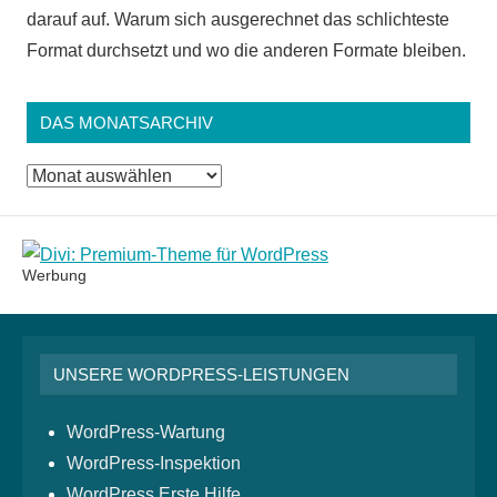
darauf auf. Warum sich ausgerechnet das schlichteste
Format durchsetzt und wo die anderen Formate bleiben.
DAS MONATSARCHIV
Das
Monatsarchiv
Werbung
UNSERE WORDPRESS-LEISTUNGEN
WordPress-Wartung
WordPress-Inspektion
WordPress Erste Hilfe