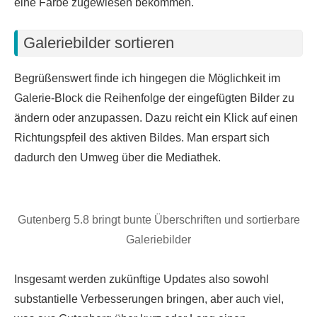
eine Farbe zugewiesen bekommen.
Galeriebilder sortieren
Begrüßenswert finde ich hingegen die Möglichkeit im
Galerie-Block die Reihenfolge der eingefügten Bilder zu
ändern oder anzupassen. Dazu reicht ein Klick auf einen
Richtungspfeil des aktiven Bildes. Man erspart sich
dadurch den Umweg über die Mediathek.
Gutenberg 5.8 bringt bunte Überschriften und sortierbare
Galeriebilder
Insgesamt werden zukünftige Updates also sowohl
substantielle Verbesserungen bringen, aber auch viel,