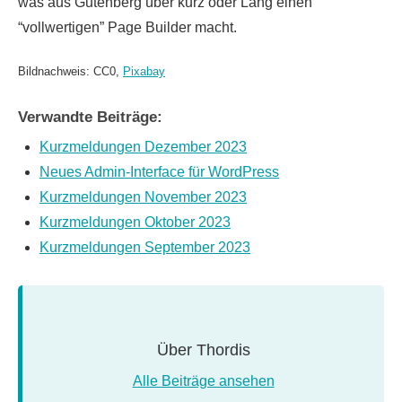
was aus Gutenberg über kurz oder Lang einen
“vollwertigen” Page Builder macht.
Bildnachweis: CC0,
Pixabay
Verwandte Beiträge:
Kurzmeldungen Dezember 2023
Neues Admin-Interface für WordPress
Kurzmeldungen November 2023
Kurzmeldungen Oktober 2023
Kurzmeldungen September 2023
Über
Thordis
Alle Beiträge ansehen