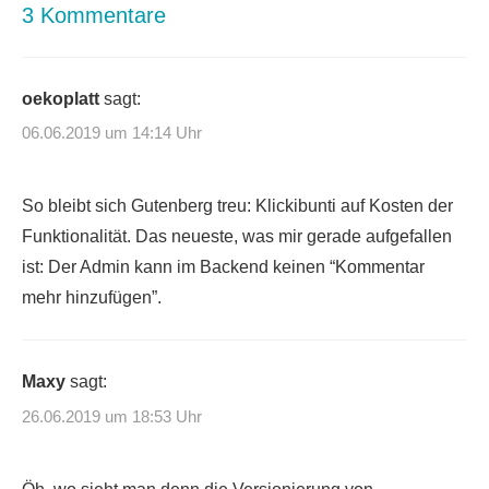
3 Kommentare
oekoplatt
sagt:
06.06.2019 um 14:14 Uhr
So bleibt sich Gutenberg treu: Klickibunti auf Kosten der
Funktionalität. Das neueste, was mir gerade aufgefallen
ist: Der Admin kann im Backend keinen “Kommentar
mehr hinzufügen”.
Maxy
sagt:
26.06.2019 um 18:53 Uhr