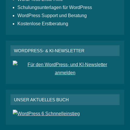
Schulungsunterlagen für WordPress
WordPress Support und Beratung
Kostenlose Erstberatung
WORDPRESS- & KI-NEWSLETTER
UNSER AKTUELLES BUCH