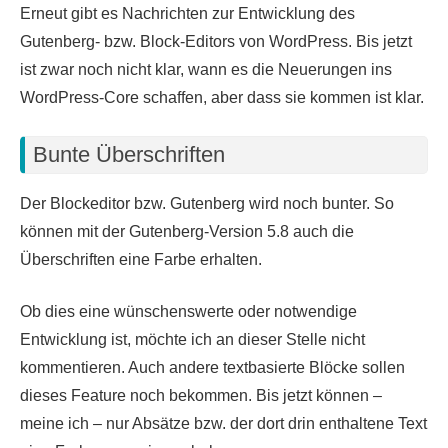
Erneut gibt es Nachrichten zur Entwicklung des
Gutenberg- bzw. Block-Editors von WordPress. Bis jetzt
ist zwar noch nicht klar, wann es die Neuerungen ins
WordPress-Core schaffen, aber dass sie kommen ist klar.
Bunte Überschriften
Der Blockeditor bzw. Gutenberg wird noch bunter. So
können mit der Gutenberg-Version 5.8 auch die
Überschriften eine Farbe erhalten.
Ob dies eine wünschenswerte oder notwendige
Entwicklung ist, möchte ich an dieser Stelle nicht
kommentieren. Auch andere textbasierte Blöcke sollen
dieses Feature noch bekommen. Bis jetzt können –
meine ich – nur Absätze bzw. der dort drin enthaltene Text