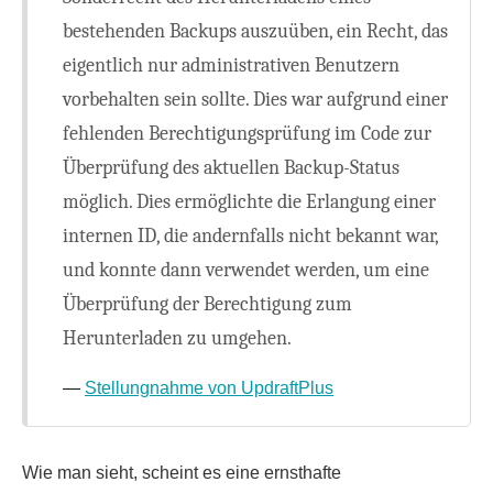
bestehenden Backups auszuüben, ein Recht, das
eigentlich nur administrativen Benutzern
vorbehalten sein sollte. Dies war aufgrund einer
fehlenden Berechtigungsprüfung im Code zur
Überprüfung des aktuellen Backup-Status
möglich. Dies ermöglichte die Erlangung einer
internen ID, die andernfalls nicht bekannt war,
und konnte dann verwendet werden, um eine
Überprüfung der Berechtigung zum
Herunterladen zu umgehen.
Stellungnahme von UpdraftPlus
Wie man sieht, scheint es eine ernsthafte