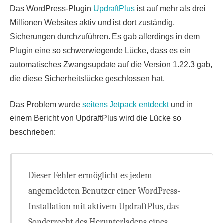
Das WordPress-Plugin
UpdraftPlus
ist auf mehr als drei
Millionen Websites aktiv und ist dort zuständig,
Sicherungen durchzuführen. Es gab allerdings in dem
Plugin eine so schwerwiegende Lücke, dass es ein
automatisches Zwangsupdate auf die Version 1.22.3 gab,
die diese Sicherheitslücke geschlossen hat.
Das Problem wurde
seitens Jetpack entdeckt
und in
einem Bericht von UpdraftPlus wird die Lücke so
beschrieben:
Dieser Fehler ermöglicht es jedem
angemeldeten Benutzer einer WordPress-
Installation mit aktivem UpdraftPlus, das
Sonderrecht des Herunterladens eines