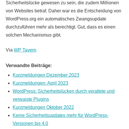
Sicherheitslücke gewesen zu sein, die zudem Millionen
von Websites betraf. Daher war es die Entscheidung von
WordPress.org ein automatisches Zwangsupdate
durchzuführen mehr als berechtigt. Gut, dass es einen
solchen Mechanismus gibt.
Via
WP Tavern
Verwandte Beiträge:
Kurzmeldungen Dezember 2023
Kurzmeldungen: April 2023
WordPress: Sicherheitslücken durch veraltete und
verwaiste Plugins
Kurzmeldungen Oktober 2022
Keine Sicherheitsupdates mehr für WordPress-
Versionen bis 4.0