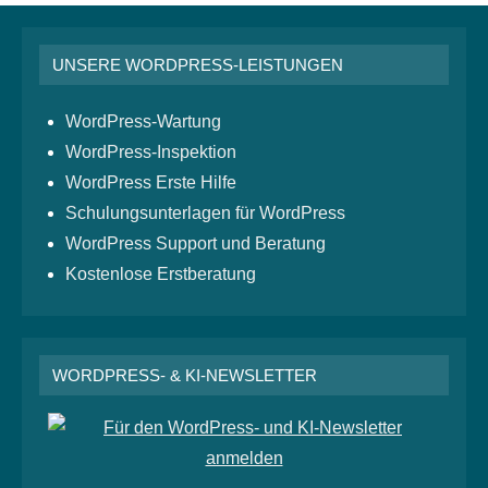
UNSERE WORDPRESS-LEISTUNGEN
WordPress-Wartung
WordPress-Inspektion
WordPress Erste Hilfe
Schulungsunterlagen für WordPress
WordPress Support und Beratung
Kostenlose Erstberatung
WORDPRESS- & KI-NEWSLETTER