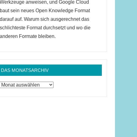
Werkzeuge anweisen, und Google Cloud
baut sein neues Open Knowledge Format
darauf auf. Warum sich ausgerechnet das
schlichteste Format durchsetzt und wo die
anderen Formate bleiben.
DAS MONATSARCHIV
Das
Monatsarchiv