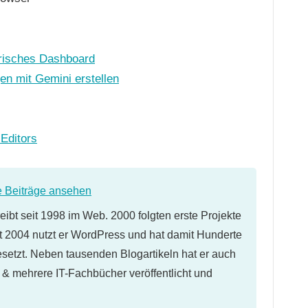
frisches Dashboard
en mit Gemini erstellen
Editors
e Beiträge ansehen
eibt seit 1998 im Web. 2000 folgten erste Projekte
 2004 nutzt er WordPress und hat damit Hunderte
etzt. Neben tausenden Blogartikeln hat er auch
l & mehrere IT-Fachbücher veröffentlicht und