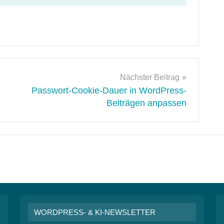
Nächster Beitrag
Passwort-Cookie-Dauer in WordPress-
Beiträgen anpassen
WORDPRESS- & KI-NEWSLETTER