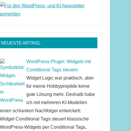
NEUESTE ARTIKEL
WordPress-Plugin: Widgets mit
Conditional Tags steuern
Widget Logic war praktisch, aber
für meine Hobbyprojekte keine
gute Lösung mehr. Deshalb habe
ich mit mehreren KI-Modellen
einen schlanken Nachfolger entwickelt:
Widget Conditional Tags steuert klassische
WordPress-Widgets per Conditional Tags,