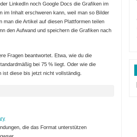
eder LinkedIn noch Google Docs die Grafiken im
 im Inhalt erschweren kann, weil man so Bilder
man die Artikel auf diesen Plattformen teilen
nn den Aufwand und speichern die Grafiken nach
re Fragen beantwortet. Etwa, wie du die
andardmäßig bei 75 % liegt. Oder wie die
ist diese bis jetzt nicht vollständig.
ary
endungen, die das Format unterstützen
rowser