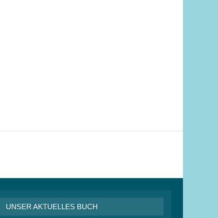
UNSER AKTUELLES BUCH