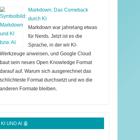
Markdown: Das Comeback
durch KI
Markdown war jahrelang etwas
für Nerds. Jetzt ist es die
Sprache, in der wir KI-
Werkzeuge anweisen, und Google Cloud
baut sein neues Open Knowledge Format
darauf auf. Warum sich ausgerechnet das
schlichteste Format durchsetzt und wo die
anderen Formate bleiben.
KI UND AI 🤖