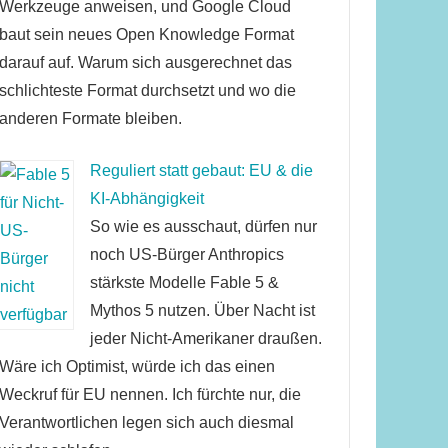
Werkzeuge anweisen, und Google Cloud
baut sein neues Open Knowledge Format
darauf auf. Warum sich ausgerechnet das
schlichteste Format durchsetzt und wo die
anderen Formate bleiben.
Reguliert statt gebaut: EU & die
KI-Abhängigkeit
So wie es ausschaut, dürfen nur
noch US-Bürger Anthropics
stärkste Modelle Fable 5 &
Mythos 5 nutzen. Über Nacht ist
jeder Nicht-Amerikaner draußen.
Wäre ich Optimist, würde ich das einen
Weckruf für EU nennen. Ich fürchte nur, die
Verantwortlichen legen sich auch diesmal