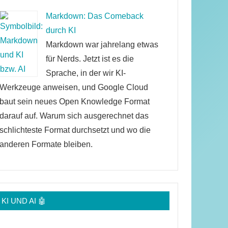
Markdown: Das Comeback
durch KI
Markdown war jahrelang etwas
für Nerds. Jetzt ist es die
Sprache, in der wir KI-
Werkzeuge anweisen, und Google Cloud
baut sein neues Open Knowledge Format
darauf auf. Warum sich ausgerechnet das
schlichteste Format durchsetzt und wo die
anderen Formate bleiben.
KI UND AI 🤖