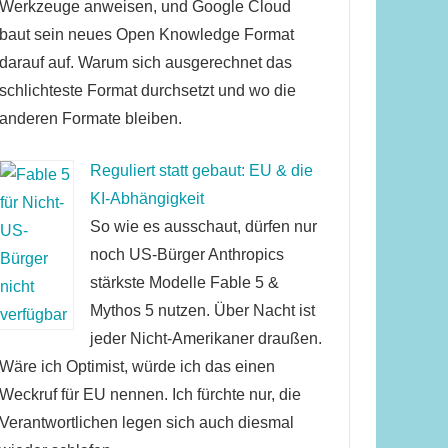
Werkzeuge anweisen, und Google Cloud
baut sein neues Open Knowledge Format
darauf auf. Warum sich ausgerechnet das
schlichteste Format durchsetzt und wo die
anderen Formate bleiben.
Reguliert statt gebaut: EU & die
KI-Abhängigkeit
So wie es ausschaut, dürfen nur
noch US-Bürger Anthropics
stärkste Modelle Fable 5 &
Mythos 5 nutzen. Über Nacht ist
jeder Nicht-Amerikaner draußen.
Wäre ich Optimist, würde ich das einen
Weckruf für EU nennen. Ich fürchte nur, die
Verantwortlichen legen sich auch diesmal