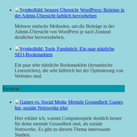
WordPress: Beiträge in
der Admin-Übersicht farblich hervorheben
Mehrere einfache Methoden, um die Beiträge in der
Admin-Übersicht von WordPress je nach Zustand
deutlicher hervorzuheben.
Fundstück: Ein paar nützliche
SEO-Bookmarklets
Ein paar sehr nützliche Bookmarklets (dynamische
Lesezeichen), die sehr hilfreich bei der Optimierung von
Websites sind.
Intern
Mentale Gesundheit: Games
hui, soziale Netzwerke pfui
Hier erkläre ich, warum Computerspiele deutlich besser
für deine mentale Gesundheit sind, als soziale
Netzwerke. Es gibt zu diesem Thema interessante
Studien.