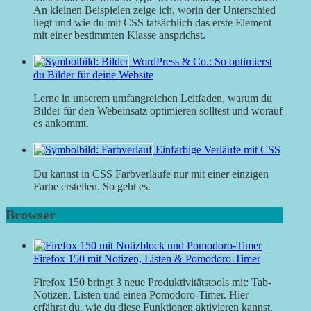
An kleinen Beispielen zeige ich, worin der Unterschied
liegt und wie du mit CSS tatsächlich das erste Element
mit einer bestimmten Klasse ansprichst.
WordPress & Co.: So optimierst
du Bilder für deine Website
Lerne in unserem umfangreichen Leitfaden, warum du
Bilder für den Webeinsatz optimieren solltest und worauf
es ankommt.
Einfarbige Verläufe mit CSS
Du kannst in CSS Farbverläufe nur mit einer einzigen
Farbe erstellen. So geht es.
Browser
Firefox 150 mit Notizen, Listen & Pomodoro-Timer
Firefox 150 bringt 3 neue Produktivitätstools mit: Tab-
Notizen, Listen und einen Pomodoro-Timer. Hier
erfährst du, wie du diese Funktionen aktivieren kannst.