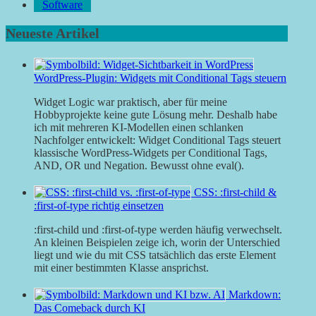
Software
Neueste Artikel
WordPress-Plugin: Widgets mit Conditional Tags steuern
Widget Logic war praktisch, aber für meine
Hobbyprojekte keine gute Lösung mehr. Deshalb habe
ich mit mehreren KI-Modellen einen schlanken
Nachfolger entwickelt: Widget Conditional Tags steuert
klassische WordPress-Widgets per Conditional Tags,
AND, OR und Negation. Bewusst ohne eval().
CSS: :first-child &
:first-of-type richtig einsetzen
:first-child und :first-of-type werden häufig verwechselt.
An kleinen Beispielen zeige ich, worin der Unterschied
liegt und wie du mit CSS tatsächlich das erste Element
mit einer bestimmten Klasse ansprichst.
Markdown:
Das Comeback durch KI