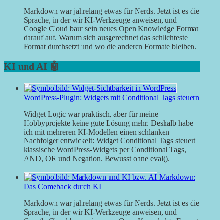
Markdown war jahrelang etwas für Nerds. Jetzt ist es die
Sprache, in der wir KI-Werkzeuge anweisen, und
Google Cloud baut sein neues Open Knowledge Format
darauf auf. Warum sich ausgerechnet das schlichteste
Format durchsetzt und wo die anderen Formate bleiben.
KI und AI 🤖
WordPress-Plugin: Widgets mit Conditional Tags steuern
Widget Logic war praktisch, aber für meine
Hobbyprojekte keine gute Lösung mehr. Deshalb habe
ich mit mehreren KI-Modellen einen schlanken
Nachfolger entwickelt: Widget Conditional Tags steuert
klassische WordPress-Widgets per Conditional Tags,
AND, OR und Negation. Bewusst ohne eval().
Markdown:
Das Comeback durch KI
Markdown war jahrelang etwas für Nerds. Jetzt ist es die
Sprache, in der wir KI-Werkzeuge anweisen, und