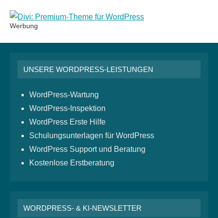
Werbung
UNSERE WORDPRESS-LEISTUNGEN
WordPress-Wartung
WordPress-Inspektion
WordPress Erste Hilfe
Schulungsunterlagen für WordPress
WordPress Support und Beratung
Kostenlose Erstberatung
WORDPRESS- & KI-NEWSLETTER