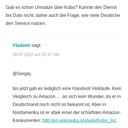
Gab es schon Umsätze über Kobo? Kannte den Dienst
bis Dato nicht, daher auch die Frage, wie viele Deutsche
den Service nutzen.
Vladimir
sagt:
28.07.2012 um 02:37 Uhr
@Sergej,
bis jetzt gab es lediglich eine Handvoll Verkäufe. Kein
Vergleich zu Amazon … an sich kein Wunder, da er in
Deutschland noch nicht so bekannt ist. Aber in
Nordamerika ist er afaik einer der schärfsten Amazon-
Konkurrenten:
http://en.wikipedia.org/wiki/Kobo_Inc
.