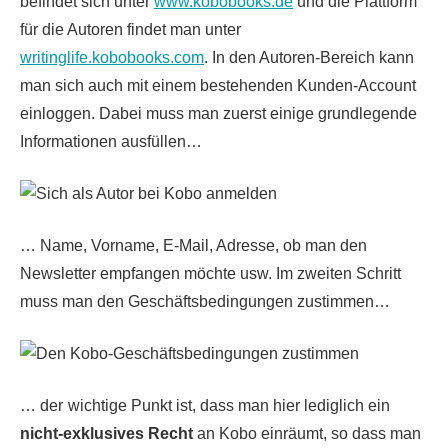
befindet sich unter
www.kobobooks.de
und die Plattform
für die Autoren findet man unter
writinglife.kobobooks.com
. In den Autoren-Bereich kann
man sich auch mit einem bestehenden Kunden-Account
einloggen. Dabei muss man zuerst einige grundlegende
Informationen ausfüllen…
… Name, Vorname, E-Mail, Adresse, ob man den
Newsletter empfangen möchte usw. Im zweiten Schritt
muss man den Geschäftsbedingungen zustimmen…
… der
wichtige Punkt ist, dass man hier lediglich ein
nicht-exklusives Recht
an Kobo einräumt, so dass man