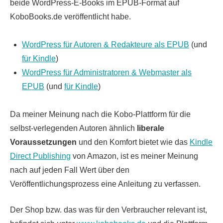
beide WordPress-E-Books im EPUB-Format auf
KoboBooks.de veröffentlicht habe.
WordPress für Autoren & Redakteure als EPUB
(und
für Kindle
)
WordPress für Administratoren & Webmaster als
EPUB
(und
für Kindle
)
Da meiner Meinung nach die Kobo-Plattform für die
selbst-verlegenden Autoren ähnlich
liberale
Voraussetzungen
und den Komfort bietet wie das
Kindle
Direct Publishing
von Amazon, ist es meiner Meinung
nach auf jeden Fall Wert über den
Veröffentlichungsprozess eine Anleitung zu verfassen.
Der Shop bzw. das was für den Verbraucher relevant ist,