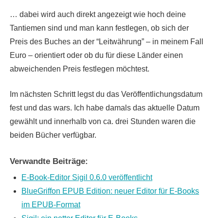
… dabei wird auch direkt angezeigt wie hoch deine
Tantiemen sind und man kann festlegen, ob sich der
Preis des Buches an der “Leitwährung” – in meinem Fall
Euro – orientiert oder ob du für diese Länder einen
abweichenden Preis festlegen möchtest.
Im nächsten Schritt legst du das Veröffentlichungsdatum
fest und das wars. Ich habe damals das aktuelle Datum
gewählt und innerhalb von ca. drei Stunden waren die
beiden Bücher verfügbar.
Verwandte Beiträge:
E-Book-Editor Sigil 0.6.0 veröffentlicht
BlueGriffon EPUB Edition: neuer Editor für E-Books
im EPUB-Format