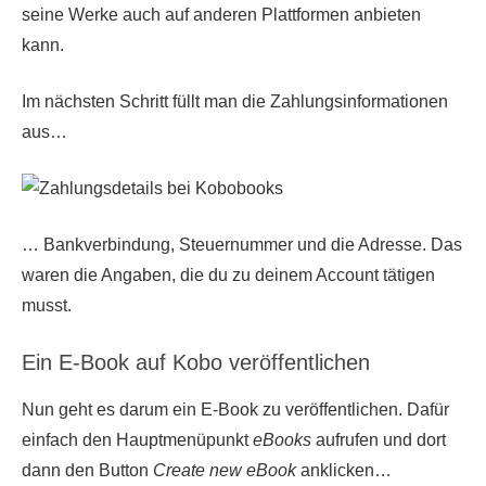
seine Werke auch auf anderen Plattformen anbieten
kann.
Im nächsten Schritt füllt man die Zahlungsinformationen
aus…
… Bankverbindung, Steuernummer und die Adresse. Das
waren die Angaben, die du zu deinem Account tätigen
musst.
Ein E-Book auf Kobo veröffentlichen
Nun geht es darum ein E-Book zu veröffentlichen. Dafür
einfach den Hauptmenüpunkt
eBooks
aufrufen und dort
dann den Button
Create new eBook
anklicken…