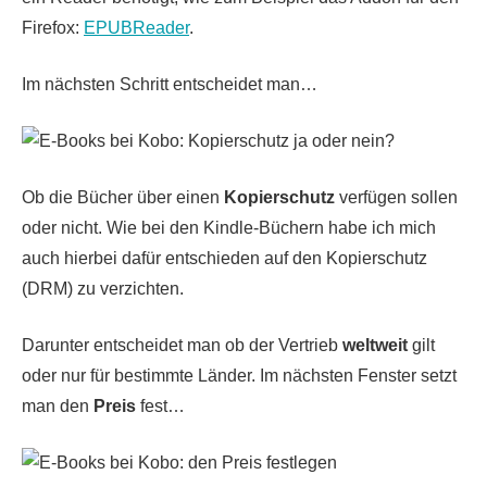
Firefox:
EPUBReader
.
Im nächsten Schritt entscheidet man…
Ob die Bücher über einen
Kopierschutz
verfügen sollen
oder nicht. Wie bei den Kindle-Büchern habe ich mich
auch hierbei dafür entschieden auf den Kopierschutz
(DRM) zu verzichten.
Darunter entscheidet man ob der Vertrieb
weltweit
gilt
oder nur für bestimmte Länder. Im nächsten Fenster setzt
man den
Preis
fest…