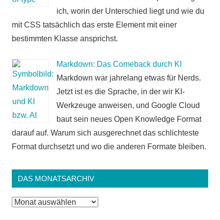
ich, worin der Unterschied liegt und wie du
mit CSS tatsächlich das erste Element mit einer
bestimmten Klasse ansprichst.
Markdown: Das Comeback durch KI
Markdown war jahrelang etwas für Nerds.
Jetzt ist es die Sprache, in der wir KI-
Werkzeuge anweisen, und Google Cloud
baut sein neues Open Knowledge Format
darauf auf. Warum sich ausgerechnet das schlichteste
Format durchsetzt und wo die anderen Formate bleiben.
DAS MONATSARCHIV
Das
Monatsarchiv