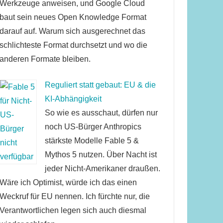
Werkzeuge anweisen, und Google Cloud
baut sein neues Open Knowledge Format
darauf auf. Warum sich ausgerechnet das
schlichteste Format durchsetzt und wo die
anderen Formate bleiben.
Reguliert statt gebaut: EU & die
KI-Abhängigkeit
So wie es ausschaut, dürfen nur
noch US-Bürger Anthropics
stärkste Modelle Fable 5 &
Mythos 5 nutzen. Über Nacht ist
jeder Nicht-Amerikaner draußen.
Wäre ich Optimist, würde ich das einen
Weckruf für EU nennen. Ich fürchte nur, die
Verantwortlichen legen sich auch diesmal