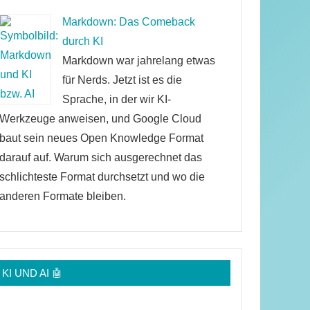
Markdown: Das Comeback
durch KI
Markdown war jahrelang etwas
für Nerds. Jetzt ist es die
Sprache, in der wir KI-
Werkzeuge anweisen, und Google Cloud
baut sein neues Open Knowledge Format
darauf auf. Warum sich ausgerechnet das
schlichteste Format durchsetzt und wo die
anderen Formate bleiben.
KI UND AI 🤖