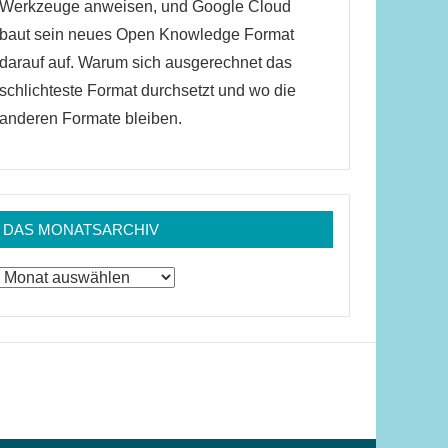
Werkzeuge anweisen, und Google Cloud
baut sein neues Open Knowledge Format
darauf auf. Warum sich ausgerechnet das
schlichteste Format durchsetzt und wo die
anderen Formate bleiben.
DAS MONATSARCHIV
Das
Monatsarchiv