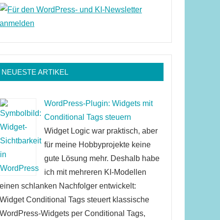
NEUESTE ARTIKEL
WordPress-Plugin: Widgets mit
Conditional Tags steuern
Widget Logic war praktisch, aber
für meine Hobbyprojekte keine
gute Lösung mehr. Deshalb habe
ich mit mehreren KI-Modellen
einen schlanken Nachfolger entwickelt:
Widget Conditional Tags steuert klassische
WordPress-Widgets per Conditional Tags,