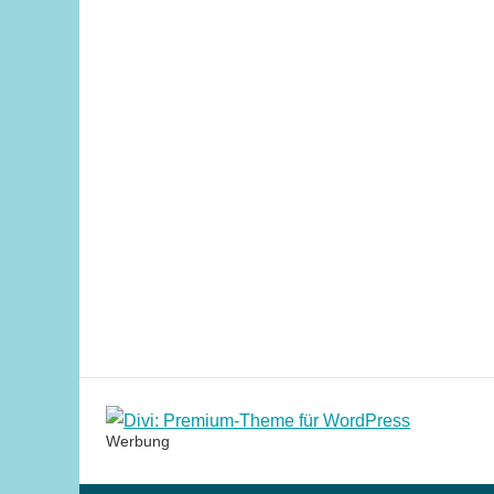
Werbung