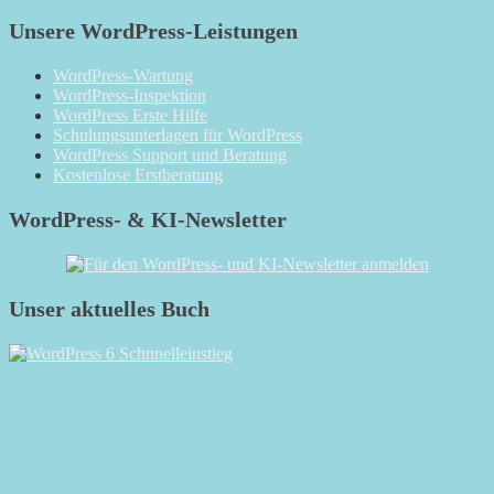
Unsere WordPress-Leistungen
WordPress-Wartung
WordPress-Inspektion
WordPress Erste Hilfe
Schulungsunterlagen für WordPress
WordPress Support und Beratung
Kostenlose Erstberatung
WordPress- & KI-Newsletter
Unser aktuelles Buch
RSS