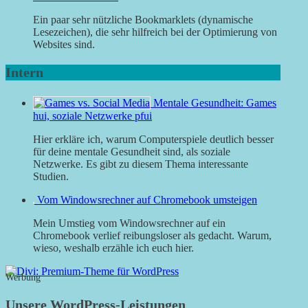
Ein paar sehr nützliche Bookmarklets (dynamische
Lesezeichen), die sehr hilfreich bei der Optimierung von
Websites sind.
Intern
Mentale Gesundheit: Games
hui, soziale Netzwerke pfui
Hier erkläre ich, warum Computerspiele deutlich besser
für deine mentale Gesundheit sind, als soziale
Netzwerke. Es gibt zu diesem Thema interessante
Studien.
Vom Windowsrechner auf Chromebook umsteigen
Mein Umstieg vom Windowsrechner auf ein
Chromebook verlief reibungsloser als gedacht. Warum,
wieso, weshalb erzähle ich euch hier.
Werbung
Unsere WordPress-Leistungen