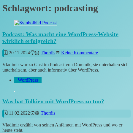
Schlagwort:
podcasting
Podcast: Was macht eine WordPress-Website
wirklich erfolgreich?
20.11.2024
Thordis
Keine Kommentare
Vladimir war zu Gast im Podcast von Dominik, sie unterhalten sich
unterhaltsam, aber auch informativ über WordPress.
WordPress
Was hat Tolkien mit WordPress zu tun?
11.02.2022
Thordis
Vladimir erzählt von seinen Anfängen mit WordPress und wo er
heute steht.