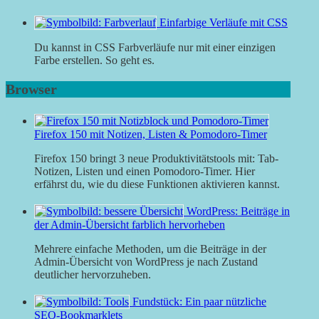
Einfarbige Verläufe mit CSS
Du kannst in CSS Farbverläufe nur mit einer einzigen
Farbe erstellen. So geht es.
Browser
Firefox 150 mit Notizen, Listen & Pomodoro-Timer
Firefox 150 bringt 3 neue Produktivitätstools mit: Tab-
Notizen, Listen und einen Pomodoro-Timer. Hier
erfährst du, wie du diese Funktionen aktivieren kannst.
WordPress: Beiträge in
der Admin-Übersicht farblich hervorheben
Mehrere einfache Methoden, um die Beiträge in der
Admin-Übersicht von WordPress je nach Zustand
deutlicher hervorzuheben.
Fundstück: Ein paar nützliche
SEO-Bookmarklets