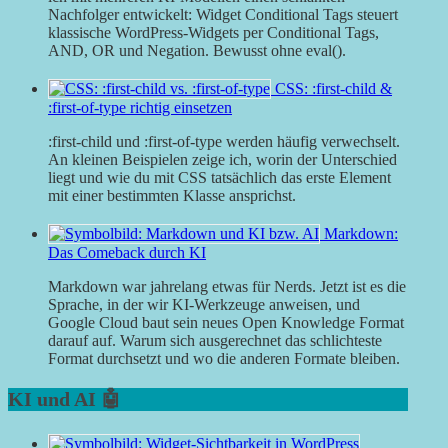
Nachfolger entwickelt: Widget Conditional Tags steuert
klassische WordPress-Widgets per Conditional Tags,
AND, OR und Negation. Bewusst ohne eval().
CSS: :first-child &
:first-of-type richtig einsetzen
:first-child und :first-of-type werden häufig verwechselt.
An kleinen Beispielen zeige ich, worin der Unterschied
liegt und wie du mit CSS tatsächlich das erste Element
mit einer bestimmten Klasse ansprichst.
Markdown:
Das Comeback durch KI
Markdown war jahrelang etwas für Nerds. Jetzt ist es die
Sprache, in der wir KI-Werkzeuge anweisen, und
Google Cloud baut sein neues Open Knowledge Format
darauf auf. Warum sich ausgerechnet das schlichteste
Format durchsetzt und wo die anderen Formate bleiben.
KI und AI 🤖