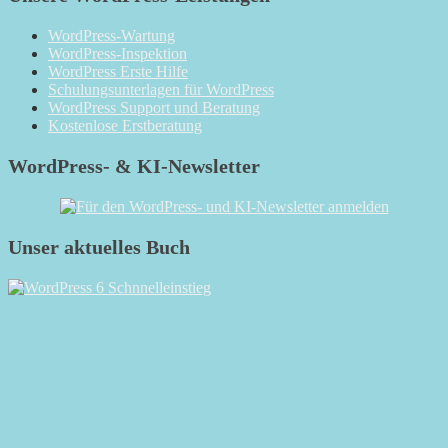
WordPress-Wartung
WordPress-Inspektion
WordPress Erste Hilfe
Schulungsunterlagen für WordPress
WordPress Support und Beratung
Kostenlose Erstberatung
WordPress- & KI-Newsletter
Unser aktuelles Buch
RSS