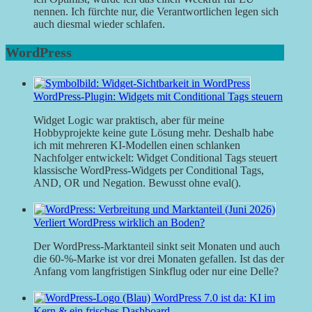
nennen. Ich fürchte nur, die Verantwortlichen legen sich
auch diesmal wieder schlafen.
WordPress
WordPress-Plugin: Widgets mit Conditional Tags steuern
Widget Logic war praktisch, aber für meine
Hobbyprojekte keine gute Lösung mehr. Deshalb habe
ich mit mehreren KI-Modellen einen schlanken
Nachfolger entwickelt: Widget Conditional Tags steuert
klassische WordPress-Widgets per Conditional Tags,
AND, OR und Negation. Bewusst ohne eval().
Verliert WordPress wirklich an Boden?
Der WordPress-Marktanteil sinkt seit Monaten und auch
die 60-%-Marke ist vor drei Monaten gefallen. Ist das der
Anfang vom langfristigen Sinkflug oder nur eine Delle?
WordPress 7.0 ist da: KI im
Kern & ein frisches Dashboard